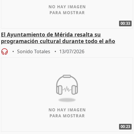
00:33
El Ayuntamiento de Mérida resalta su
programación cultural durante todo el año
Sonido Totales
13/07/2026
00:23