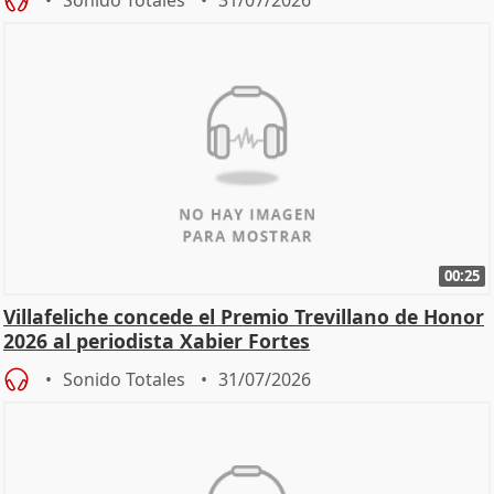
00:25
Villafeliche concede el Premio Trevillano de Honor
2026 al periodista Xabier Fortes
Sonido Totales
31/07/2026