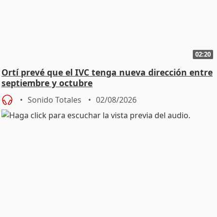
02:20
Ortí prevé que el IVC tenga nueva dirección entre
septiembre y octubre
Sonido Totales
02/08/2026