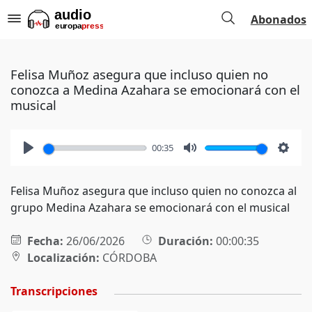
Abonados
Felisa Muñoz asegura que incluso quien no
conozca a Medina Azahara se emocionará con el
musical
00:35
Play
Mute
Setti
Felisa Muñoz asegura que incluso quien no conozca al
grupo Medina Azahara se emocionará con el musical
Fecha:
26/06/2026
Duración:
00:00:35
Localización:
CÓRDOBA
Transcripciones