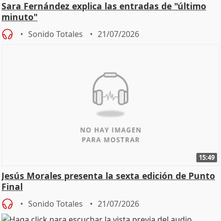
Sara Fernández explica las entradas de "último
minuto"
Sonido Totales
21/07/2026
15:49
Jesús Morales presenta la sexta edición de Punto
Final
Sonido Totales
21/07/2026