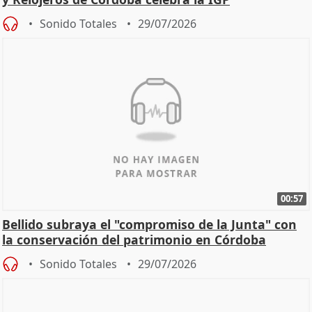
Sonido Totales
29/07/2026
00:57
Bellido subraya el "compromiso de la Junta" con
la conservación del patrimonio en Córdoba
Sonido Totales
29/07/2026