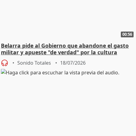
00:56
Belarra pide al Gobierno que abandone el gasto
militar y apueste "de verdad" por la cultura
Sonido Totales
18/07/2026