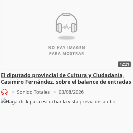
12:21
El diputado provincial de Cultura y Ciudadanía,
Casimiro Fernández, sobre el balance de entradas
Sonido Totales
03/08/2026