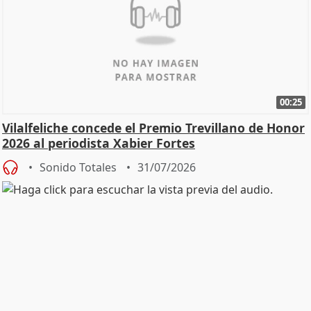
00:25
Vilalfeliche concede el Premio Trevillano de Honor
2026 al periodista Xabier Fortes
Sonido Totales
31/07/2026