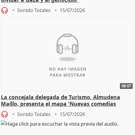
Sonido Totales
15/07/2026
08:07
La concejala delegada de Turismo, Almudena
Maíllo, presenta el mapa 'Nuevas comedias
madrileñas'
Sonido Totales
15/07/2026