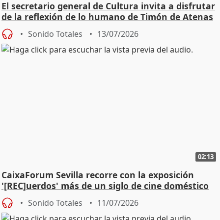
El secretario general de Cultura invita a disfrutar
de la reflexión de lo humano de Timón de Atenas
Sonido Totales
13/07/2026
02:13
CaixaForum Sevilla recorre con la exposición
'[REC]uerdos' más de un siglo de cine doméstico
Sonido Totales
11/07/2026