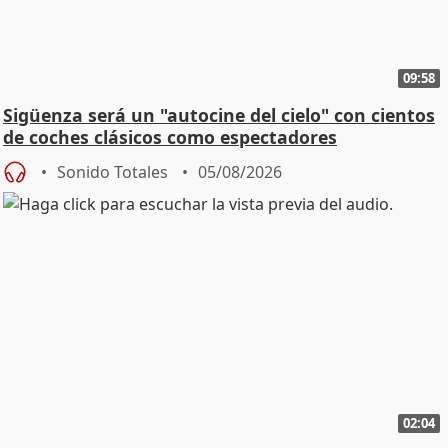
09:58
Sigüenza será un "autocine del cielo" con cientos
de coches clásicos como espectadores
Sonido Totales
05/08/2026
02:04