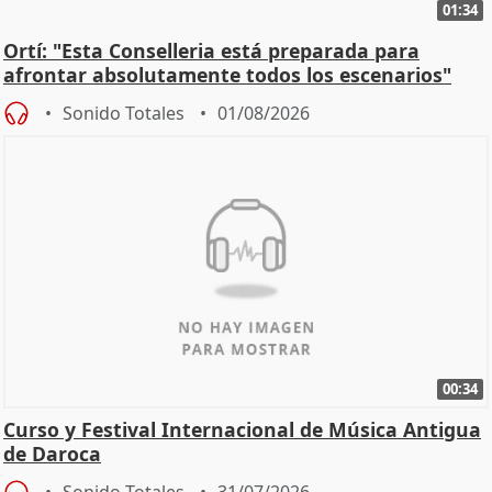
01:34
Ortí: "Esta Conselleria está preparada para
afrontar absolutamente todos los escenarios"
Sonido Totales
01/08/2026
00:34
Curso y Festival Internacional de Música Antigua
de Daroca
Sonido Totales
31/07/2026