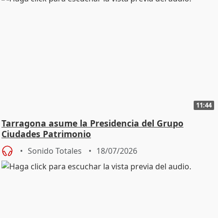
11:44
Tarragona asume la Presidencia del Grupo
Ciudades Patrimonio
Sonido Totales
18/07/2026