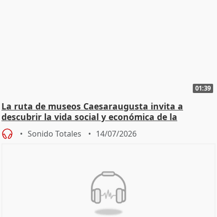
01:39
La ruta de museos Caesaraugusta invita a
descubrir la vida social y económica de la
Zaragoza ro
Sonido Totales
14/07/2026