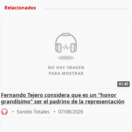
Relacionados
01:45
Fernando Tejero considera que es un "honor
grandísimo" ser el padrino de la representación
Sonido Totales
07/08/2026