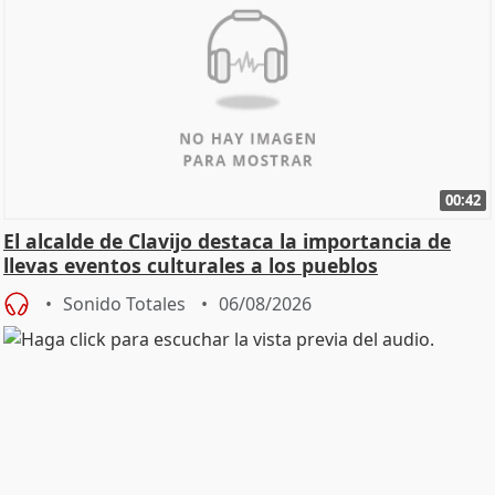
00:42
El alcalde de Clavijo destaca la importancia de
llevas eventos culturales a los pueblos
Sonido Totales
06/08/2026