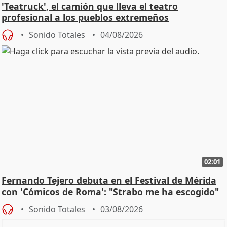
'Teatruck', el camión que lleva el teatro
profesional a los pueblos extremeños
Sonido Totales
04/08/2026
02:01
Fernando Tejero debuta en el Festival de Mérida
con 'Cómicos de Roma': "Strabo me ha escogido"
Sonido Totales
03/08/2026