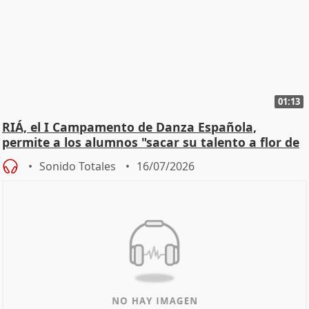
01:13
RIÁ, el I Campamento de Danza Española,
permite a los alumnos "sacar su talento a flor de
piel"
Sonido Totales
16/07/2026