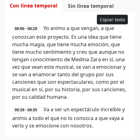
Con línea temporal
Sin línea temporal
Copiar texto
Yo animo a que vengan, a que
00:00 - 00:29
conozcan este proyecto. Es una idea que tiene
mucha magia, que tiene mucha emoción, que
tiene mucho sentimiento y creo que aunque no
tengan conocimiento de Medina Zara en sí, una
vez que vean este musical, se van a emocionar y
se van a enamorar tanto del grupo por sus
canciones que son espectaculares, como por el
musical en sí, por su historia, por sus canciones,
por su calidad humana.
Va a ser un espectáculo increíble y
00:29 - 00:35
animo a todo el que no lo conozca a que vaya a
verlo y se emocione con nosotros.