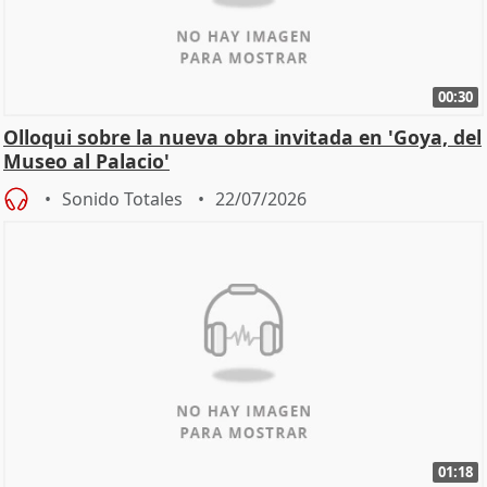
00:30
Olloqui sobre la nueva obra invitada en 'Goya, del
Museo al Palacio'
Sonido Totales
22/07/2026
01:18