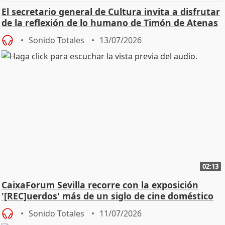
El secretario general de Cultura invita a disfrutar
de la reflexión de lo humano de Timón de Atenas
Sonido Totales
13/07/2026
02:13
CaixaForum Sevilla recorre con la exposición
'[REC]uerdos' más de un siglo de cine doméstico
Sonido Totales
11/07/2026