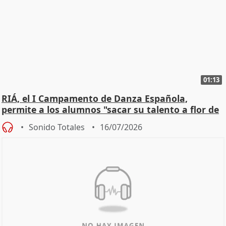
01:13
RIÁ, el I Campamento de Danza Española,
permite a los alumnos "sacar su talento a flor de
piel"
Sonido Totales
16/07/2026