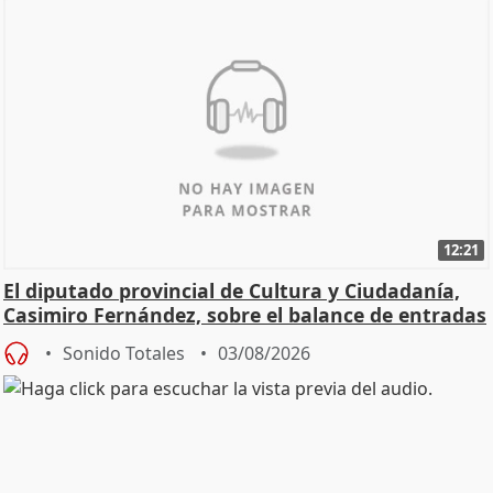
12:21
El diputado provincial de Cultura y Ciudadanía,
Casimiro Fernández, sobre el balance de entradas
Sonido Totales
03/08/2026