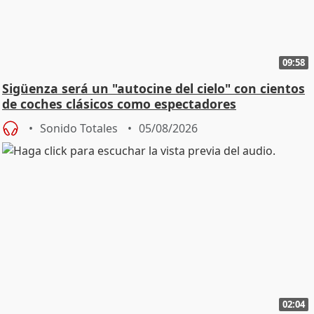
09:58
Sigüenza será un "autocine del cielo" con cientos
de coches clásicos como espectadores
Sonido Totales
05/08/2026
02:04