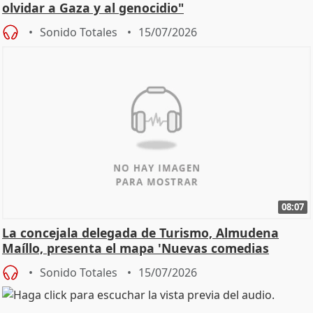
olvidar a Gaza y al genocidio"
Sonido Totales
15/07/2026
08:07
La concejala delegada de Turismo, Almudena
Maíllo, presenta el mapa 'Nuevas comedias
madrileñas'
Sonido Totales
15/07/2026