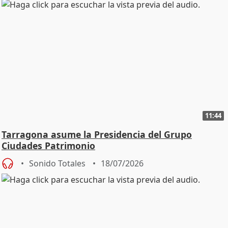
11:44
Tarragona asume la Presidencia del Grupo
Ciudades Patrimonio
Sonido Totales
18/07/2026