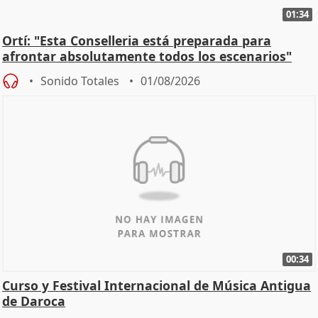
01:34
Ortí: "Esta Conselleria está preparada para
afrontar absolutamente todos los escenarios"
Sonido Totales
01/08/2026
00:34
Curso y Festival Internacional de Música Antigua
de Daroca