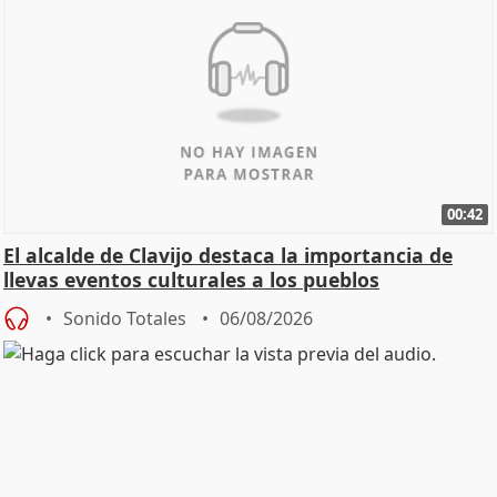
00:42
El alcalde de Clavijo destaca la importancia de
llevas eventos culturales a los pueblos
Sonido Totales
06/08/2026