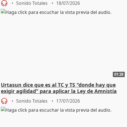
Sonido Totales
18/07/2026
01:28
Urtasun dice que es al TC y TS "donde hay que
exigir agilidad" para aplicar la Ley de Amnistía
Sonido Totales
17/07/2026