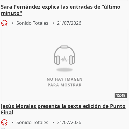
Sara Fernández explica las entradas de "último
minuto"
Sonido Totales
21/07/2026
15:49
Jesús Morales presenta la sexta edición de Punto
Final
Sonido Totales
21/07/2026