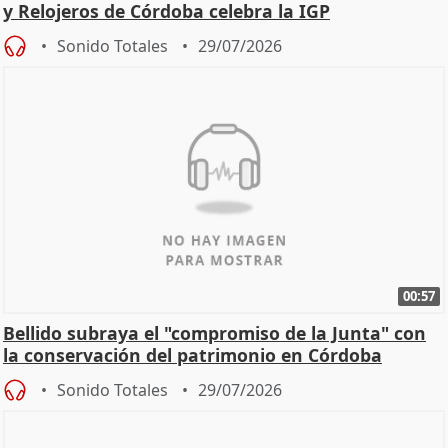
y Relojeros de Córdoba celebra la IGP
Sonido Totales
29/07/2026
00:57
Bellido subraya el "compromiso de la Junta" con
la conservación del patrimonio en Córdoba
Sonido Totales
29/07/2026