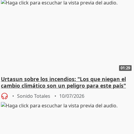
01:29
Urtasun sobre los incendios: "Los que niegan el
cambio climático son un peligro para este país"
Sonido Totales
10/07/2026