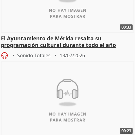
00:33
El Ayuntamiento de Mérida resalta su
programación cultural durante todo el año
Sonido Totales
13/07/2026
00:23