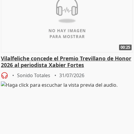
00:25
Vilalfeliche concede el Premio Trevillano de Honor
2026 al periodista Xabier Fortes
Sonido Totales
31/07/2026