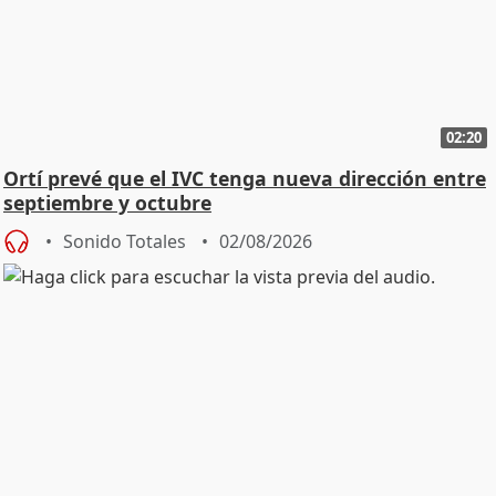
02:20
Ortí prevé que el IVC tenga nueva dirección entre
septiembre y octubre
Sonido Totales
02/08/2026