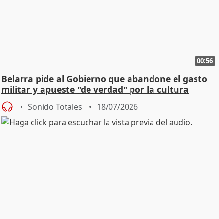
00:56
Belarra pide al Gobierno que abandone el gasto
militar y apueste "de verdad" por la cultura
Sonido Totales
18/07/2026