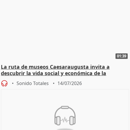
01:39
La ruta de museos Caesaraugusta invita a
descubrir la vida social y económica de la
Zaragoza ro
Sonido Totales
14/07/2026