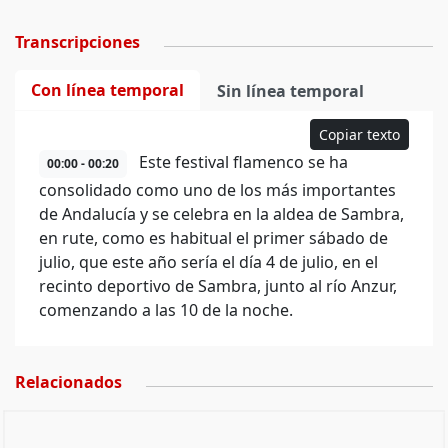
Transcripciones
Con línea temporal
Sin línea temporal
Copiar texto
Este festival flamenco se ha
00:00 - 00:20
consolidado como uno de los más importantes
de Andalucía y se celebra en la aldea de Sambra,
en rute, como es habitual el primer sábado de
julio, que este año sería el día 4 de julio, en el
recinto deportivo de Sambra, junto al río Anzur,
comenzando a las 10 de la noche.
Relacionados