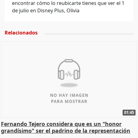
encontrar cómo lo reubicarte tienes que ver el 1
de julio en Disney Plus, Olivia
Relacionados
01:45
Fernando Tejero considera que es un "honor
grandísimo" ser el padrino de la representación