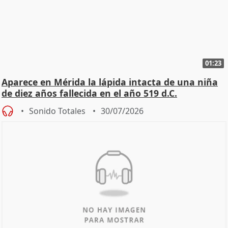
01:23
Aparece en Mérida la lápida intacta de una niña
de diez años fallecida en el año 519 d.C.
Sonido Totales
30/07/2026