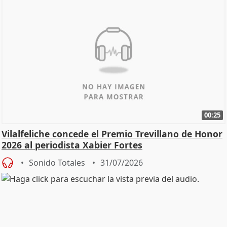
00:25
Vilalfeliche concede el Premio Trevillano de Honor
2026 al periodista Xabier Fortes
Sonido Totales
31/07/2026