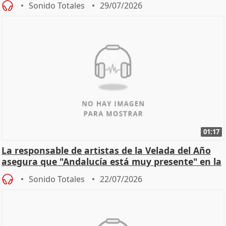
Sonido Totales
29/07/2026
01:17
La responsable de artistas de la Velada del Año
asegura que "Andalucía está muy presente" en la
cita
Sonido Totales
22/07/2026