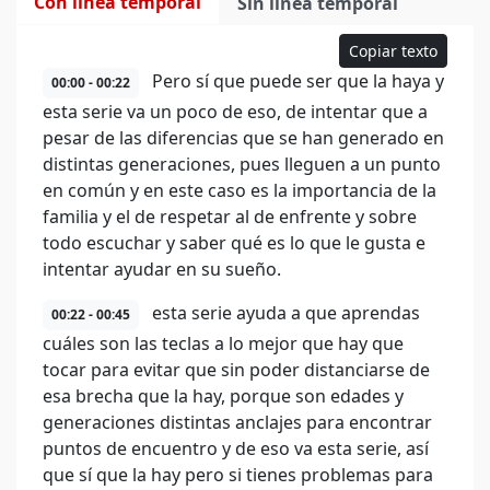
Con línea temporal
Sin línea temporal
Copiar texto
Pero sí que puede ser que la haya y
00:00 - 00:22
esta serie va un poco de eso, de intentar que a
pesar de las diferencias que se han generado en
distintas generaciones, pues lleguen a un punto
en común y en este caso es la importancia de la
familia y el de respetar al de enfrente y sobre
todo escuchar y saber qué es lo que le gusta e
intentar ayudar en su sueño.
esta serie ayuda a que aprendas
00:22 - 00:45
cuáles son las teclas a lo mejor que hay que
tocar para evitar que sin poder distanciarse de
esa brecha que la hay, porque son edades y
generaciones distintas anclajes para encontrar
puntos de encuentro y de eso va esta serie, así
que sí que la hay pero si tienes problemas para