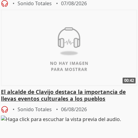
Sonido Totales
07/08/2026
00:42
El alcalde de Clavijo destaca la importancia de
llevas eventos culturales a los pueblos
Sonido Totales
06/08/2026