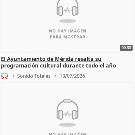
00:33
El Ayuntamiento de Mérida resalta su
programación cultural durante todo el año
Sonido Totales
13/07/2026