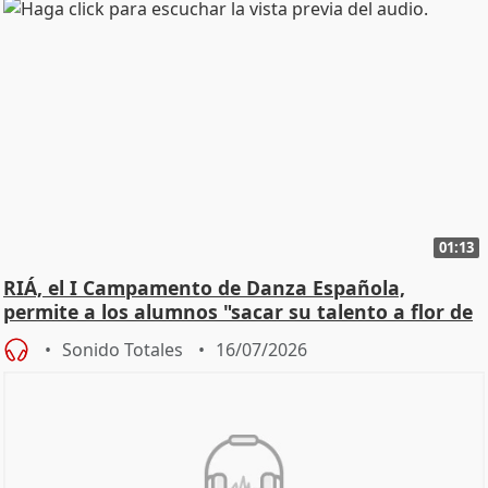
01:13
RIÁ, el I Campamento de Danza Española,
permite a los alumnos "sacar su talento a flor de
piel"
Sonido Totales
16/07/2026