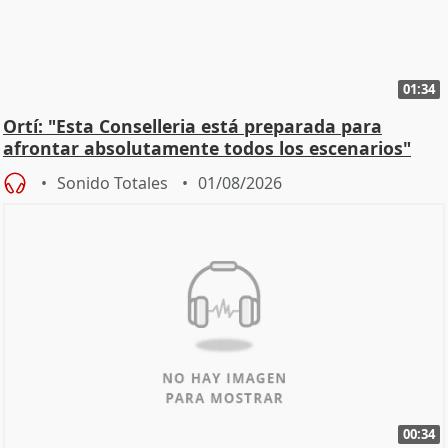
01:34
Ortí: "Esta Conselleria está preparada para
afrontar absolutamente todos los escenarios"
Sonido Totales
01/08/2026
00:34