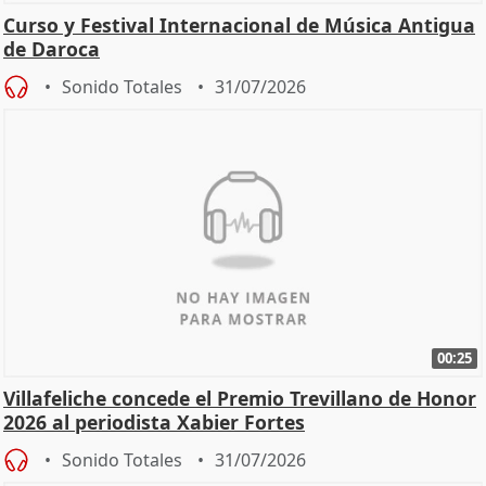
Curso y Festival Internacional de Música Antigua
de Daroca
Sonido Totales
31/07/2026
00:25
Villafeliche concede el Premio Trevillano de Honor
2026 al periodista Xabier Fortes
Sonido Totales
31/07/2026