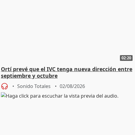
02:20
Ortí prevé que el IVC tenga nueva dirección entre
septiembre y octubre
Sonido Totales
02/08/2026