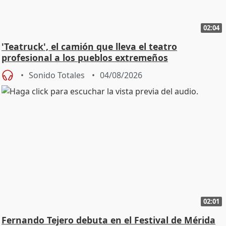
02:04
'Teatruck', el camión que lleva el teatro
profesional a los pueblos extremeños
Sonido Totales
04/08/2026
02:01
Fernando Tejero debuta en el Festival de Mérida