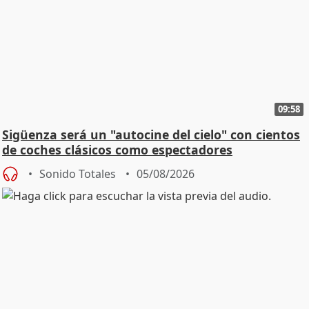
09:58
Sigüenza será un "autocine del cielo" con cientos
de coches clásicos como espectadores
Sonido Totales
05/08/2026