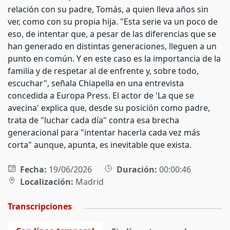
relación con su padre, Tomás, a quien lleva años sin
ver, como con su propia hija. "Esta serie va un poco de
eso, de intentar que, a pesar de las diferencias que se
han generado en distintas generaciones, lleguen a un
punto en común. Y en este caso es la importancia de la
familia y de respetar al de enfrente y, sobre todo,
escuchar", señala Chiapella en una entrevista
concedida a Europa Press. El actor de 'La que se
avecina' explica que, desde su posición como padre,
trata de "luchar cada día" contra esa brecha
generacional para "intentar hacerla cada vez más
corta" aunque, apunta, es inevitable que exista.
Fecha:
19/06/2026
Duración:
00:00:46
Localización:
Madrid
Transcripciones