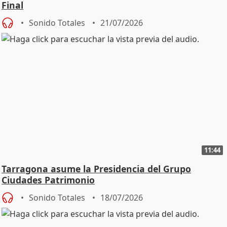
Final
Sonido Totales
21/07/2026
11:44
Tarragona asume la Presidencia del Grupo
Ciudades Patrimonio
Sonido Totales
18/07/2026