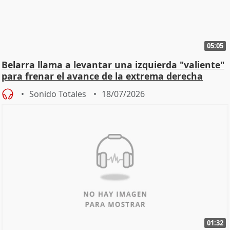
05:05
Belarra llama a levantar una izquierda "valiente"
para frenar el avance de la extrema derecha
Sonido Totales
18/07/2026
01:32