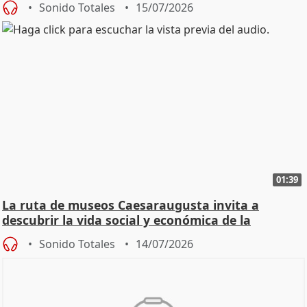
Sonido Totales
15/07/2026
01:39
La ruta de museos Caesaraugusta invita a
descubrir la vida social y económica de la
Zaragoza ro
Sonido Totales
14/07/2026