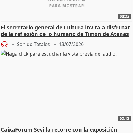
00:23
El secretario general de Cultura invita a disfrutar
de la reflexión de lo humano de Timón de Atenas
Sonido Totales
13/07/2026
02:13
CaixaForum Sevilla recorre con la exposición