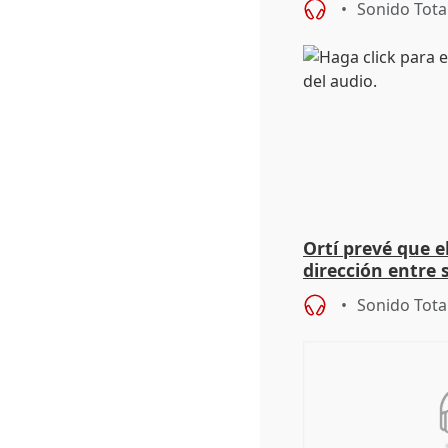
Sonido Tota
Ortí prevé que e
dirección entre 
Sonido Tota