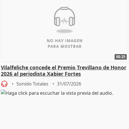
00:25
Vilalfeliche concede el Premio Trevillano de Honor
2026 al periodista Xabier Fortes
Sonido Totales
31/07/2026