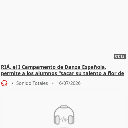
01:13
RIÁ, el I Campamento de Danza Española,
permite a los alumnos "sacar su talento a flor de
piel"
Sonido Totales
16/07/2026