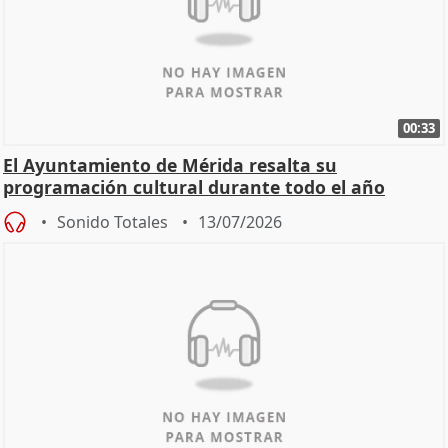
00:33
El Ayuntamiento de Mérida resalta su
programación cultural durante todo el año
Sonido Totales
13/07/2026