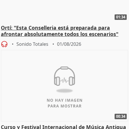
01:34
Ortí: "Esta Conselleria está preparada para
afrontar absolutamente todos los escenarios"
Sonido Totales
01/08/2026
00:34
Curso y Festival Internacional de Música Antigua