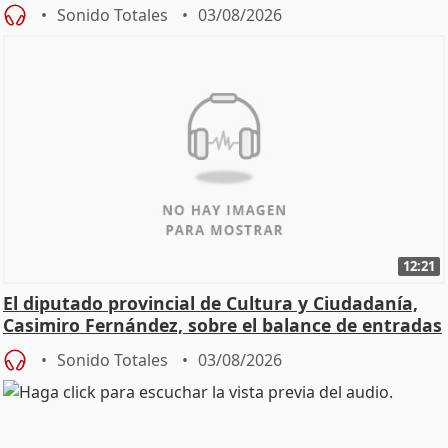
Sonido Totales
03/08/2026
12:21
El diputado provincial de Cultura y Ciudadanía,
Casimiro Fernández, sobre el balance de entradas
Sonido Totales
03/08/2026