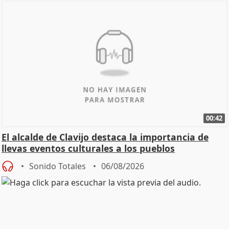
00:42
El alcalde de Clavijo destaca la importancia de
llevas eventos culturales a los pueblos
Sonido Totales
06/08/2026