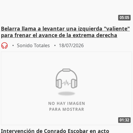
05:05
Belarra llama a levantar una izquierda "valiente"
para frenar el avance de la extrema derecha
Sonido Totales
18/07/2026
01:32
Intervención de Conrado Escobar en acto