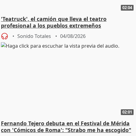
02:04
'Teatruck', el camión que lleva el teatro
profesional a los pueblos extremeños
Sonido Totales
04/08/2026
02:01
Fernando Tejero debuta en el Festival de Mérida
con 'Cómicos de Roma': "Strabo me ha escogido"