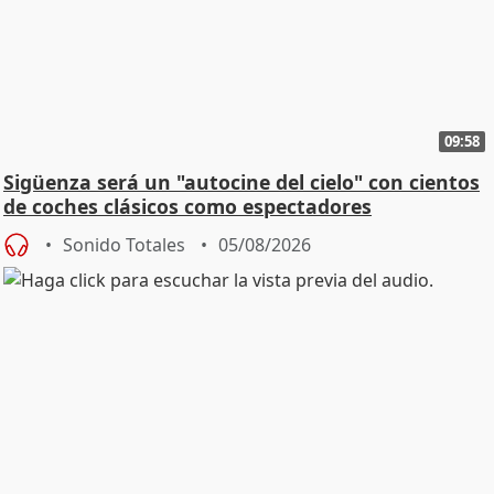
09:58
Sigüenza será un "autocine del cielo" con cientos
de coches clásicos como espectadores
Sonido Totales
05/08/2026