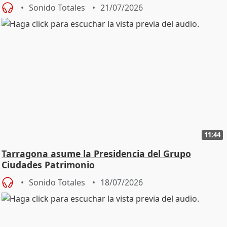
Sonido Totales
21/07/2026
11:44
Tarragona asume la Presidencia del Grupo
Ciudades Patrimonio
Sonido Totales
18/07/2026