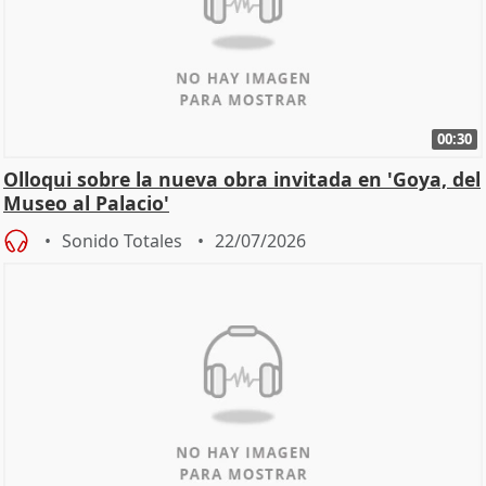
00:30
Olloqui sobre la nueva obra invitada en 'Goya, del
Museo al Palacio'
Sonido Totales
22/07/2026