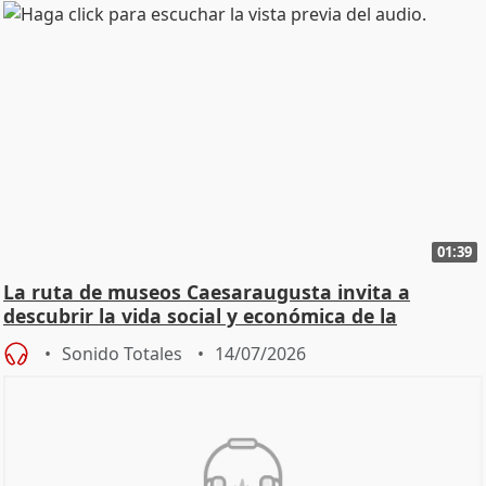
01:39
La ruta de museos Caesaraugusta invita a
descubrir la vida social y económica de la
Zaragoza ro
Sonido Totales
14/07/2026