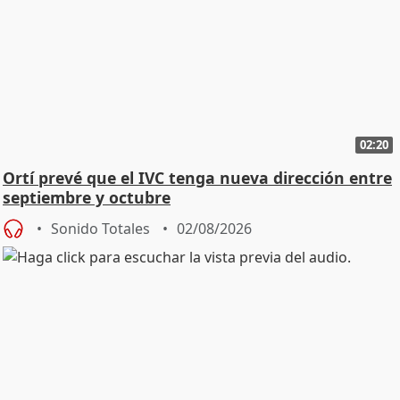
02:20
Ortí prevé que el IVC tenga nueva dirección entre
septiembre y octubre
Sonido Totales
02/08/2026