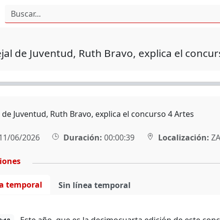
jal de Juventud, Ruth Bravo, explica el concur
 de Juventud, Ruth Bravo, explica el concurso 4 Artes
11/06/2026
Duración:
00:00:39
Localización:
ZA
ciones
ea temporal
Sin línea temporal