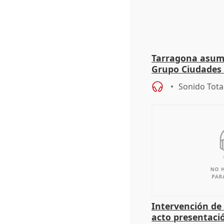
Tarragona asume
Grupo Ciudades
Sonido Tota
Intervención de
acto presentaci