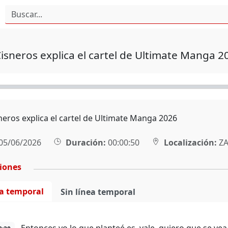
isneros explica el cartel de Ultimate Manga 2
neros explica el cartel de Ultimate Manga 2026
05/06/2026
Duración:
00:00:50
Localización:
ZA
ciones
ea temporal
Sin línea temporal