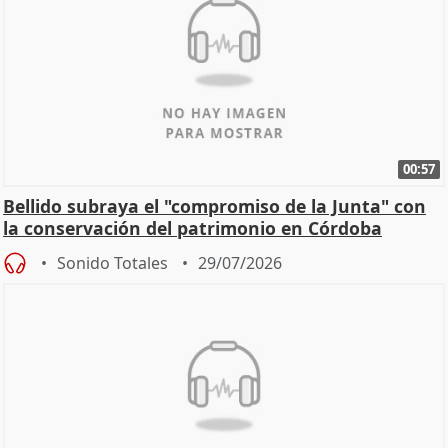
00:57
Bellido subraya el "compromiso de la Junta" con
la conservación del patrimonio en Córdoba
Sonido Totales
29/07/2026