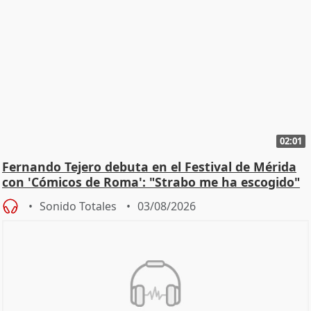
02:01
Fernando Tejero debuta en el Festival de Mérida
con 'Cómicos de Roma': "Strabo me ha escogido"
Sonido Totales
03/08/2026