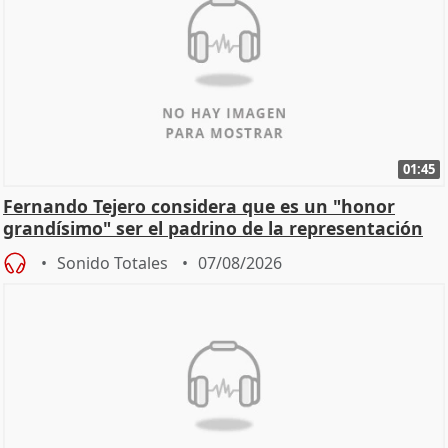
01:45
Fernando Tejero considera que es un "honor
grandísimo" ser el padrino de la representación
Sonido Totales
07/08/2026