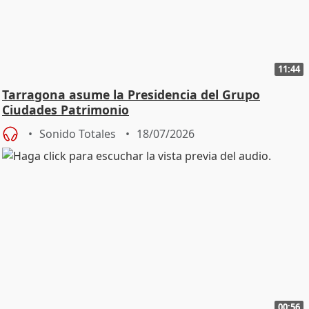
11:44
Tarragona asume la Presidencia del Grupo
Ciudades Patrimonio
Sonido Totales
18/07/2026
00:56