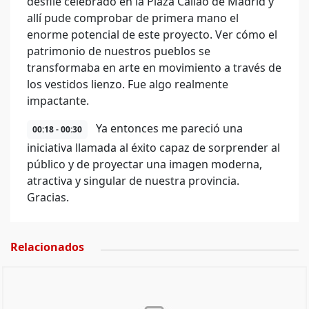
desfile celebrado en la Plaza Callao de Madrid y
allí pude comprobar de primera mano el
enorme potencial de este proyecto. Ver cómo el
patrimonio de nuestros pueblos se
transformaba en arte en movimiento a través de
los vestidos lienzo. Fue algo realmente
impactante.
Ya entonces me pareció una
00:18 - 00:30
iniciativa llamada al éxito capaz de sorprender al
público y de proyectar una imagen moderna,
atractiva y singular de nuestra provincia.
Gracias.
Relacionados