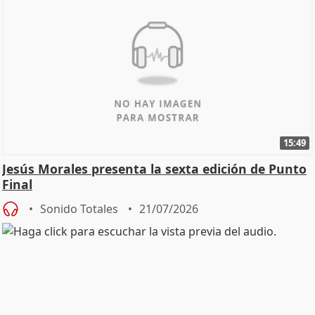
15:49
Jesús Morales presenta la sexta edición de Punto
Final
Sonido Totales
21/07/2026