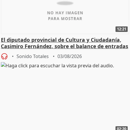
12:21
El diputado provincial de Cultura y Ciudadanía,
Casimiro Fernández, sobre el balance de entradas
Sonido Totales
03/08/2026
02:20