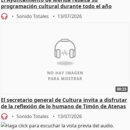
programación cultural durante todo el año
Sonido Totales
13/07/2026
00:23
El secretario general de Cultura invita a disfrutar
de la reflexión de lo humano de Timón de Atenas
Sonido Totales
13/07/2026