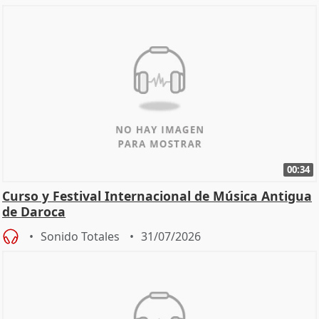
00:34
Curso y Festival Internacional de Música Antigua
de Daroca
Sonido Totales
31/07/2026