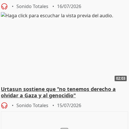
Sonido Totales
16/07/2026
02:03
Urtasun sostiene que "no tenemos derecho a
olvidar a Gaza y al genocidio"
Sonido Totales
15/07/2026