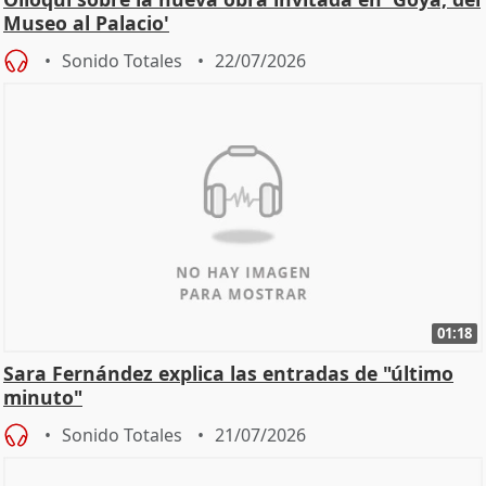
Museo al Palacio'
Sonido Totales
22/07/2026
01:18
Sara Fernández explica las entradas de "último
minuto"
Sonido Totales
21/07/2026