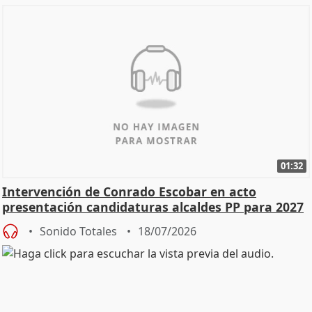
01:32
Intervención de Conrado Escobar en acto
presentación candidaturas alcaldes PP para 2027
Sonido Totales
18/07/2026