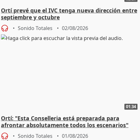
Ortí prevé que el IVC tenga nueva dirección entre
septiembre y octubre
Sonido Totales
02/08/2026
01:34
Ortí: "Esta Conselleria está preparada para
afrontar absolutamente todos los escenarios"
Sonido Totales
01/08/2026