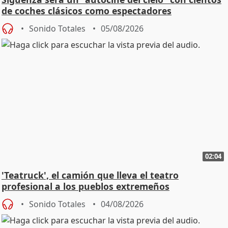
de coches clásicos como espectadores
Sonido Totales
05/08/2026
02:04
'Teatruck', el camión que lleva el teatro
profesional a los pueblos extremeños
Sonido Totales
04/08/2026