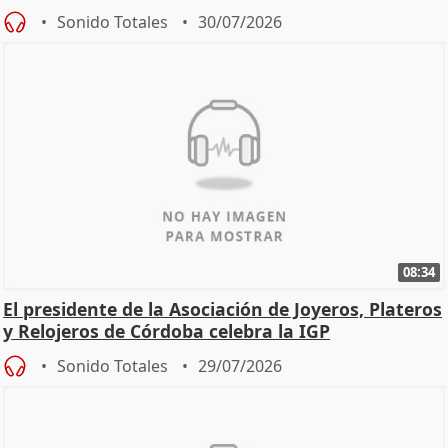
Sonido Totales
30/07/2026
08:34
El presidente de la Asociación de Joyeros, Plateros
y Relojeros de Córdoba celebra la IGP
Sonido Totales
29/07/2026