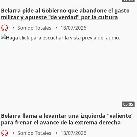
Belarra pide al Gobierno que abandone el gasto
militar y apueste "de verdad" por la cultura
Sonido Totales
18/07/2026
05:05
Belarra llama a levantar una izquierda "valiente"
para frenar el avance de la extrema derecha
Sonido Totales
18/07/2026