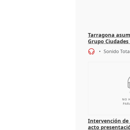
Tarragona asume
Grupo Ciudades
Sonido Tota
Intervención de
acto presentaci