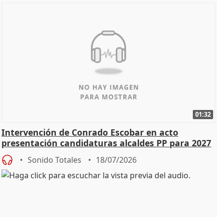
01:32
Intervención de Conrado Escobar en acto
presentación candidaturas alcaldes PP para 2027
Sonido Totales
18/07/2026