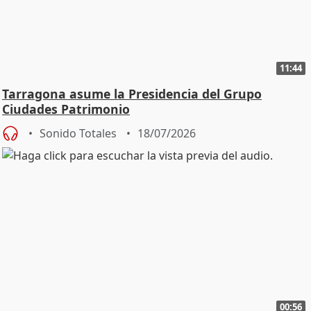
11:44
Tarragona asume la Presidencia del Grupo
Ciudades Patrimonio
Sonido Totales
18/07/2026
00:56