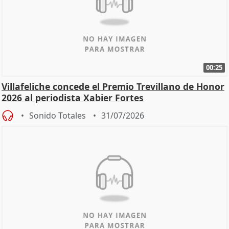
00:25
Villafeliche concede el Premio Trevillano de Honor
2026 al periodista Xabier Fortes
Sonido Totales
31/07/2026