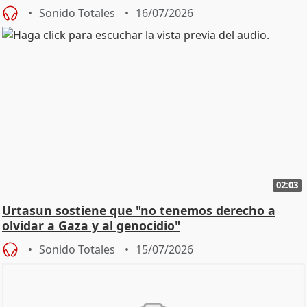
Sonido Totales
16/07/2026
02:03
Urtasun sostiene que "no tenemos derecho a
olvidar a Gaza y al genocidio"
Sonido Totales
15/07/2026