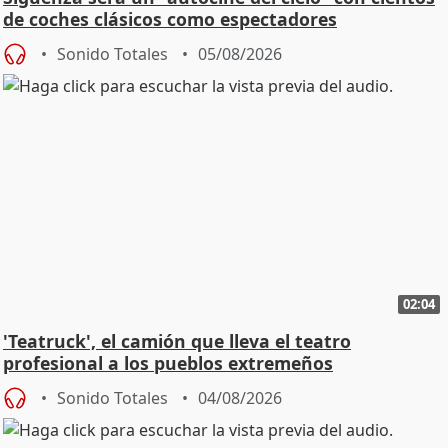
de coches clásicos como espectadores
Sonido Totales
05/08/2026
02:04
'Teatruck', el camión que lleva el teatro
profesional a los pueblos extremeños
Sonido Totales
04/08/2026