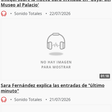
Museo al Palacio'
Sonido Totales
22/07/2026
01:18
Sara Fernández explica las entradas de "último
minuto"
Sonido Totales
21/07/2026