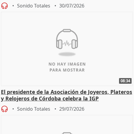
Sonido Totales
30/07/2026
08:34
El presidente de la Asociación de Joyeros, Plateros
y Relojeros de Córdoba celebra la IGP
Sonido Totales
29/07/2026