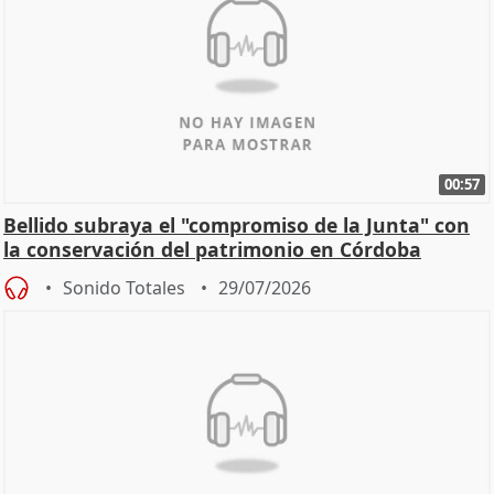
00:57
Bellido subraya el "compromiso de la Junta" con
la conservación del patrimonio en Córdoba
Sonido Totales
29/07/2026