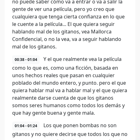
no puede saber cómo va a entrar o va a salir la
gente de ver una película, pero yo creo que
cualquiera que tenga cierta confianza en lo que
le cuente a la película... El que quiera seguir
hablando mal de los gitanos, vea Mallorca
Confidencial, o no la vea, va a seguir hablando
mal de los gitanos.
Y el que realmente vea la película
00:38 - 01:04
como lo que es, como una ficción, basada en
unos hechos reales que pasan en cualquier
poblado del mundo entero, y punto. pero el que
quiera hablar mal va a hablar mal y el que quiera
realmente darse cuenta de que los gitanos
somos seres humanos como todos los demás y
que hay gente buena y gente mala.
Los que ponen bombas no son
01:04 - 01:24
gitanos y no quiere decirse que todos los que no