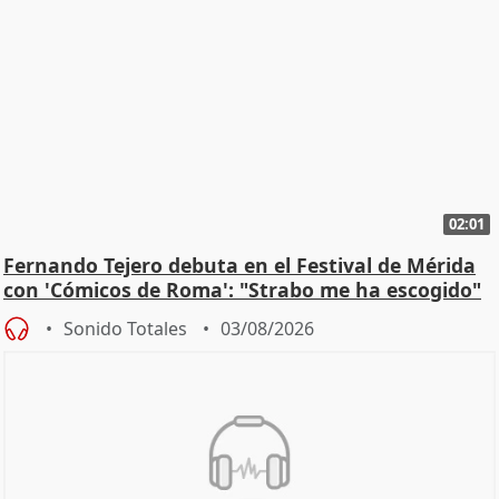
02:01
Fernando Tejero debuta en el Festival de Mérida
con 'Cómicos de Roma': "Strabo me ha escogido"
Sonido Totales
03/08/2026