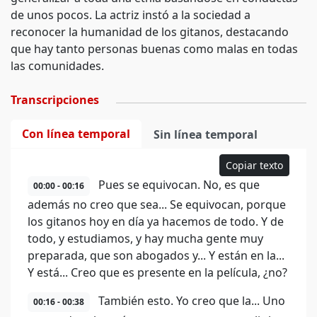
de unos pocos. La actriz instó a la sociedad a
reconocer la humanidad de los gitanos, destacando
que hay tanto personas buenas como malas en todas
las comunidades.
Transcripciones
Con línea temporal
Sin línea temporal
Copiar texto
Pues se equivocan. No, es que
00:00 - 00:16
además no creo que sea... Se equivocan, porque
los gitanos hoy en día ya hacemos de todo. Y de
todo, y estudiamos, y hay mucha gente muy
preparada, que son abogados y... Y están en la...
Y está... Creo que es presente en la película, ¿no?
También esto. Yo creo que la... Uno
00:16 - 00:38