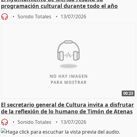
programación cultural durante todo el año
Sonido Totales
13/07/2026
00:23
El secretario general de Cultura invita a disfrutar
de la reflexión de lo humano de Timón de Atenas
Sonido Totales
13/07/2026