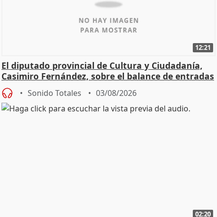
12:21
El diputado provincial de Cultura y Ciudadanía,
Casimiro Fernández, sobre el balance de entradas
Sonido Totales
03/08/2026
02:20