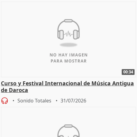
00:34
Curso y Festival Internacional de Música Antigua
de Daroca
Sonido Totales
31/07/2026