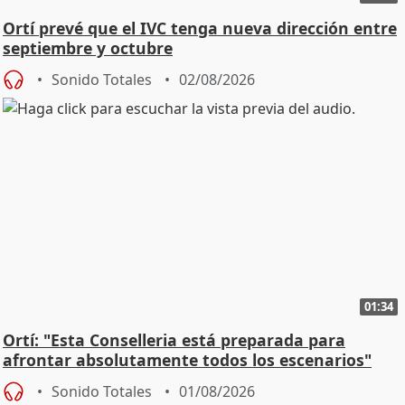
Ortí prevé que el IVC tenga nueva dirección entre
septiembre y octubre
Sonido Totales
02/08/2026
01:34
Ortí: "Esta Conselleria está preparada para
afrontar absolutamente todos los escenarios"
Sonido Totales
01/08/2026