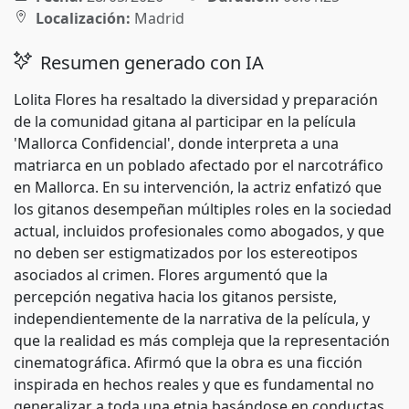
Localización:
Madrid
Resumen generado con IA
Lolita Flores ha resaltado la diversidad y preparación
de la comunidad gitana al participar en la película
'Mallorca Confidencial', donde interpreta a una
matriarca en un poblado afectado por el narcotráfico
en Mallorca. En su intervención, la actriz enfatizó que
los gitanos desempeñan múltiples roles en la sociedad
actual, incluidos profesionales como abogados, y que
no deben ser estigmatizados por los estereotipos
asociados al crimen. Flores argumentó que la
percepción negativa hacia los gitanos persiste,
independientemente de la narrativa de la película, y
que la realidad es más compleja que la representación
cinematográfica. Afirmó que la obra es una ficción
inspirada en hechos reales y que es fundamental no
generalizar a toda una etnia basándose en conductas