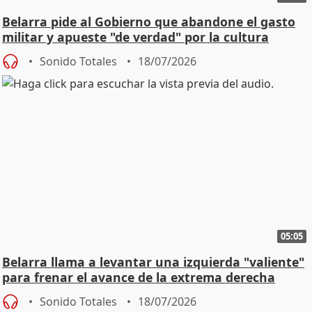
Belarra pide al Gobierno que abandone el gasto
militar y apueste "de verdad" por la cultura
Sonido Totales
18/07/2026
05:05
Belarra llama a levantar una izquierda "valiente"
para frenar el avance de la extrema derecha
Sonido Totales
18/07/2026