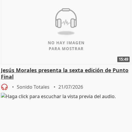
15:49
Jesús Morales presenta la sexta edición de Punto
Final
Sonido Totales
21/07/2026