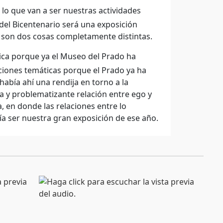
lo que van a ser nuestras actividades
del Bicentenario será una exposición
e son dos cosas completamente distintas.
ca porque ya el Museo del Prado ha
ciones temáticas porque el Prado ya ha
abía ahí una rendija en torno a la
a y problematizante relación entre ego y
, en donde las relaciones entre lo
a ser nuestra gran exposición de ese año.