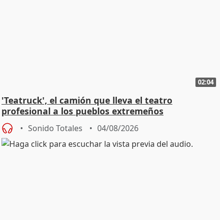
02:04
'Teatruck', el camión que lleva el teatro
profesional a los pueblos extremeños
Sonido Totales
04/08/2026