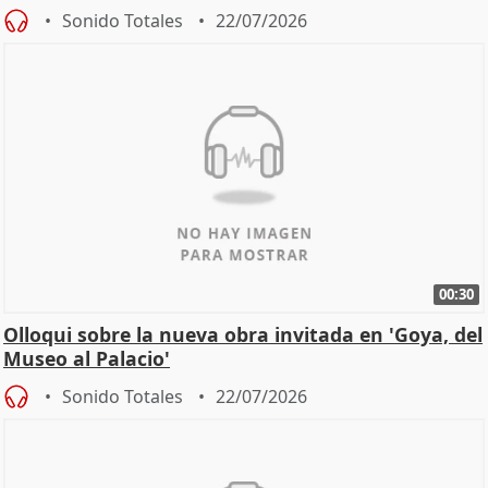
cita
Sonido Totales
22/07/2026
00:30
Olloqui sobre la nueva obra invitada en 'Goya, del
Museo al Palacio'
Sonido Totales
22/07/2026