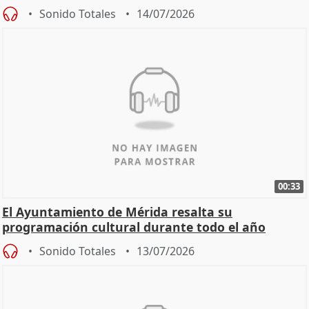
Zaragoza ro
Sonido Totales
14/07/2026
00:33
El Ayuntamiento de Mérida resalta su
programación cultural durante todo el año
Sonido Totales
13/07/2026