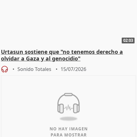
02:03
Urtasun sostiene que "no tenemos derecho a
olvidar a Gaza y al genocidio"
Sonido Totales
15/07/2026