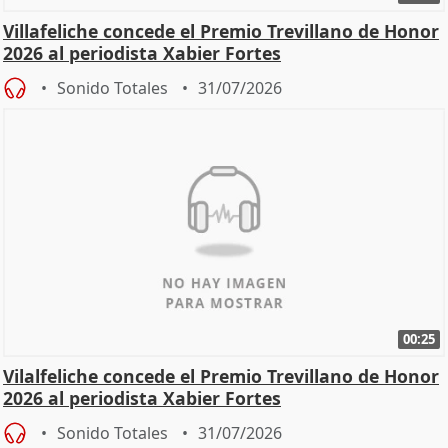
Villafeliche concede el Premio Trevillano de Honor
2026 al periodista Xabier Fortes
Sonido Totales
31/07/2026
00:25
Vilalfeliche concede el Premio Trevillano de Honor
2026 al periodista Xabier Fortes
Sonido Totales
31/07/2026