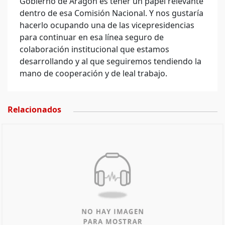
Gobierno de Aragón es tener un papel relevante
dentro de esa Comisión Nacional. Y nos gustaría
hacerlo ocupando una de las vicepresidencias
para continuar en esa línea seguro de
colaboración institucional que estamos
desarrollando y al que seguiremos tendiendo la
mano de cooperación y de leal trabajo.
Relacionados