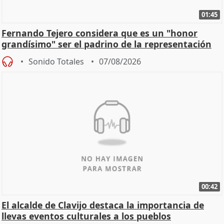
01:45
Fernando Tejero considera que es un "honor
grandísimo" ser el padrino de la representación
Sonido Totales
07/08/2026
00:42
El alcalde de Clavijo destaca la importancia de
llevas eventos culturales a los pueblos