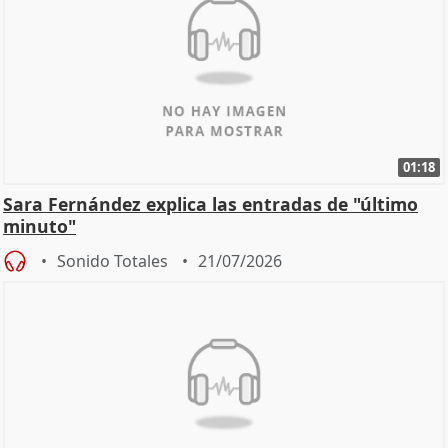
01:18
Sara Fernández explica las entradas de "último
minuto"
Sonido Totales
21/07/2026