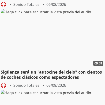
Sonido Totales
06/08/2026
09:58
Sigüenza será un "autocine del cielo" con cientos
de coches clásicos como espectadores
Sonido Totales
05/08/2026