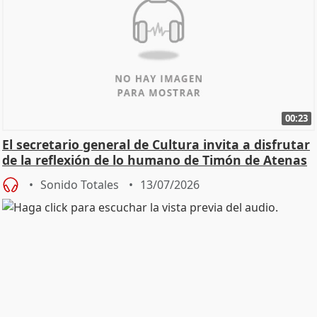
00:23
El secretario general de Cultura invita a disfrutar
de la reflexión de lo humano de Timón de Atenas
Sonido Totales
13/07/2026