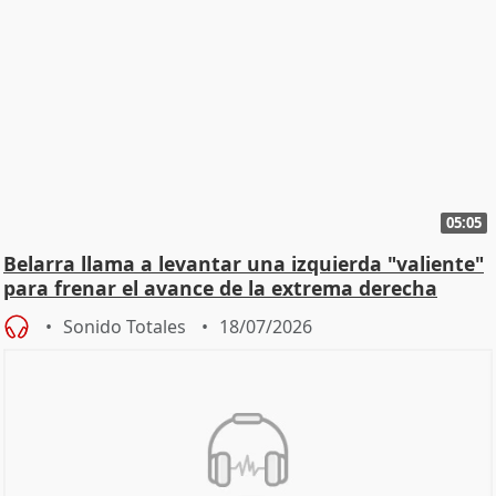
05:05
Belarra llama a levantar una izquierda "valiente"
para frenar el avance de la extrema derecha
Sonido Totales
18/07/2026