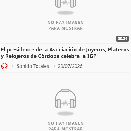
08:34
El presidente de la Asociación de Joyeros, Plateros
y Relojeros de Córdoba celebra la IGP
Sonido Totales
29/07/2026