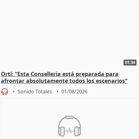
01:34
Ortí: "Esta Conselleria está preparada para
afrontar absolutamente todos los escenarios"
Sonido Totales
01/08/2026