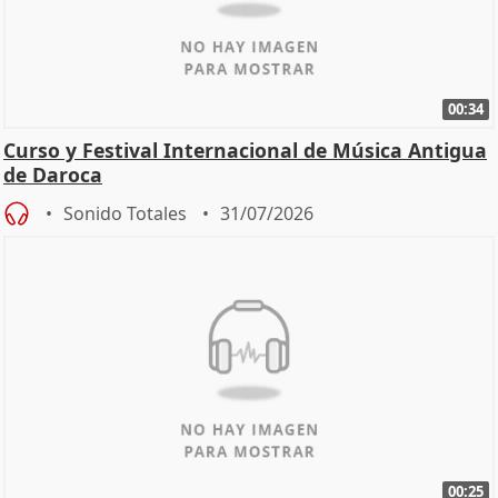
00:34
Curso y Festival Internacional de Música Antigua
de Daroca
Sonido Totales
31/07/2026
00:25