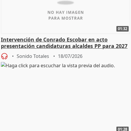
01:32
Intervención de Conrado Escobar en acto
presentación candidaturas alcaldes PP para 2027
Sonido Totales
18/07/2026
01:28