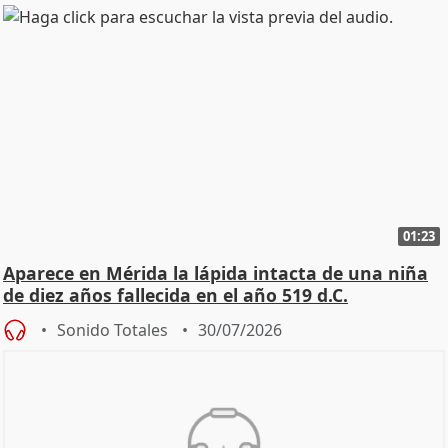
01:23
Aparece en Mérida la lápida intacta de una niña
de diez años fallecida en el año 519 d.C.
Sonido Totales
30/07/2026