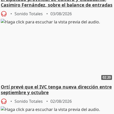
Casimiro Fernández, sobre el balance de entradas
Sonido Totales
03/08/2026
02:20
Ortí prevé que el IVC tenga nueva dirección entre
septiembre y octubre
Sonido Totales
02/08/2026