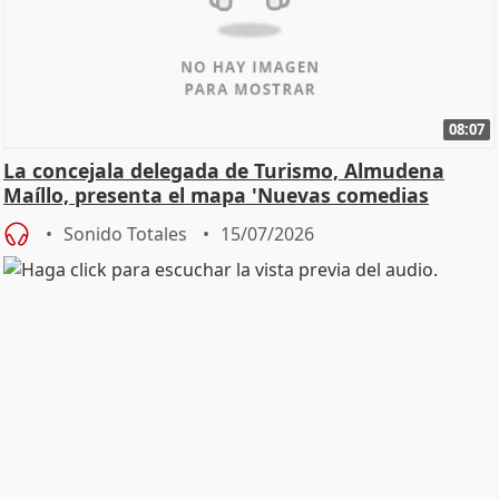
08:07
La concejala delegada de Turismo, Almudena
Maíllo, presenta el mapa 'Nuevas comedias
madrileñas'
Sonido Totales
15/07/2026