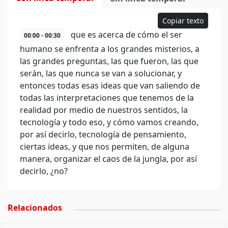
Copiar texto
que es acerca de cómo el ser
00:00 - 00:30
humano se enfrenta a los grandes misterios, a
las grandes preguntas, las que fueron, las que
serán, las que nunca se van a solucionar, y
entonces todas esas ideas que van saliendo de
todas las interpretaciones que tenemos de la
realidad por medio de nuestros sentidos, la
tecnología y todo eso, y cómo vamos creando,
por así decirlo, tecnología de pensamiento,
ciertas ideas, y que nos permiten, de alguna
manera, organizar el caos de la jungla, por así
decirlo, ¿no?
Relacionados