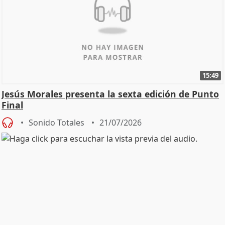
15:49
Jesús Morales presenta la sexta edición de Punto
Final
Sonido Totales
21/07/2026