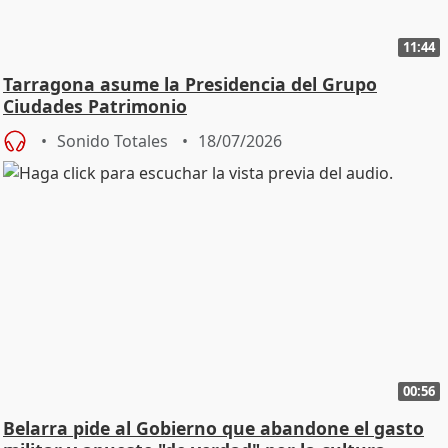
11:44
Tarragona asume la Presidencia del Grupo
Ciudades Patrimonio
Sonido Totales
18/07/2026
00:56
Belarra pide al Gobierno que abandone el gasto