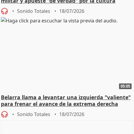
militar y apueste "de verdad" por la cultura
Sonido Totales
18/07/2026
05:05
Belarra llama a levantar una izquierda "valiente"
para frenar el avance de la extrema derecha
Sonido Totales
18/07/2026