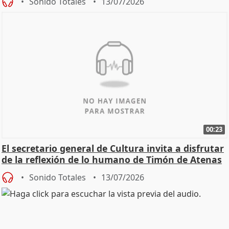
Sonido Totales
13/07/2026
00:23
El secretario general de Cultura invita a disfrutar
de la reflexión de lo humano de Timón de Atenas
Sonido Totales
13/07/2026