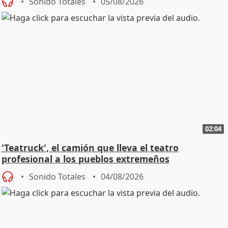
Sonido Totales
05/08/2026
02:04
'Teatruck', el camión que lleva el teatro
profesional a los pueblos extremeños
Sonido Totales
04/08/2026