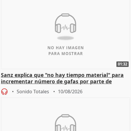
01:32
Sanz explica que "no hay tiempo material" para
incrementar número de gafas por parte de
Ayuntamiento
Sonido Totales
10/08/2026