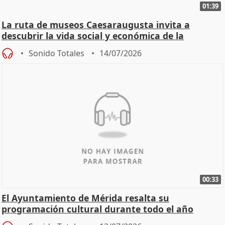
01:39
La ruta de museos Caesaraugusta invita a
descubrir la vida social y económica de la
Zaragoza ro
Sonido Totales
14/07/2026
00:33
El Ayuntamiento de Mérida resalta su
programación cultural durante todo el año