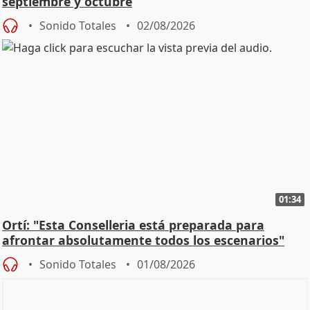
septiembre y octubre
Sonido Totales
02/08/2026
01:34
Ortí: "Esta Conselleria está preparada para
afrontar absolutamente todos los escenarios"
Sonido Totales
01/08/2026