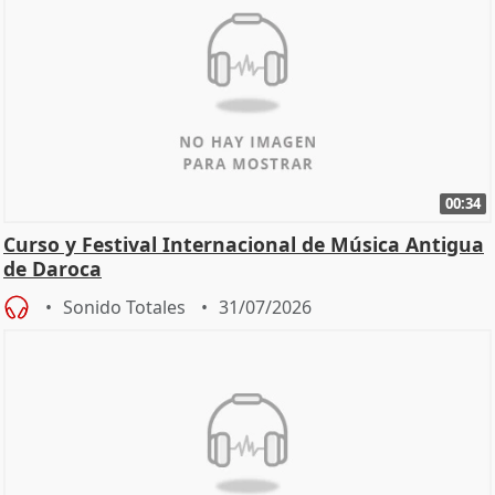
00:34
Curso y Festival Internacional de Música Antigua
de Daroca
Sonido Totales
31/07/2026