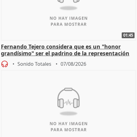
01:45
Fernando Tejero considera que es un "honor
grandísimo" ser el padrino de la representación
Sonido Totales
07/08/2026