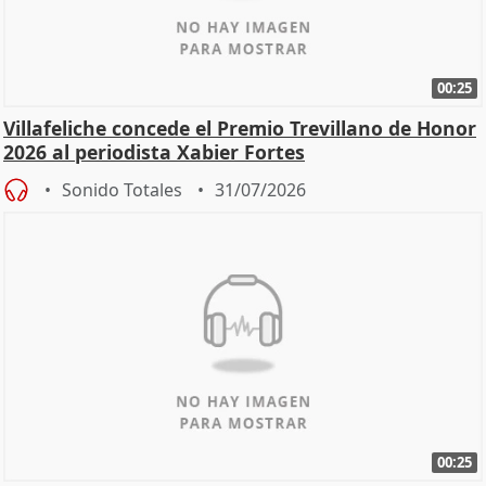
00:25
Villafeliche concede el Premio Trevillano de Honor
2026 al periodista Xabier Fortes
Sonido Totales
31/07/2026
00:25