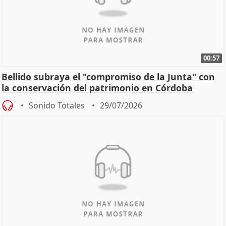
00:57
Bellido subraya el "compromiso de la Junta" con
la conservación del patrimonio en Córdoba
Sonido Totales
29/07/2026