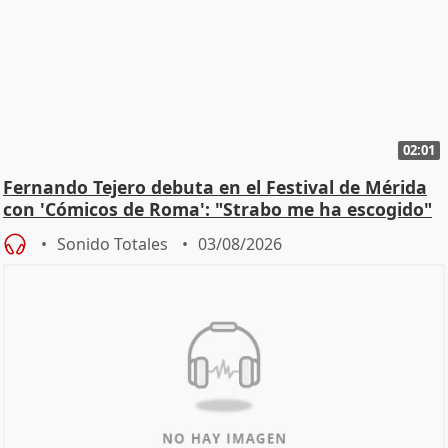
02:01
Fernando Tejero debuta en el Festival de Mérida
con 'Cómicos de Roma': "Strabo me ha escogido"
Sonido Totales
03/08/2026