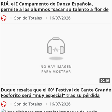
RIÁ, el I Campamento de Danza Española,
permite a los alumnos "sacar su talento a flor de
piel"
Sonido Totales
16/07/2026
00:16
Duque resalta que el 60º Festival de Cante Grande
Fosforito será "muy especial" tras su pérdida
Sonido Totales
16/07/2026