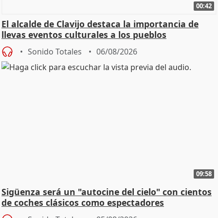
00:42
El alcalde de Clavijo destaca la importancia de
llevas eventos culturales a los pueblos
Sonido Totales
06/08/2026
09:58
Sigüenza será un "autocine del cielo" con cientos
de coches clásicos como espectadores