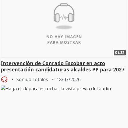
01:32
Intervención de Conrado Escobar en acto
presentación candidaturas alcaldes PP para 2027
Sonido Totales
18/07/2026