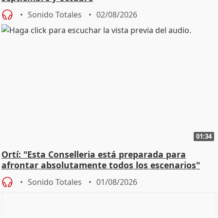
Sonido Totales
02/08/2026
01:34
Ortí: "Esta Conselleria está preparada para
afrontar absolutamente todos los escenarios"
Sonido Totales
01/08/2026