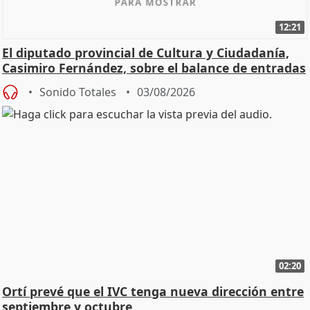
12:21
El diputado provincial de Cultura y Ciudadanía,
Casimiro Fernández, sobre el balance de entradas
Sonido Totales
03/08/2026
02:20
Ortí prevé que el IVC tenga nueva dirección entre
septiembre y octubre