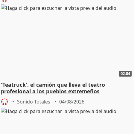
02:04
'Teatruck', el camión que lleva el teatro
profesional a los pueblos extremeños
Sonido Totales
04/08/2026