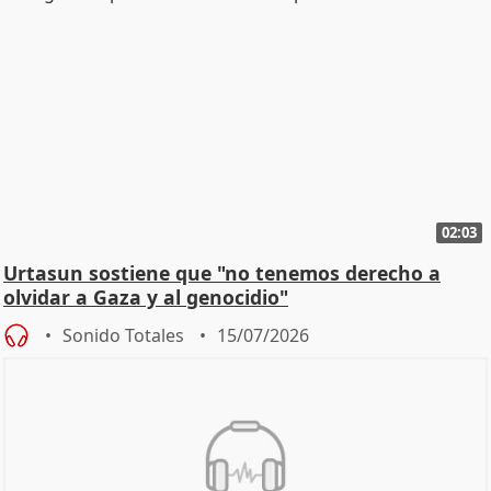
02:03
Urtasun sostiene que "no tenemos derecho a
olvidar a Gaza y al genocidio"
Sonido Totales
15/07/2026