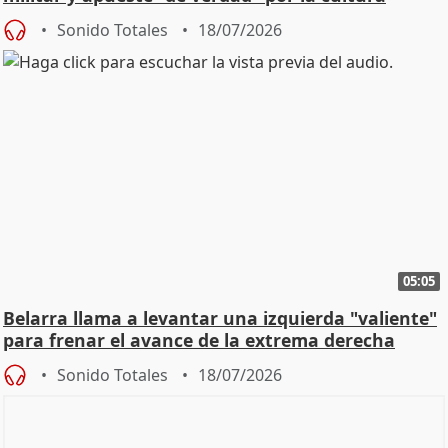
Sonido Totales
18/07/2026
05:05
Belarra llama a levantar una izquierda "valiente"
para frenar el avance de la extrema derecha
Sonido Totales
18/07/2026