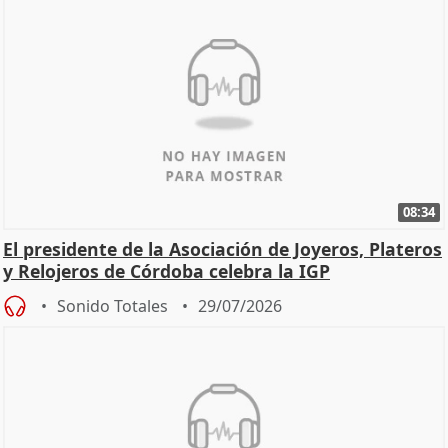
08:34
El presidente de la Asociación de Joyeros, Plateros
y Relojeros de Córdoba celebra la IGP
Sonido Totales
29/07/2026