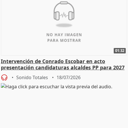
01:32
Intervención de Conrado Escobar en acto
presentación candidaturas alcaldes PP para 2027
Sonido Totales
18/07/2026