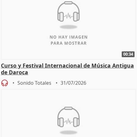
00:34
Curso y Festival Internacional de Música Antigua
de Daroca
Sonido Totales
31/07/2026