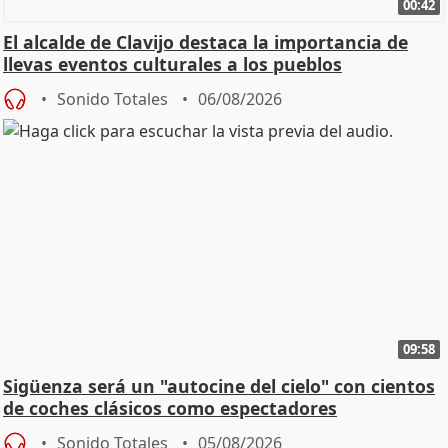
00:42
El alcalde de Clavijo destaca la importancia de
llevas eventos culturales a los pueblos
Sonido Totales
06/08/2026
09:58
Sigüenza será un "autocine del cielo" con cientos
de coches clásicos como espectadores
Sonido Totales
05/08/2026