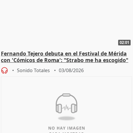
02:01
Fernando Tejero debuta en el Festival de Mérida
con 'Cómicos de Roma': "Strabo me ha escogido"
Sonido Totales
03/08/2026