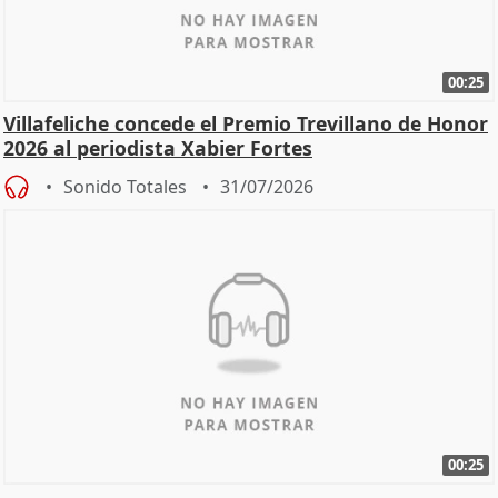
00:25
Villafeliche concede el Premio Trevillano de Honor
2026 al periodista Xabier Fortes
Sonido Totales
31/07/2026
00:25