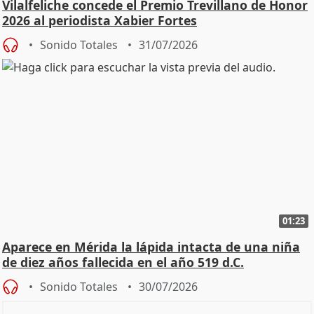
Vilalfeliche concede el Premio Trevillano de Honor
2026 al periodista Xabier Fortes
Sonido Totales
31/07/2026
01:23
Aparece en Mérida la lápida intacta de una niña
de diez años fallecida en el año 519 d.C.
Sonido Totales
30/07/2026