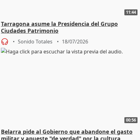
11:44
Tarragona asume la Presidencia del Grupo
Ciudades Patrimonio
Sonido Totales
18/07/2026
00:56
Belarra pide al Gobierno que abandone el gasto
militar y apueste "de verdad" por la cultura