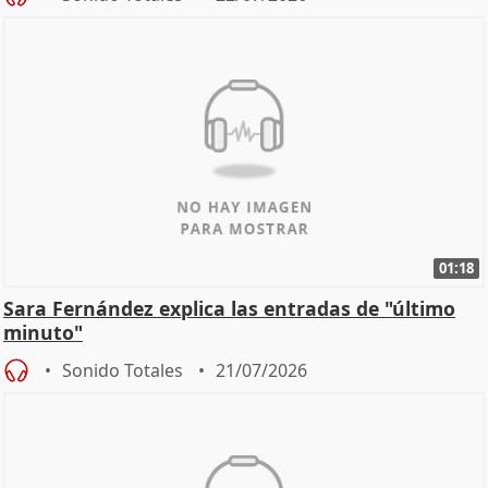
01:18
Sara Fernández explica las entradas de "último
minuto"
Sonido Totales
21/07/2026