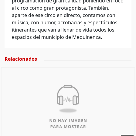
programación de gran calidad poniendo en foco
al circo como gran protagonista. También,
aparte de ese circo en directo, contamos con
música, con humor, acrobacias y espectáculos
itinerantes que van a llenar de vida todos los
espacios del municipio de Mequinenza.
Relacionados