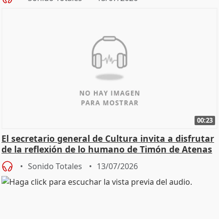
00:23
El secretario general de Cultura invita a disfrutar
de la reflexión de lo humano de Timón de Atenas
Sonido Totales
13/07/2026