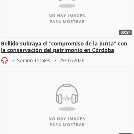
00:57
Bellido subraya el "compromiso de la Junta" con
la conservación del patrimonio en Córdoba
Sonido Totales
29/07/2026