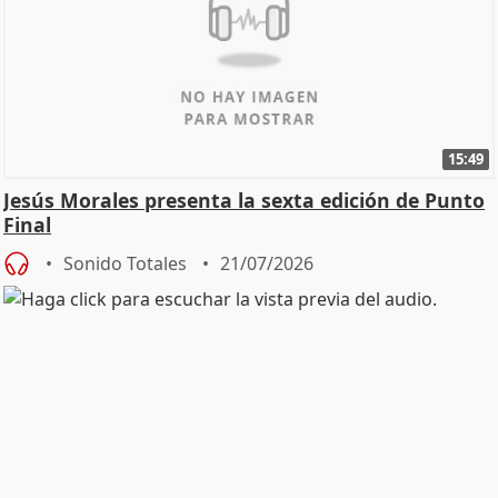
15:49
Jesús Morales presenta la sexta edición de Punto
Final
Sonido Totales
21/07/2026