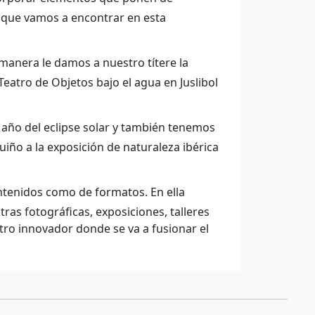
es que vamos a encontrar en esta
 manera le damos a nuestro títere la
Teatro de Objetos bajo el agua en Juslibol
 año del eclipse solar y también tenemos
ño a la exposición de naturaleza ibérica
ntenidos como de formatos. En ella
ras fotográficas, exposiciones, talleres
tro innovador donde se va a fusionar el