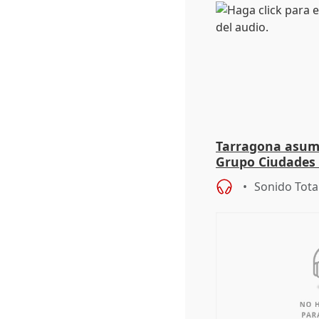
Tarragona asume
Grupo Ciudades
Sonido Tota