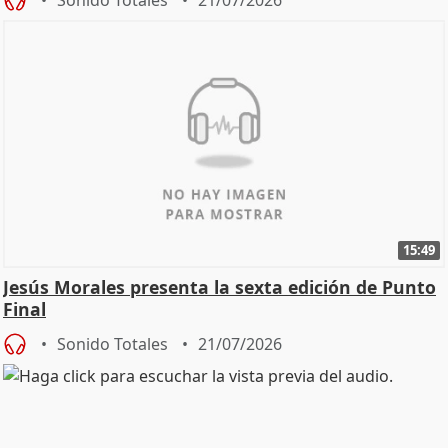
15:49
Jesús Morales presenta la sexta edición de Punto
Final
Sonido Totales
21/07/2026