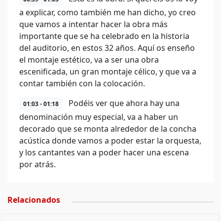
a explicar, como también me han dicho, yo creo
que vamos a intentar hacer la obra más
importante que se ha celebrado en la historia
del auditorio, en estos 32 años. Aquí os enseño
el montaje estético, va a ser una obra
escenificada, un gran montaje célico, y que va a
contar también con la colocación.
Podéis ver que ahora hay una
01:03 - 01:18
denominación muy especial, va a haber un
decorado que se monta alrededor de la concha
acústica donde vamos a poder estar la orquesta,
y los cantantes van a poder hacer una escena
por atrás.
Relacionados