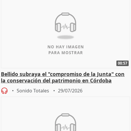
00:57
Bellido subraya el "compromiso de la Junta" con
la conservación del patrimonio en Córdoba
Sonido Totales
29/07/2026