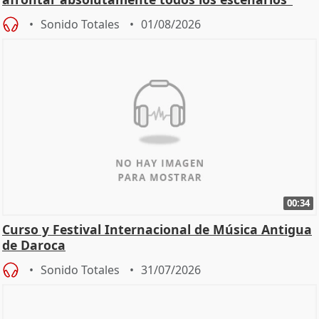
Sonido Totales
01/08/2026
00:34
Curso y Festival Internacional de Música Antigua
de Daroca
Sonido Totales
31/07/2026