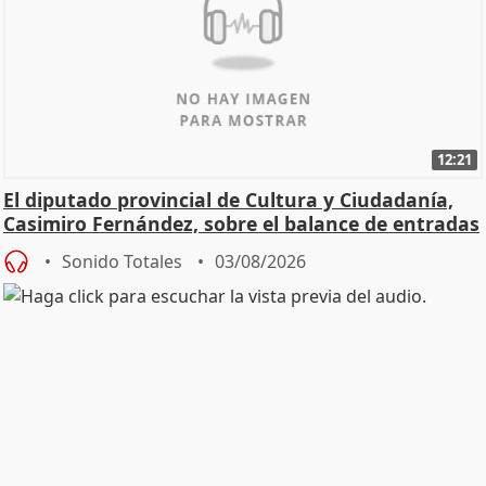
12:21
El diputado provincial de Cultura y Ciudadanía,
Casimiro Fernández, sobre el balance de entradas
Sonido Totales
03/08/2026