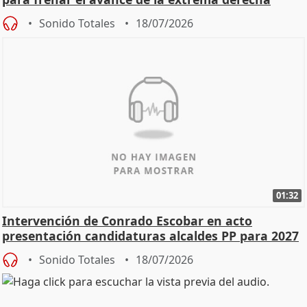
Sonido Totales
18/07/2026
01:32
Intervención de Conrado Escobar en acto
presentación candidaturas alcaldes PP para 2027
Sonido Totales
18/07/2026