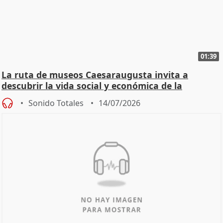
01:39
La ruta de museos Caesaraugusta invita a
descubrir la vida social y económica de la
Zaragoza ro
Sonido Totales
14/07/2026