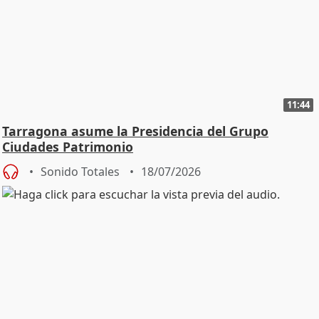
11:44
Tarragona asume la Presidencia del Grupo
Ciudades Patrimonio
Sonido Totales
18/07/2026