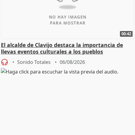
00:42
El alcalde de Clavijo destaca la importancia de
llevas eventos culturales a los pueblos
Sonido Totales
06/08/2026