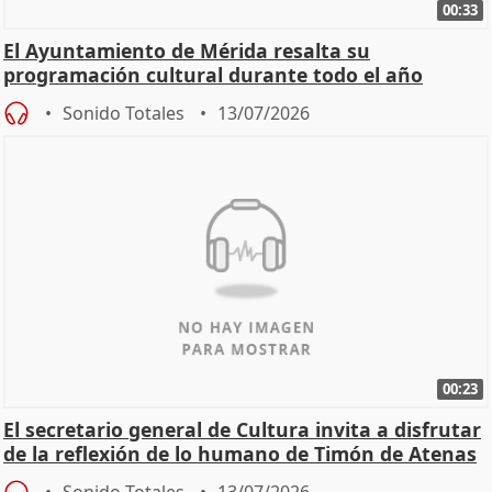
00:33
El Ayuntamiento de Mérida resalta su
programación cultural durante todo el año
Sonido Totales
13/07/2026
00:23
El secretario general de Cultura invita a disfrutar
de la reflexión de lo humano de Timón de Atenas
Sonido Totales
13/07/2026