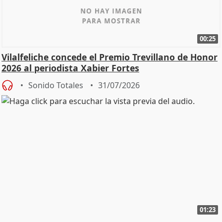
00:25
Vilalfeliche concede el Premio Trevillano de Honor
2026 al periodista Xabier Fortes
Sonido Totales
31/07/2026
01:23