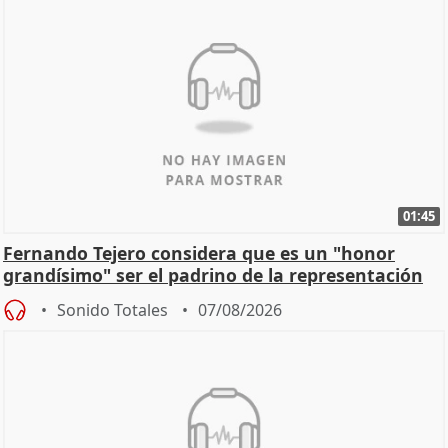
01:45
Fernando Tejero considera que es un "honor
grandísimo" ser el padrino de la representación
Sonido Totales
07/08/2026