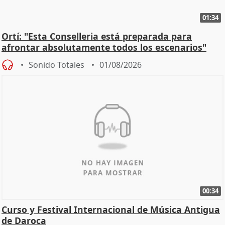
01:34
Ortí: "Esta Conselleria está preparada para
afrontar absolutamente todos los escenarios"
Sonido Totales
01/08/2026
00:34
Curso y Festival Internacional de Música Antigua
de Daroca