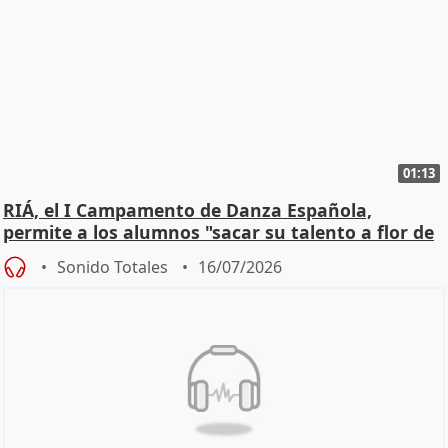
01:13
RIÁ, el I Campamento de Danza Española,
permite a los alumnos "sacar su talento a flor de
piel"
Sonido Totales
16/07/2026