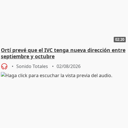
02:20
Ortí prevé que el IVC tenga nueva dirección entre
septiembre y octubre
Sonido Totales
02/08/2026