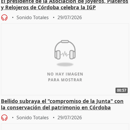
El presidente de la Asociación de Joyeros, Plateros
y Relojeros de Córdoba celebra la IGP
Sonido Totales
29/07/2026
00:57
Bellido subraya el "compromiso de la Junta" con
la conservación del patrimonio en Córdoba
Sonido Totales
29/07/2026