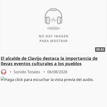
00:42
El alcalde de Clavijo destaca la importancia de
llevas eventos culturales a los pueblos
Sonido Totales
06/08/2026