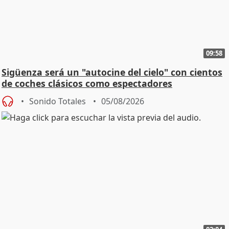
09:58
Sigüenza será un "autocine del cielo" con cientos
de coches clásicos como espectadores
Sonido Totales
05/08/2026