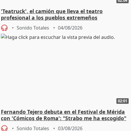
02:04
'Teatruck', el camión que lleva el teatro
profesional a los pueblos extremeños
Sonido Totales
04/08/2026
02:01
Fernando Tejero debuta en el Festival de Mérida
con 'Cómicos de Roma': "Strabo me ha escogido"
Sonido Totales
03/08/2026