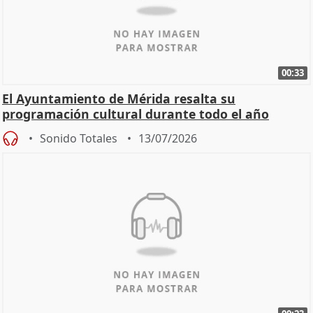
00:33
El Ayuntamiento de Mérida resalta su
programación cultural durante todo el año
Sonido Totales
13/07/2026