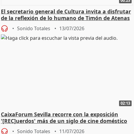
00:23
El secretario general de Cultura invita a disfrutar
de la reflexión de lo humano de Timón de Atenas
Sonido Totales
13/07/2026
02:13
CaixaForum Sevilla recorre con la exposición
'[REC]uerdos' más de un siglo de cine doméstico
Sonido Totales
11/07/2026