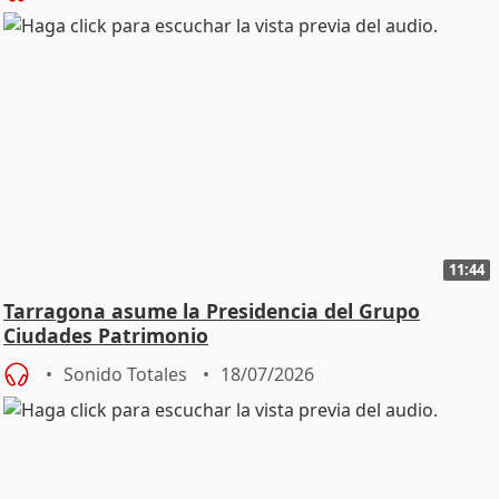
11:44
Tarragona asume la Presidencia del Grupo
Ciudades Patrimonio
Sonido Totales
18/07/2026