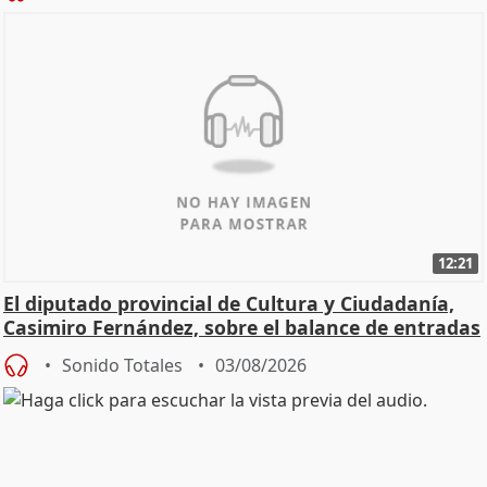
12:21
El diputado provincial de Cultura y Ciudadanía,
Casimiro Fernández, sobre el balance de entradas
Sonido Totales
03/08/2026