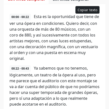
Copiar texto
Esta es la oportunidad que tiene de
00:00 - 00:22
ver una ópera en condiciones. Quiero decir, con
una orquesta de más de 80 músicos, con un
coro de 880, y así sucesivamente con todos los
artistas mejores, con unas luces estupendas,
con una decoración magnífica, con un vestuario
al orden y con una puesta en escena muy
original.
Ya sabemos que no tenemos,
00:22 - 00:43
lógicamente, un teatro de la ópera al uso, pero
me parece que el auditorio con este montaje se
va a dar cuenta del público de que no podríamos
hacer una super temporada de grandes óperas,
pero sí una adaptación a lo que realmente
puede acotarse en el auditorio.