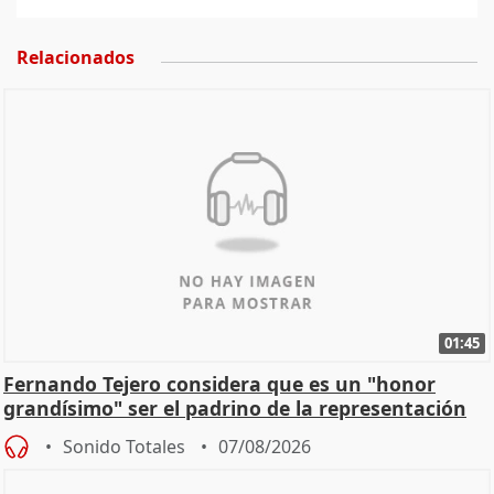
Relacionados
01:45
Fernando Tejero considera que es un "honor
grandísimo" ser el padrino de la representación
Sonido Totales
07/08/2026