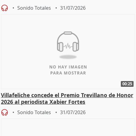
Sonido Totales
31/07/2026
00:25
Villafeliche concede el Premio Trevillano de Honor
2026 al periodista Xabier Fortes
Sonido Totales
31/07/2026