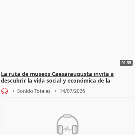
01:39
La ruta de museos Caesaraugusta invita a
descubrir la vida social y económica de la
Zaragoza ro
Sonido Totales
14/07/2026