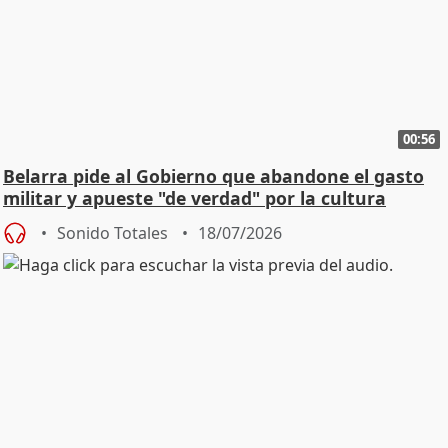
00:56
Belarra pide al Gobierno que abandone el gasto
militar y apueste "de verdad" por la cultura
Sonido Totales
18/07/2026