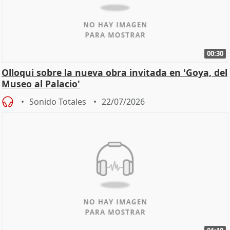
00:30
Olloqui sobre la nueva obra invitada en 'Goya, del
Museo al Palacio'
Sonido Totales
22/07/2026