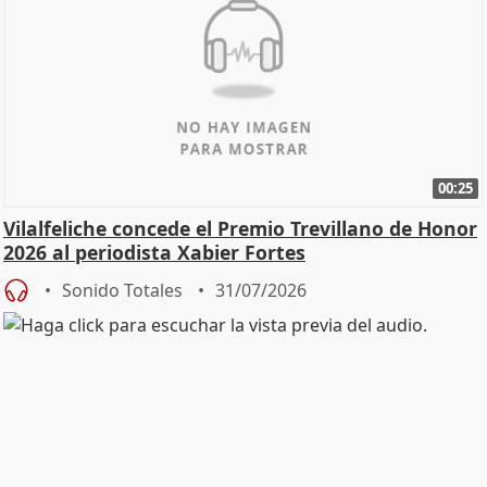
00:25
Vilalfeliche concede el Premio Trevillano de Honor
2026 al periodista Xabier Fortes
Sonido Totales
31/07/2026