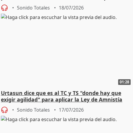
Sonido Totales
18/07/2026
01:28
Urtasun dice que es al TC y TS "donde hay que
exigir agilidad" para aplicar la Ley de Amnistía
Sonido Totales
17/07/2026