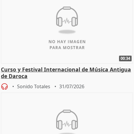
00:34
Curso y Festival Internacional de Música Antigua
de Daroca
Sonido Totales
31/07/2026