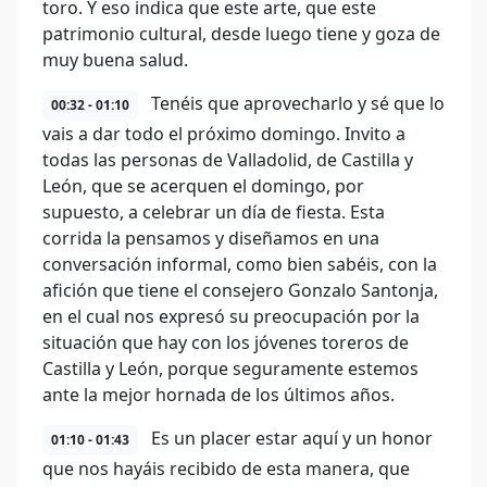
toro. Y eso indica que este arte, que este
patrimonio cultural, desde luego tiene y goza de
muy buena salud.
Tenéis que aprovecharlo y sé que lo
00:32 - 01:10
vais a dar todo el próximo domingo. Invito a
todas las personas de Valladolid, de Castilla y
León, que se acerquen el domingo, por
supuesto, a celebrar un día de fiesta. Esta
corrida la pensamos y diseñamos en una
conversación informal, como bien sabéis, con la
afición que tiene el consejero Gonzalo Santonja,
en el cual nos expresó su preocupación por la
situación que hay con los jóvenes toreros de
Castilla y León, porque seguramente estemos
ante la mejor hornada de los últimos años.
Es un placer estar aquí y un honor
01:10 - 01:43
que nos hayáis recibido de esta manera, que