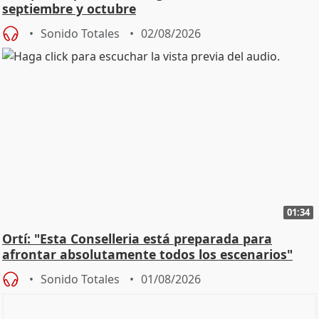
septiembre y octubre
Sonido Totales
02/08/2026
01:34
Ortí: "Esta Conselleria está preparada para
afrontar absolutamente todos los escenarios"
Sonido Totales
01/08/2026