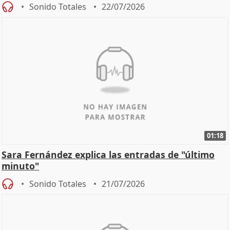
Sonido Totales
22/07/2026
01:18
Sara Fernández explica las entradas de "último
minuto"
Sonido Totales
21/07/2026