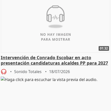
01:32
Intervención de Conrado Escobar en acto
presentación candidaturas alcaldes PP para 2027
Sonido Totales
18/07/2026