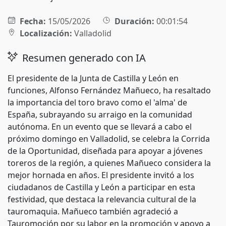
Fecha:
15/05/2026
Duración:
00:01:54
Localización:
Valladolid
Resumen generado con IA
El presidente de la Junta de Castilla y León en
funciones, Alfonso Fernández Mañueco, ha resaltado
la importancia del toro bravo como el 'alma' de
España, subrayando su arraigo en la comunidad
autónoma. En un evento que se llevará a cabo el
próximo domingo en Valladolid, se celebra la Corrida
de la Oportunidad, diseñada para apoyar a jóvenes
toreros de la región, a quienes Mañueco considera la
mejor hornada en años. El presidente invitó a los
ciudadanos de Castilla y León a participar en esta
festividad, que destaca la relevancia cultural de la
tauromaquia. Mañueco también agradeció a
Tauromoción por su labor en la promoción y apoyo a