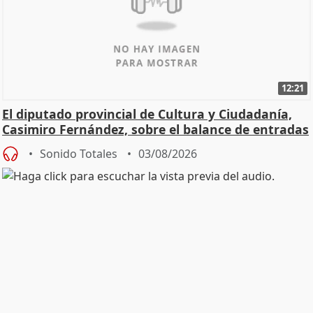
12:21
El diputado provincial de Cultura y Ciudadanía,
Casimiro Fernández, sobre el balance de entradas
Sonido Totales
03/08/2026