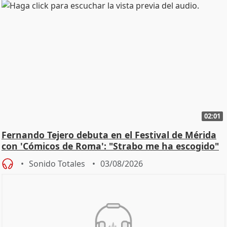
02:01
Fernando Tejero debuta en el Festival de Mérida
con 'Cómicos de Roma': "Strabo me ha escogido"
Sonido Totales
03/08/2026