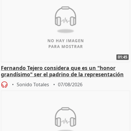
01:45
Fernando Tejero considera que es un "honor
grandísimo" ser el padrino de la representación
Sonido Totales
07/08/2026