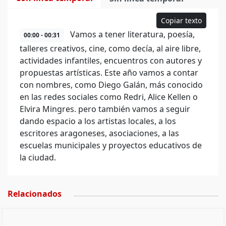
Copiar texto
Vamos a tener literatura, poesía,
00:00 - 00:31
talleres creativos, cine, como decía, al aire libre,
actividades infantiles, encuentros con autores y
propuestas artísticas. Este año vamos a contar
con nombres, como Diego Galán, más conocido
en las redes sociales como Redri, Alice Kellen o
Elvira Mingres. pero también vamos a seguir
dando espacio a los artistas locales, a los
escritores aragoneses, asociaciones, a las
escuelas municipales y proyectos educativos de
la ciudad.
Relacionados