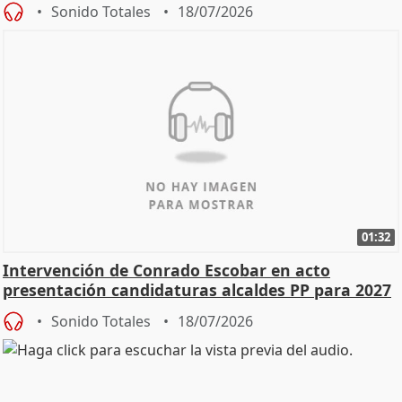
Sonido Totales
18/07/2026
01:32
Intervención de Conrado Escobar en acto
presentación candidaturas alcaldes PP para 2027
Sonido Totales
18/07/2026