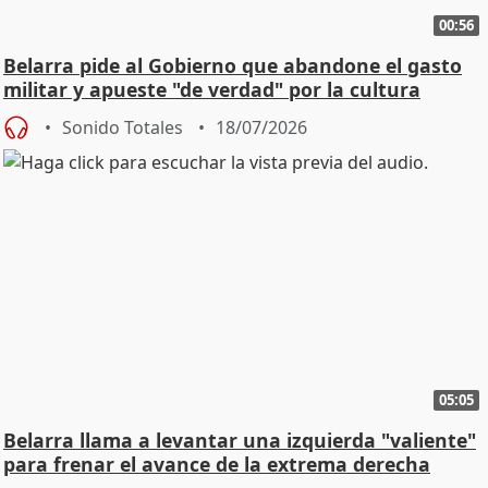
00:56
Belarra pide al Gobierno que abandone el gasto
militar y apueste "de verdad" por la cultura
Sonido Totales
18/07/2026
05:05
Belarra llama a levantar una izquierda "valiente"
para frenar el avance de la extrema derecha