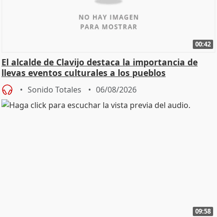
00:42
El alcalde de Clavijo destaca la importancia de
llevas eventos culturales a los pueblos
Sonido Totales
06/08/2026
09:58