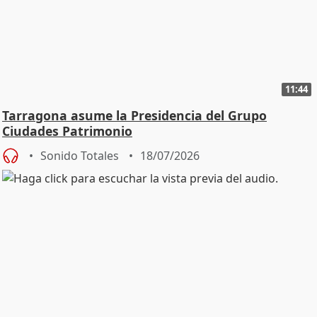
11:44
Tarragona asume la Presidencia del Grupo
Ciudades Patrimonio
Sonido Totales
18/07/2026