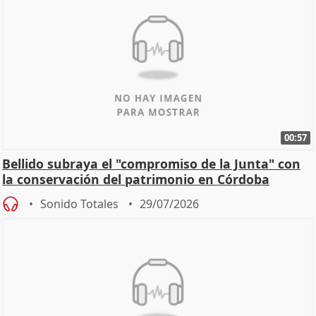
00:57
Bellido subraya el "compromiso de la Junta" con
la conservación del patrimonio en Córdoba
Sonido Totales
29/07/2026