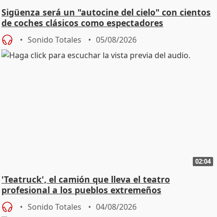
Sigüenza será un "autocine del cielo" con cientos
de coches clásicos como espectadores
Sonido Totales
05/08/2026
02:04
'Teatruck', el camión que lleva el teatro
profesional a los pueblos extremeños
Sonido Totales
04/08/2026