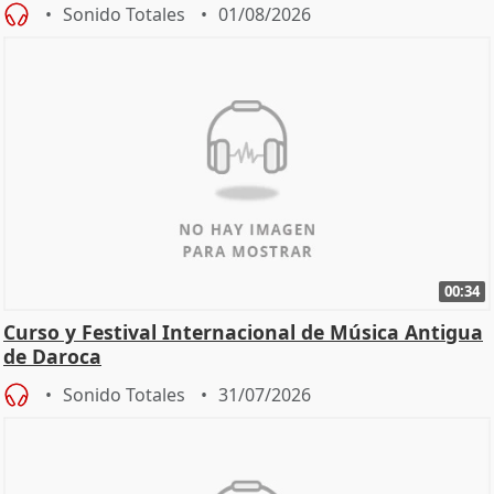
Sonido Totales
01/08/2026
00:34
Curso y Festival Internacional de Música Antigua
de Daroca
Sonido Totales
31/07/2026