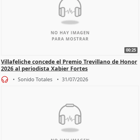
00:25
Villafeliche concede el Premio Trevillano de Honor
2026 al periodista Xabier Fortes
Sonido Totales
31/07/2026