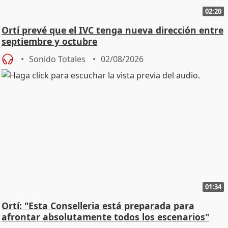
02:20
Ortí prevé que el IVC tenga nueva dirección entre
septiembre y octubre
Sonido Totales
02/08/2026
01:34
Ortí: "Esta Conselleria está preparada para
afrontar absolutamente todos los escenarios"