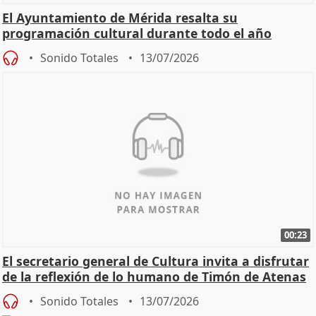
El Ayuntamiento de Mérida resalta su
programación cultural durante todo el año
Sonido Totales
13/07/2026
00:23
El secretario general de Cultura invita a disfrutar
de la reflexión de lo humano de Timón de Atenas
Sonido Totales
13/07/2026