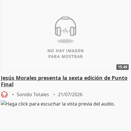
15:49
Jesús Morales presenta la sexta edición de Punto
Final
Sonido Totales
21/07/2026