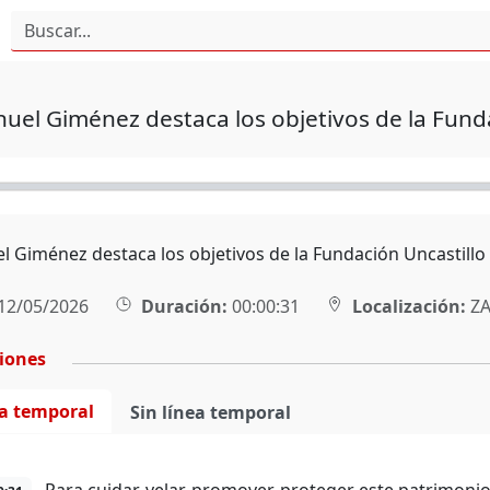
uel Giménez destaca los objetivos de la Fund
l Giménez destaca los objetivos de la Fundación Uncastillo
12/05/2026
Duración:
00:00:31
Localización:
ZA
ciones
ea temporal
Sin línea temporal