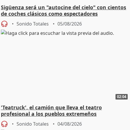
Sigüenza será un "autocine del cielo" con cientos
de coches clásicos como espectadores
Sonido Totales
05/08/2026
02:04
'Teatruck', el camión que lleva el teatro
profesional a los pueblos extremeños
Sonido Totales
04/08/2026