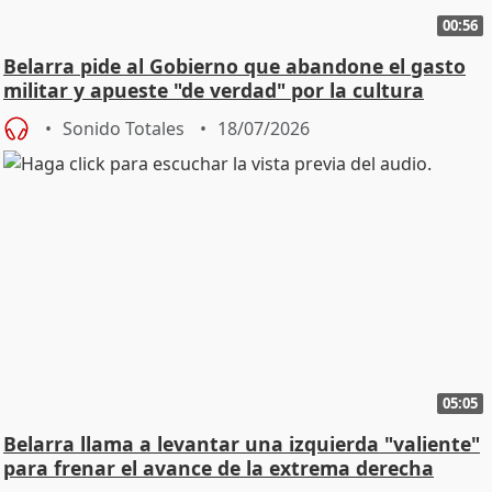
00:56
Belarra pide al Gobierno que abandone el gasto
militar y apueste "de verdad" por la cultura
Sonido Totales
18/07/2026
05:05
Belarra llama a levantar una izquierda "valiente"
para frenar el avance de la extrema derecha