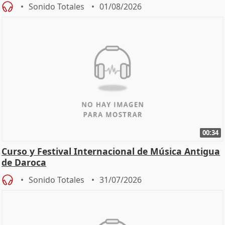
Sonido Totales
01/08/2026
00:34
Curso y Festival Internacional de Música Antigua
de Daroca
Sonido Totales
31/07/2026