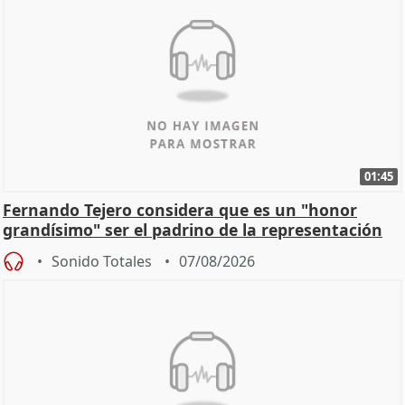
01:45
Fernando Tejero considera que es un "honor
grandísimo" ser el padrino de la representación
Sonido Totales
07/08/2026