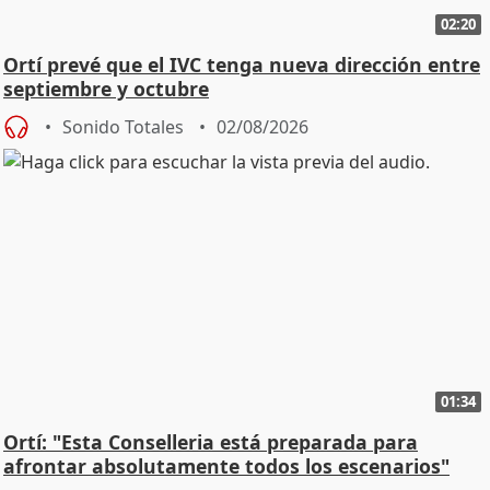
02:20
Ortí prevé que el IVC tenga nueva dirección entre
septiembre y octubre
Sonido Totales
02/08/2026
01:34
Ortí: "Esta Conselleria está preparada para
afrontar absolutamente todos los escenarios"