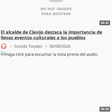
00:42
El alcalde de Clavijo destaca la importancia de
llevas eventos culturales a los pueblos
Sonido Totales
06/08/2026
09:58