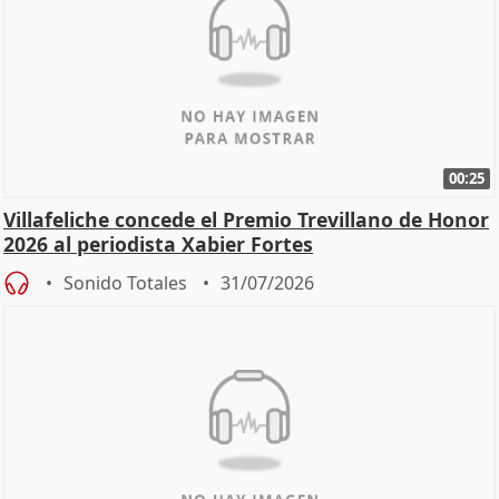
00:25
Villafeliche concede el Premio Trevillano de Honor
2026 al periodista Xabier Fortes
Sonido Totales
31/07/2026