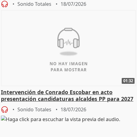
Sonido Totales
18/07/2026
01:32
Intervención de Conrado Escobar en acto
presentación candidaturas alcaldes PP para 2027
Sonido Totales
18/07/2026