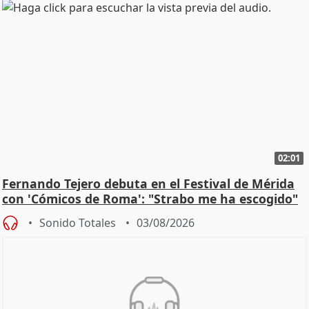
02:01
Fernando Tejero debuta en el Festival de Mérida
con 'Cómicos de Roma': "Strabo me ha escogido"
Sonido Totales
03/08/2026