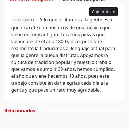
Copiar texto
Y lo que incitamos a la gente es a
00:00 - 00:33
que disfrute con nosotros de una música que
viene de muy antiguo. Tocamos piezas que
vienen desde el año 1800 y pico, pero que
realmente la traducimos al lenguaje actual para
que la gente la pueda disfrutar. Apoyamos la
cultura de tradición popular y nuestro trabajo
que vamos a cumplir 39 años, hemos cumplido,
el año que viene hacemos 40 años, pues este
trabajo consiste en dar alegrías cada día a la
gente y que pase un rato muy agradable.
Relacionados