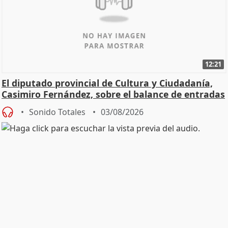
12:21
El diputado provincial de Cultura y Ciudadanía,
Casimiro Fernández, sobre el balance de entradas
Sonido Totales
03/08/2026