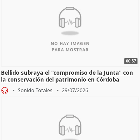
00:57
Bellido subraya el "compromiso de la Junta" con
la conservación del patrimonio en Córdoba
Sonido Totales
29/07/2026