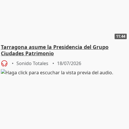
11:44
Tarragona asume la Presidencia del Grupo
Ciudades Patrimonio
Sonido Totales
18/07/2026