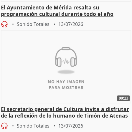
El Ayuntamiento de Mérida resalta su
programación cultural durante todo el año
Sonido Totales
13/07/2026
00:23
El secretario general de Cultura invita a disfrutar
de la reflexión de lo humano de Timón de Atenas
Sonido Totales
13/07/2026