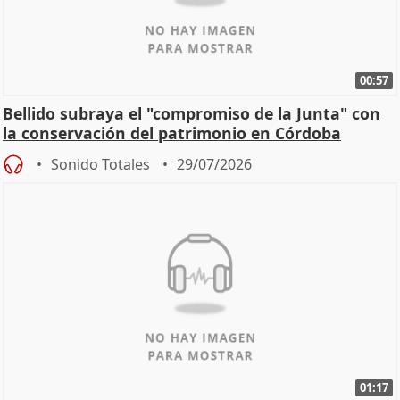
00:57
Bellido subraya el "compromiso de la Junta" con
la conservación del patrimonio en Córdoba
Sonido Totales
29/07/2026
01:17