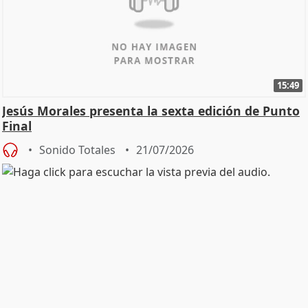
15:49
Jesús Morales presenta la sexta edición de Punto
Final
Sonido Totales
21/07/2026