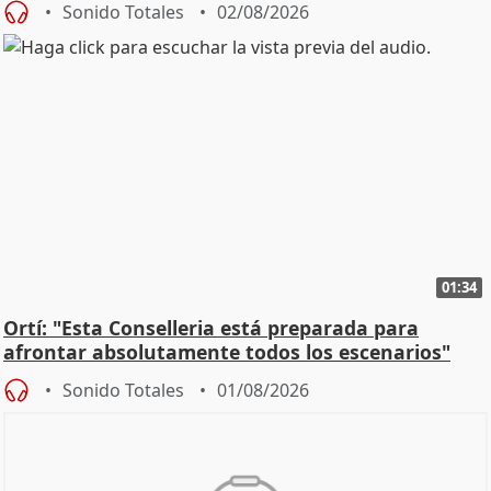
Sonido Totales
02/08/2026
01:34
Ortí: "Esta Conselleria está preparada para
afrontar absolutamente todos los escenarios"
Sonido Totales
01/08/2026