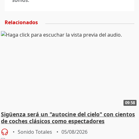
somos.
Relacionados
09:58
Sigüenza será un "autocine del cielo" con cientos
de coches clásicos como espectadores
Sonido Totales
05/08/2026