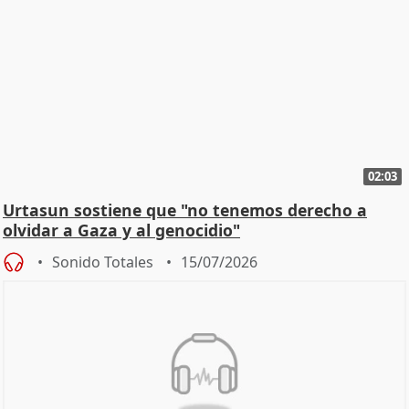
02:03
Urtasun sostiene que "no tenemos derecho a
olvidar a Gaza y al genocidio"
Sonido Totales
15/07/2026