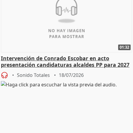
01:32
Intervención de Conrado Escobar en acto
presentación candidaturas alcaldes PP para 2027
Sonido Totales
18/07/2026