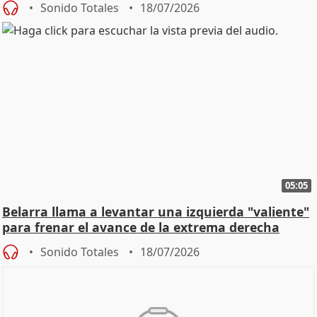
Sonido Totales
18/07/2026
05:05
Belarra llama a levantar una izquierda "valiente"
para frenar el avance de la extrema derecha
Sonido Totales
18/07/2026