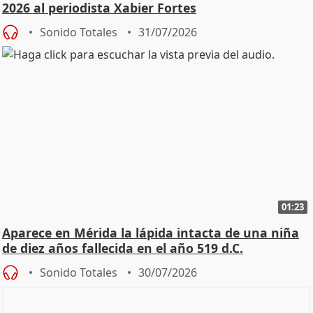
2026 al periodista Xabier Fortes
Sonido Totales
31/07/2026
01:23
Aparece en Mérida la lápida intacta de una niña
de diez años fallecida en el año 519 d.C.
Sonido Totales
30/07/2026