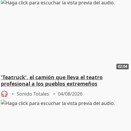
02:04
'Teatruck', el camión que lleva el teatro
profesional a los pueblos extremeños
Sonido Totales
04/08/2026