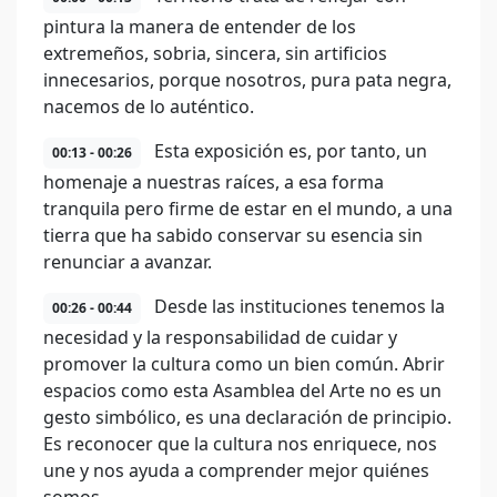
pintura la manera de entender de los
extremeños, sobria, sincera, sin artificios
innecesarios, porque nosotros, pura pata negra,
nacemos de lo auténtico.
Esta exposición es, por tanto, un
00:13 - 00:26
homenaje a nuestras raíces, a esa forma
tranquila pero firme de estar en el mundo, a una
tierra que ha sabido conservar su esencia sin
renunciar a avanzar.
Desde las instituciones tenemos la
00:26 - 00:44
necesidad y la responsabilidad de cuidar y
promover la cultura como un bien común. Abrir
espacios como esta Asamblea del Arte no es un
gesto simbólico, es una declaración de principio.
Es reconocer que la cultura nos enriquece, nos
une y nos ayuda a comprender mejor quiénes