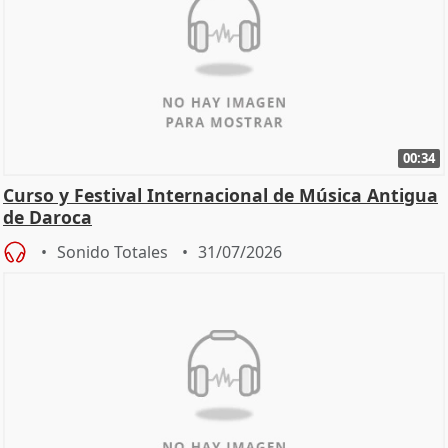
00:34
Curso y Festival Internacional de Música Antigua
de Daroca
Sonido Totales
31/07/2026