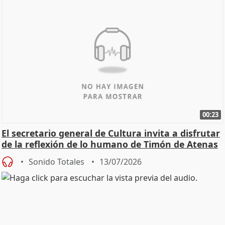
00:23
El secretario general de Cultura invita a disfrutar
de la reflexión de lo humano de Timón de Atenas
Sonido Totales
13/07/2026