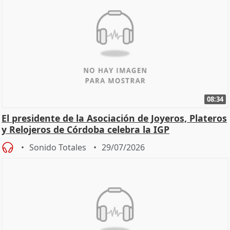
08:34
El presidente de la Asociación de Joyeros, Plateros
y Relojeros de Córdoba celebra la IGP
Sonido Totales
29/07/2026