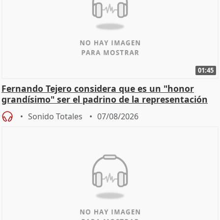
01:45
Fernando Tejero considera que es un "honor
grandísimo" ser el padrino de la representación
Sonido Totales
07/08/2026