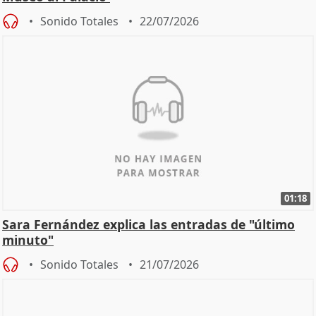
Sonido Totales
22/07/2026
01:18
Sara Fernández explica las entradas de "último
minuto"
Sonido Totales
21/07/2026