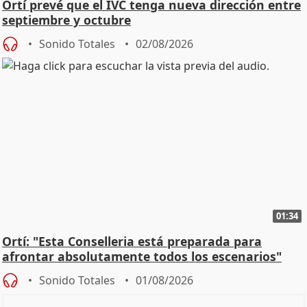
Ortí prevé que el IVC tenga nueva dirección entre
septiembre y octubre
Sonido Totales
02/08/2026
01:34
Ortí: "Esta Conselleria está preparada para
afrontar absolutamente todos los escenarios"
Sonido Totales
01/08/2026