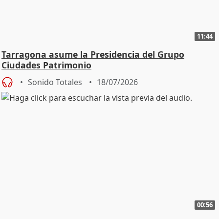
11:44
Tarragona asume la Presidencia del Grupo
Ciudades Patrimonio
Sonido Totales
18/07/2026
00:56