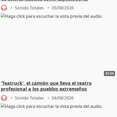
Sonido Totales
05/08/2026
02:04
'Teatruck', el camión que lleva el teatro
profesional a los pueblos extremeños
Sonido Totales
04/08/2026