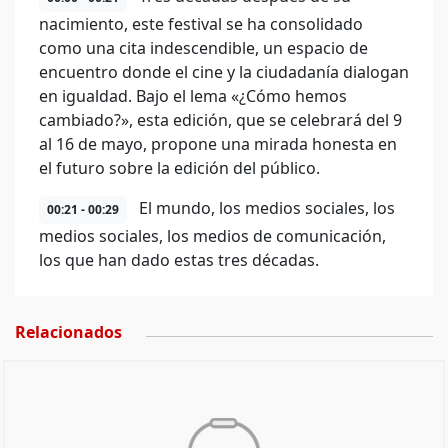
nacimiento, este festival se ha consolidado
como una cita indescendible, un espacio de
encuentro donde el cine y la ciudadanía dialogan
en igualdad. Bajo el lema «¿Cómo hemos
cambiado?», esta edición, que se celebrará del 9
al 16 de mayo, propone una mirada honesta en
el futuro sobre la edición del público.
El mundo, los medios sociales, los
00:21 - 00:29
medios sociales, los medios de comunicación,
los que han dado estas tres décadas.
Relacionados