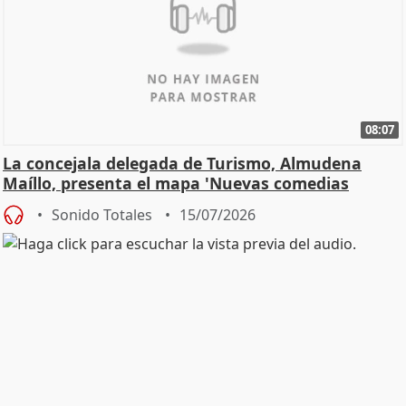
08:07
La concejala delegada de Turismo, Almudena
Maíllo, presenta el mapa 'Nuevas comedias
madrileñas'
Sonido Totales
15/07/2026