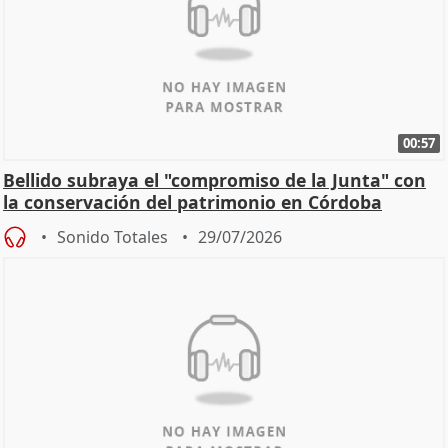
00:57
Bellido subraya el "compromiso de la Junta" con
la conservación del patrimonio en Córdoba
Sonido Totales
29/07/2026