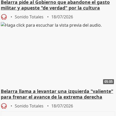
Belarra pide al Gobierno que abandone el gasto
militar y apueste "de verdad" por la cultura
Sonido Totales
18/07/2026
05:05
Belarra llama a levantar una izquierda "valiente"
para frenar el avance de la extrema derecha
Sonido Totales
18/07/2026