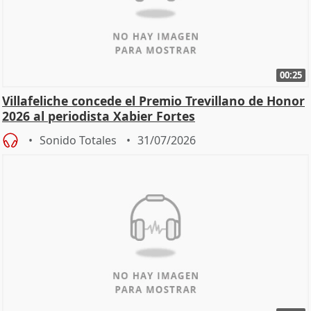
00:25
Villafeliche concede el Premio Trevillano de Honor
2026 al periodista Xabier Fortes
Sonido Totales
31/07/2026