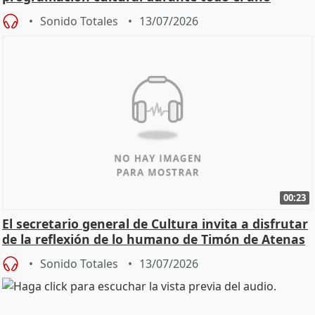
Sonido Totales
13/07/2026
00:23
El secretario general de Cultura invita a disfrutar
de la reflexión de lo humano de Timón de Atenas
Sonido Totales
13/07/2026