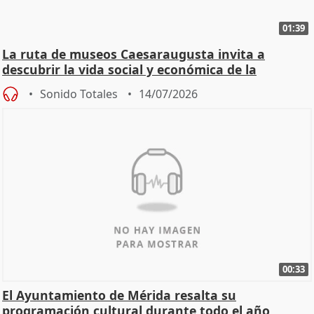
01:39
La ruta de museos Caesaraugusta invita a
descubrir la vida social y económica de la
Zaragoza ro
Sonido Totales
14/07/2026
00:33
El Ayuntamiento de Mérida resalta su
programación cultural durante todo el año