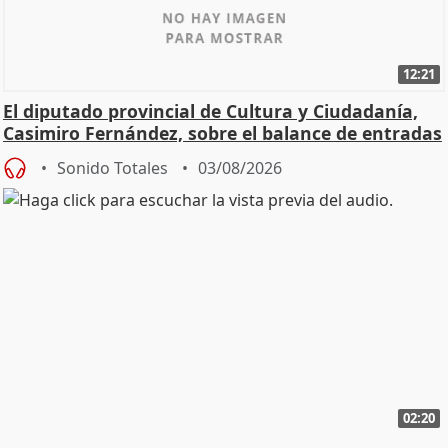
12:21
El diputado provincial de Cultura y Ciudadanía,
Casimiro Fernández, sobre el balance de entradas
Sonido Totales
03/08/2026
02:20