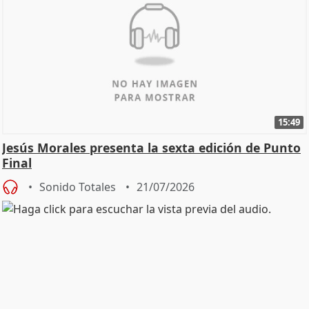
15:49
Jesús Morales presenta la sexta edición de Punto
Final
Sonido Totales
21/07/2026