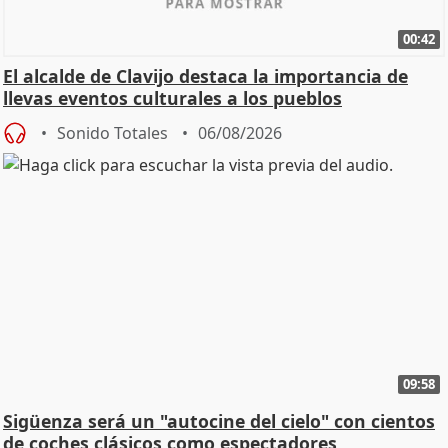
00:42
El alcalde de Clavijo destaca la importancia de
llevas eventos culturales a los pueblos
Sonido Totales
06/08/2026
09:58
Sigüenza será un "autocine del cielo" con cientos
de coches clásicos como espectadores