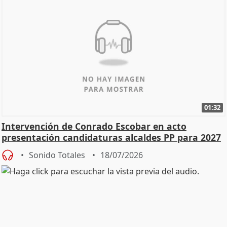
01:32
Intervención de Conrado Escobar en acto
presentación candidaturas alcaldes PP para 2027
Sonido Totales
18/07/2026