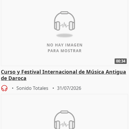
00:34
Curso y Festival Internacional de Música Antigua
de Daroca
Sonido Totales
31/07/2026