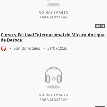
00:34
Curso y Festival Internacional de Música Antigua
de Daroca
Sonido Totales
31/07/2026