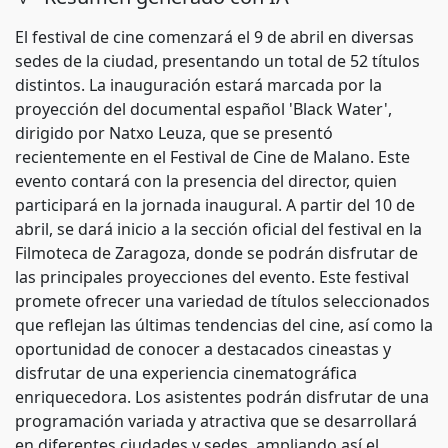
El festival de cine comenzará el 9 de abril en diversas
sedes de la ciudad, presentando un total de 52 títulos
distintos. La inauguración estará marcada por la
proyección del documental español 'Black Water',
dirigido por Natxo Leuza, que se presentó
recientemente en el Festival de Cine de Malano. Este
evento contará con la presencia del director, quien
participará en la jornada inaugural. A partir del 10 de
abril, se dará inicio a la sección oficial del festival en la
Filmoteca de Zaragoza, donde se podrán disfrutar de
las principales proyecciones del evento. Este festival
promete ofrecer una variedad de títulos seleccionados
que reflejan las últimas tendencias del cine, así como la
oportunidad de conocer a destacados cineastas y
disfrutar de una experiencia cinematográfica
enriquecedora. Los asistentes podrán disfrutar de una
programación variada y atractiva que se desarrollará
en diferentes ciudades y sedes, ampliando así el