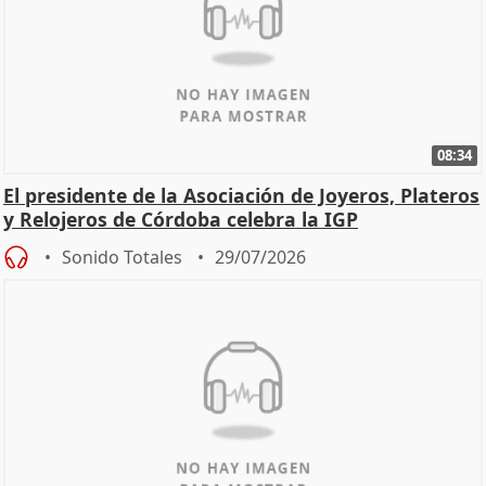
08:34
El presidente de la Asociación de Joyeros, Plateros
y Relojeros de Córdoba celebra la IGP
Sonido Totales
29/07/2026