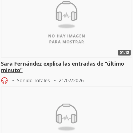
01:18
Sara Fernández explica las entradas de "último
minuto"
Sonido Totales
21/07/2026