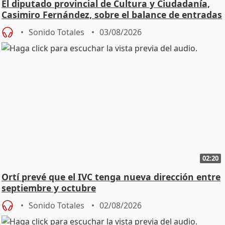
El diputado provincial de Cultura y Ciudadanía,
Casimiro Fernández, sobre el balance de entradas
Sonido Totales
03/08/2026
02:20
Ortí prevé que el IVC tenga nueva dirección entre
septiembre y octubre
Sonido Totales
02/08/2026