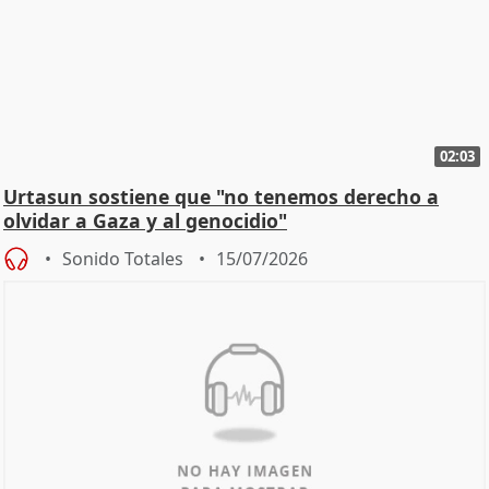
02:03
Urtasun sostiene que "no tenemos derecho a
olvidar a Gaza y al genocidio"
Sonido Totales
15/07/2026