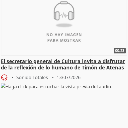
00:23
El secretario general de Cultura invita a disfrutar
de la reflexión de lo humano de Timón de Atenas
Sonido Totales
13/07/2026