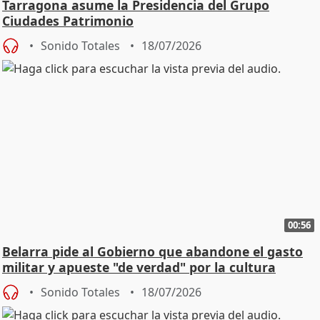
Tarragona asume la Presidencia del Grupo
Ciudades Patrimonio
Sonido Totales
18/07/2026
00:56
Belarra pide al Gobierno que abandone el gasto
militar y apueste "de verdad" por la cultura
Sonido Totales
18/07/2026