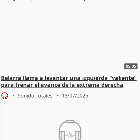
05:05
Belarra llama a levantar una izquierda "valiente"
para frenar el avance de la extrema derecha
Sonido Totales
18/07/2026