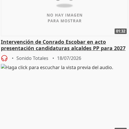
01:32
Intervención de Conrado Escobar en acto
presentación candidaturas alcaldes PP para 2027
Sonido Totales
18/07/2026