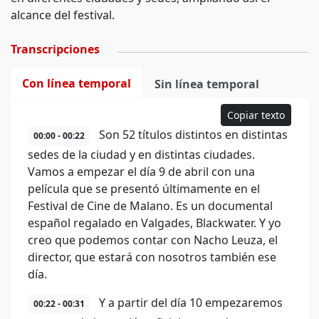
alcance del festival.
Transcripciones
Con línea temporal
Sin línea temporal
Copiar texto
Son 52 títulos distintos en distintas
00:00 - 00:22
sedes de la ciudad y en distintas ciudades.
Vamos a empezar el día 9 de abril con una
película que se presentó últimamente en el
Festival de Cine de Malano. Es un documental
español regalado en Valgades, Blackwater. Y yo
creo que podemos contar con Nacho Leuza, el
director, que estará con nosotros también ese
día.
Y a partir del día 10 empezaremos
00:22 - 00:31