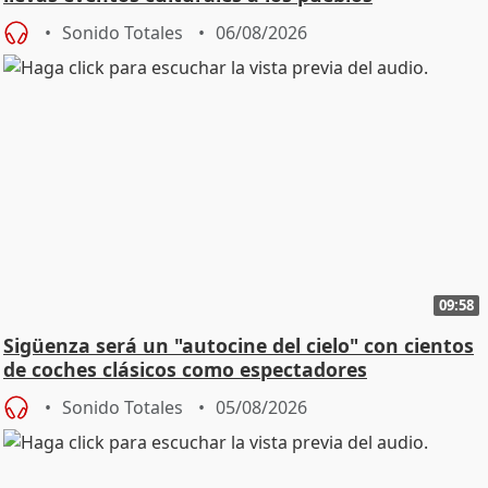
Sonido Totales
06/08/2026
09:58
Sigüenza será un "autocine del cielo" con cientos
de coches clásicos como espectadores
Sonido Totales
05/08/2026