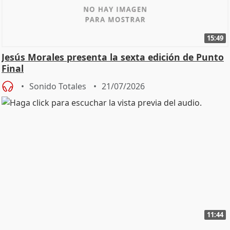
15:49
Jesús Morales presenta la sexta edición de Punto
Final
Sonido Totales
21/07/2026
11:44