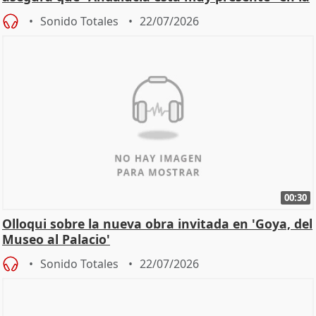
cita
Sonido Totales
22/07/2026
00:30
Olloqui sobre la nueva obra invitada en 'Goya, del
Museo al Palacio'
Sonido Totales
22/07/2026