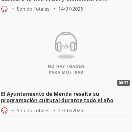
Zaragoza ro
Sonido Totales
14/07/2026
00:33
El Ayuntamiento de Mérida resalta su
programación cultural durante todo el año
Sonido Totales
13/07/2026