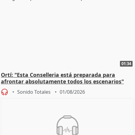
01:34
Ortí: "Esta Conselleria está preparada para
afrontar absolutamente todos los escenarios"
Sonido Totales
01/08/2026