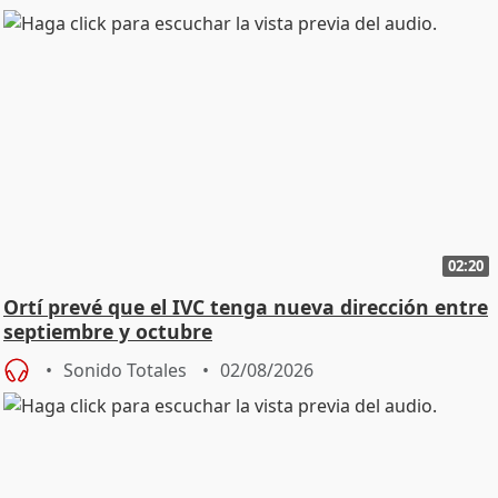
02:20
Ortí prevé que el IVC tenga nueva dirección entre
septiembre y octubre
Sonido Totales
02/08/2026