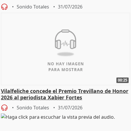
Sonido Totales
31/07/2026
00:25
Vilalfeliche concede el Premio Trevillano de Honor
2026 al periodista Xabier Fortes
Sonido Totales
31/07/2026