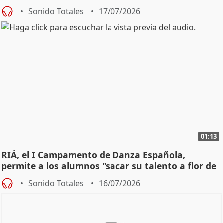
Sonido Totales
17/07/2026
01:13
RIÁ, el I Campamento de Danza Española,
permite a los alumnos "sacar su talento a flor de
piel"
Sonido Totales
16/07/2026