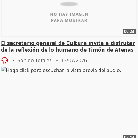
00:23
El secretario general de Cultura invita a disfrutar
de la reflexión de lo humano de Timón de Atenas
Sonido Totales
13/07/2026
02:13