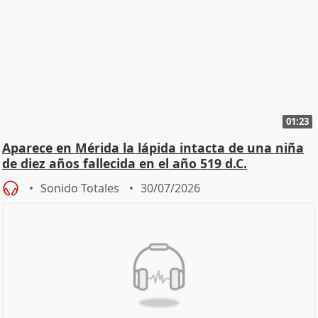
01:23
Aparece en Mérida la lápida intacta de una niña
de diez años fallecida en el año 519 d.C.
Sonido Totales
30/07/2026