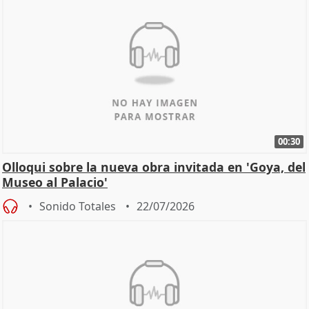
00:30
Olloqui sobre la nueva obra invitada en 'Goya, del
Museo al Palacio'
Sonido Totales
22/07/2026