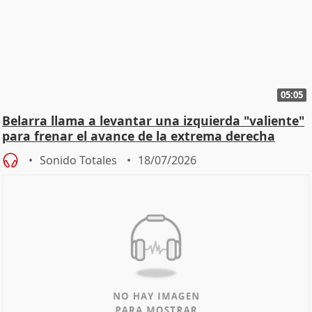
05:05
Belarra llama a levantar una izquierda "valiente"
para frenar el avance de la extrema derecha
Sonido Totales
18/07/2026