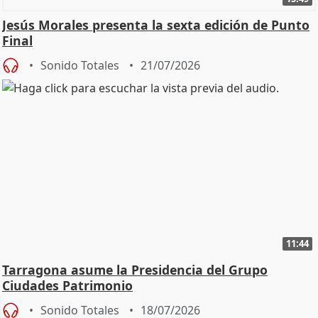
Jesús Morales presenta la sexta edición de Punto
Final
Sonido Totales
21/07/2026
11:44
Tarragona asume la Presidencia del Grupo
Ciudades Patrimonio
Sonido Totales
18/07/2026