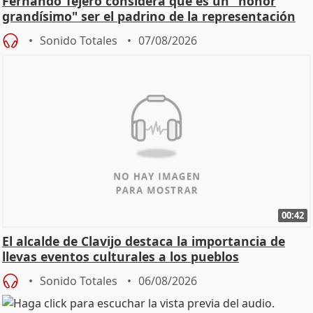
Fernando Tejero considera que es un "honor
grandísimo" ser el padrino de la representación
Sonido Totales
07/08/2026
00:42
El alcalde de Clavijo destaca la importancia de
llevas eventos culturales a los pueblos
Sonido Totales
06/08/2026