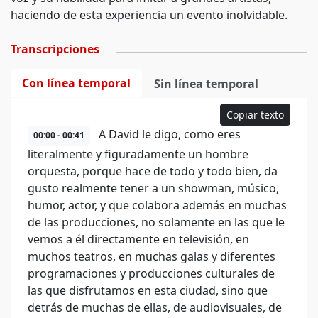
haciendo de esta experiencia un evento inolvidable.
Transcripciones
Con línea temporal
Sin línea temporal
Copiar texto
A David le digo, como eres
00:00 - 00:41
literalmente y figuradamente un hombre
orquesta, porque hace de todo y todo bien, da
gusto realmente tener a un showman, músico,
humor, actor, y que colabora además en muchas
de las producciones, no solamente en las que le
vemos a él directamente en televisión, en
muchos teatros, en muchas galas y diferentes
programaciones y producciones culturales de
las que disfrutamos en esta ciudad, sino que
detrás de muchas de ellas, de audiovisuales, de