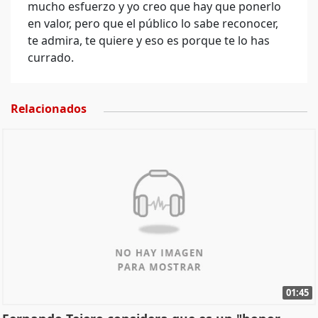
mucho esfuerzo y yo creo que hay que ponerlo
en valor, pero que el público lo sabe reconocer,
te admira, te quiere y eso es porque te lo has
currado.
Relacionados
01:45