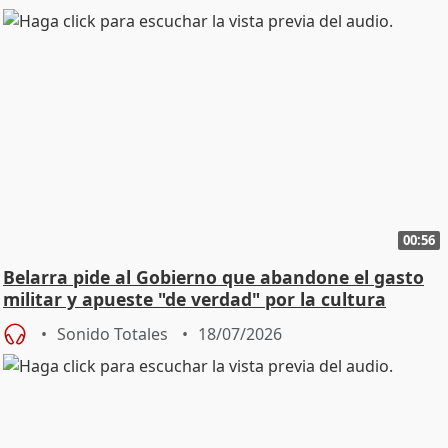
00:56
Belarra pide al Gobierno que abandone el gasto
militar y apueste "de verdad" por la cultura
Sonido Totales
18/07/2026