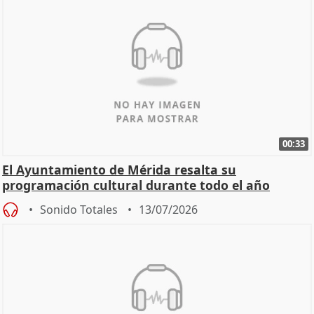
00:33
El Ayuntamiento de Mérida resalta su
programación cultural durante todo el año
Sonido Totales
13/07/2026