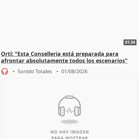
01:34
Ortí: "Esta Conselleria está preparada para
afrontar absolutamente todos los escenarios"
Sonido Totales
01/08/2026