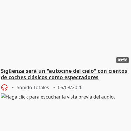
09:58
Sigüenza será un "autocine del cielo" con cientos
de coches clásicos como espectadores
Sonido Totales
05/08/2026