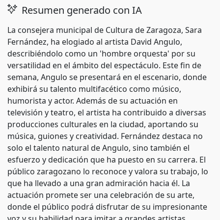
Resumen generado con IA
La consejera municipal de Cultura de Zaragoza, Sara
Fernández, ha elogiado al artista David Angulo,
describiéndolo como un 'hombre orquesta' por su
versatilidad en el ámbito del espectáculo. Este fin de
semana, Angulo se presentará en el escenario, donde
exhibirá su talento multifacético como músico,
humorista y actor. Además de su actuación en
televisión y teatro, el artista ha contribuido a diversas
producciones culturales en la ciudad, aportando su
música, guiones y creatividad. Fernández destaca no
solo el talento natural de Angulo, sino también el
esfuerzo y dedicación que ha puesto en su carrera. El
público zaragozano lo reconoce y valora su trabajo, lo
que ha llevado a una gran admiración hacia él. La
actuación promete ser una celebración de su arte,
donde el público podrá disfrutar de su impresionante
voz y su habilidad para imitar a grandes artistas,