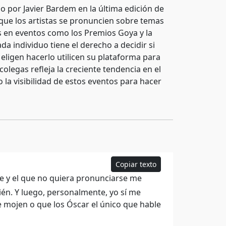
o por Javier Bardem en la última edición de
 que los artistas se pronuncien sobre temas
as en eventos como los Premios Goya y la
da individuo tiene el derecho a decidir si
eligen hacerlo utilicen su plataforma para
colegas refleja la creciente tendencia en el
 la visibilidad de estos eventos para hacer
Copiar texto
e y el que no quiera pronunciarse me
ién. Y luego, personalmente, yo sí me
 mojen o que los Óscar el único que hable