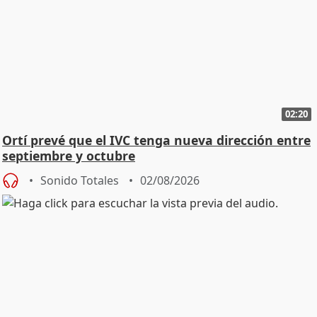
02:20
Ortí prevé que el IVC tenga nueva dirección entre
septiembre y octubre
Sonido Totales
02/08/2026