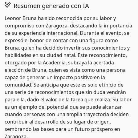
Resumen generado con IA
Leonor Bruna ha sido reconocida por su labor y
compromiso con Zaragoza, destacando la importancia
de su experiencia internacional. Durante el evento, se
expresó el honor de contar con una figura como
Bruna, quien ha decidido invertir sus conocimientos y
habilidades en su ciudad natal. Este reconocimiento,
otorgado por la Academia, subraya la acertada
elección de Bruna, quien es vista como una persona
capaz de generar un impacto positivo en la
comunidad. Se anticipa que este es solo el inicio de
una serie de reconocimientos que sin duda vendrán
para ella, dado el valor de la tarea que realiza. Su labor
es un ejemplo del potencial que se puede alcanzar
cuando personas con una amplia trayectoria deciden
contribuir al desarrollo de su lugar de origen,
sembrando las bases para un futuro próspero en
Zaragoza.