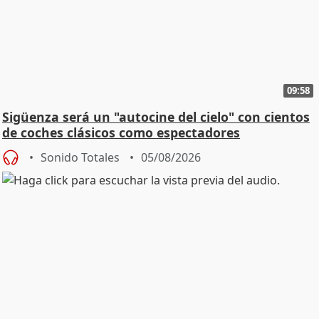
09:58
Sigüenza será un "autocine del cielo" con cientos
de coches clásicos como espectadores
Sonido Totales
05/08/2026