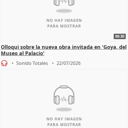
00:30
Olloqui sobre la nueva obra invitada en 'Goya, del
Museo al Palacio'
Sonido Totales
22/07/2026