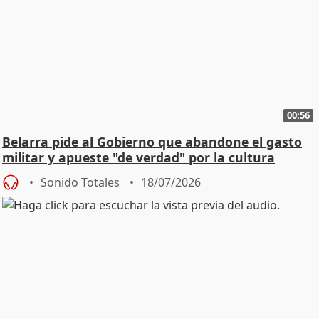
00:56
Belarra pide al Gobierno que abandone el gasto
militar y apueste "de verdad" por la cultura
Sonido Totales
18/07/2026