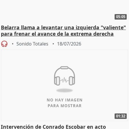
05:05
Belarra llama a levantar una izquierda "valiente"
para frenar el avance de la extrema derecha
Sonido Totales
18/07/2026
01:32
Intervención de Conrado Escobar en acto