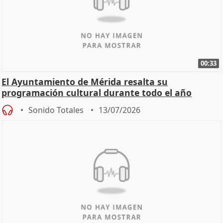
00:33
El Ayuntamiento de Mérida resalta su
programación cultural durante todo el año
Sonido Totales
13/07/2026