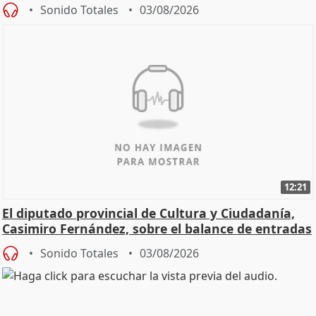
Sonido Totales
03/08/2026
12:21
El diputado provincial de Cultura y Ciudadanía,
Casimiro Fernández, sobre el balance de entradas
Sonido Totales
03/08/2026