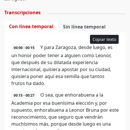
Transcripciones
Con línea temporal
Sin línea temporal
Copiar texto
Y para Zaragoza, desde luego, es
00:00 - 00:15
un honor poder tener a alguien como Leonor,
que después de su dilatada experiencia
internacional, quisiera apostar por su ciudad,
quisiera poner aquí esa semilla que tantos
frutos ha dado.
O sea, que enhorabuena a la
00:15 - 00:27
Academia por esa buenísima elección y, por
supuesto, enhorabuena a Leonor Bruna por este
reconocimiento, que seguro que vendrán
muchísimos más, porque desde luego es una