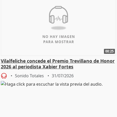
00:25
Vilalfeliche concede el Premio Trevillano de Honor
2026 al periodista Xabier Fortes
Sonido Totales
31/07/2026