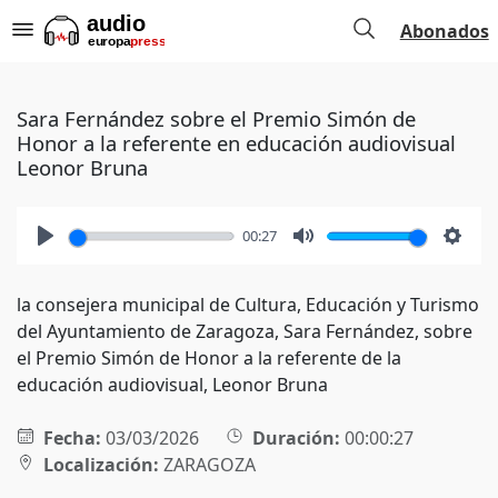
Abonados
Sara Fernández sobre el Premio Simón de
Honor a la referente en educación audiovisual
Leonor Bruna
00:27
Play
Mute
Setti
la consejera municipal de Cultura, Educación y Turismo
del Ayuntamiento de Zaragoza, Sara Fernández, sobre
el Premio Simón de Honor a la referente de la
educación audiovisual, Leonor Bruna
Fecha:
03/03/2026
Duración:
00:00:27
Localización:
ZARAGOZA