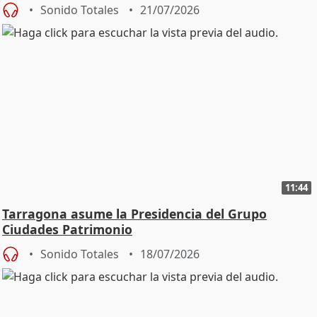
Sonido Totales
21/07/2026
11:44
Tarragona asume la Presidencia del Grupo
Ciudades Patrimonio
Sonido Totales
18/07/2026