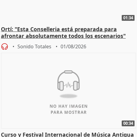
01:34
Ortí: "Esta Conselleria está preparada para
afrontar absolutamente todos los escenarios"
Sonido Totales
01/08/2026
00:34
Curso y Festival Internacional de Música Antigua