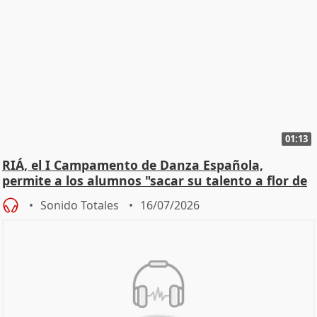
01:13
RIÁ, el I Campamento de Danza Española,
permite a los alumnos "sacar su talento a flor de
piel"
Sonido Totales
16/07/2026