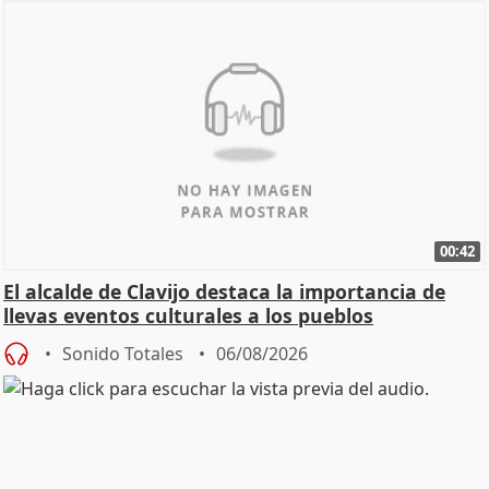
00:42
El alcalde de Clavijo destaca la importancia de
llevas eventos culturales a los pueblos
Sonido Totales
06/08/2026