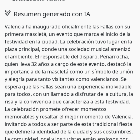
Resumen generado con IA
Valencia ha inaugurado oficialmente las Fallas con su
primera mascletá, un evento que marca el inicio de la
festividad en la ciudad. La celebración tuvo lugar en la
plaza principal, donde una sociedad musical amenizó
el ambiente. El responsable del disparo, Peñarrocha,
quien lleva 32 años a cargo de este evento, destacó la
importancia de la mascletá como un símbolo de unión
y alegría para tanto visitantes como valencianos. Se
espera que las Fallas sean una experiencia inolvidable
para todos, con un llamado a disfrutar de la cultura, la
risa y la convivencia que caracteriza a esta festividad.
La celebración promete ofrecer momentos
memorables y resaltar el mejor momento de Valencia,
invitando a todos a ser parte de esta tradicional fiesta
que define la identidad de la ciudad y sus costumbres.
La comunidad local y los turistas están ansiosos por