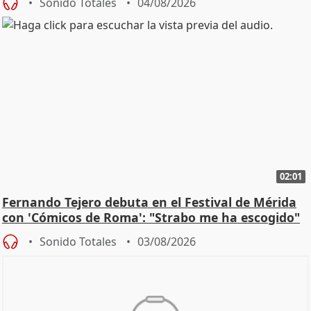
Sonido Totales
04/08/2026
02:01
Fernando Tejero debuta en el Festival de Mérida
con 'Cómicos de Roma': "Strabo me ha escogido"
Sonido Totales
03/08/2026