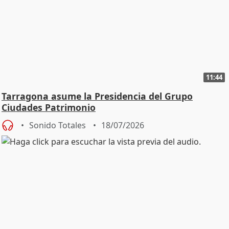
11:44
Tarragona asume la Presidencia del Grupo
Ciudades Patrimonio
Sonido Totales
18/07/2026