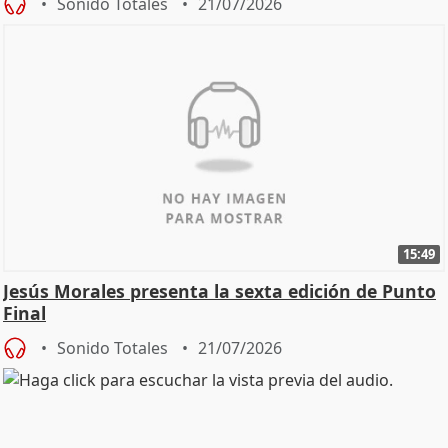
Sonido Totales
21/07/2026
15:49
Jesús Morales presenta la sexta edición de Punto
Final
Sonido Totales
21/07/2026