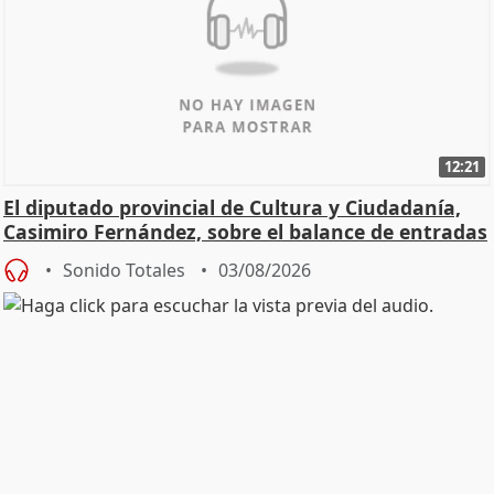
12:21
El diputado provincial de Cultura y Ciudadanía,
Casimiro Fernández, sobre el balance de entradas
Sonido Totales
03/08/2026