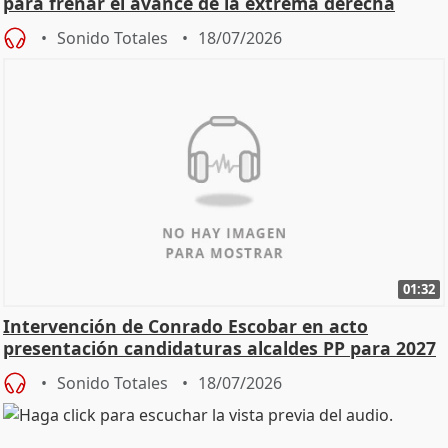
para frenar el avance de la extrema derecha
Sonido Totales
18/07/2026
01:32
Intervención de Conrado Escobar en acto
presentación candidaturas alcaldes PP para 2027
Sonido Totales
18/07/2026