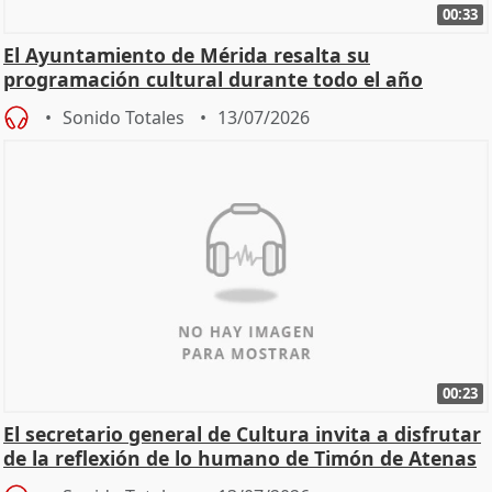
00:33
El Ayuntamiento de Mérida resalta su
programación cultural durante todo el año
Sonido Totales
13/07/2026
00:23
El secretario general de Cultura invita a disfrutar
de la reflexión de lo humano de Timón de Atenas