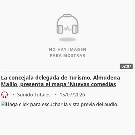
08:07
La concejala delegada de Turismo, Almudena
Maíllo, presenta el mapa 'Nuevas comedias
madrileñas'
Sonido Totales
15/07/2026