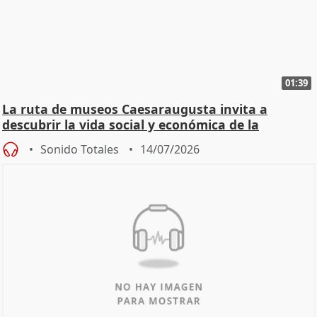
01:39
La ruta de museos Caesaraugusta invita a
descubrir la vida social y económica de la
Zaragoza ro
Sonido Totales
14/07/2026