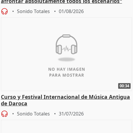
afrontar absolutamente todos los escenarios"
Sonido Totales
01/08/2026
00:34
Curso y Festival Internacional de Música Antigua
de Daroca
Sonido Totales
31/07/2026