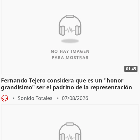
01:45
Fernando Tejero considera que es un "honor
grandísimo" ser el padrino de la representación
Sonido Totales
07/08/2026