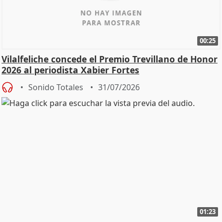
00:25
Vilalfeliche concede el Premio Trevillano de Honor
2026 al periodista Xabier Fortes
Sonido Totales
31/07/2026
01:23