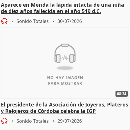
Aparece en Mérida la lápida intacta de una niña
de diez años fallecida en el año 519 d.C.
Sonido Totales
30/07/2026
08:34
El presidente de la Asociación de Joyeros, Plateros
y Relojeros de Córdoba celebra la IGP
Sonido Totales
29/07/2026