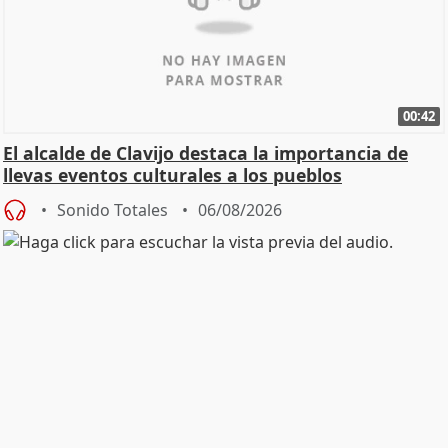
00:42
El alcalde de Clavijo destaca la importancia de
llevas eventos culturales a los pueblos
Sonido Totales
06/08/2026