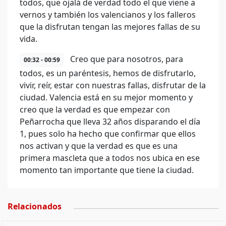
todos, que ojalá de verdad todo el que viene a
vernos y también los valencianos y los falleros
que la disfrutan tengan las mejores fallas de su
vida.
Creo que para nosotros, para
00:32 - 00:59
todos, es un paréntesis, hemos de disfrutarlo,
vivir, reír, estar con nuestras fallas, disfrutar de la
ciudad. Valencia está en su mejor momento y
creo que la verdad es que empezar con
Peñarrocha que lleva 32 años disparando el día
1, pues solo ha hecho que confirmar que ellos
nos activan y que la verdad es que es una
primera mascleta que a todos nos ubica en ese
momento tan importante que tiene la ciudad.
Relacionados