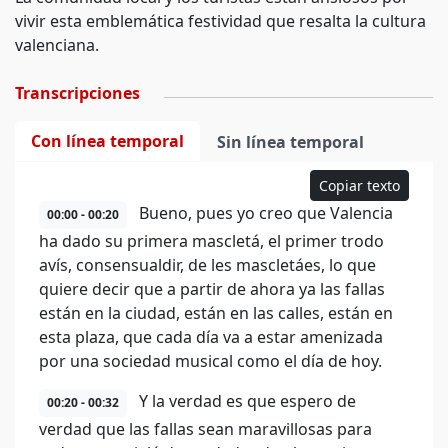
vivir esta emblemática festividad que resalta la cultura
valenciana.
Transcripciones
Con línea temporal
Sin línea temporal
Copiar texto
Bueno, pues yo creo que Valencia
00:00 - 00:20
ha dado su primera mascletá, el primer trodo
avís, consensualdir, de les mascletáes, lo que
quiere decir que a partir de ahora ya las fallas
están en la ciudad, están en las calles, están en
esta plaza, que cada día va a estar amenizada
por una sociedad musical como el día de hoy.
Y la verdad es que espero de
00:20 - 00:32
verdad que las fallas sean maravillosas para