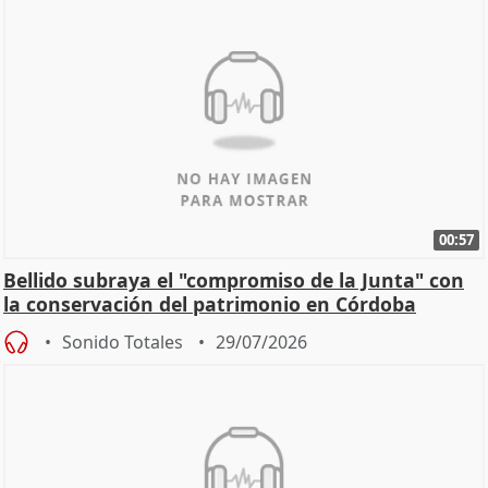
00:57
Bellido subraya el "compromiso de la Junta" con
la conservación del patrimonio en Córdoba
Sonido Totales
29/07/2026