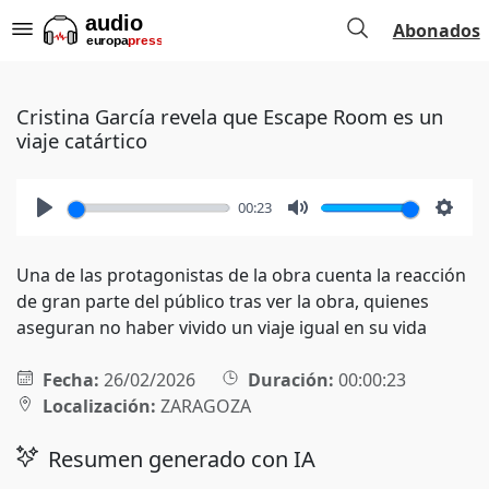
Abonados
Cristina García revela que Escape Room es un
viaje catártico
00:23
Play
Mute
Setti
Una de las protagonistas de la obra cuenta la reacción
de gran parte del público tras ver la obra, quienes
aseguran no haber vivido un viaje igual en su vida
Fecha:
26/02/2026
Duración:
00:00:23
Localización:
ZARAGOZA
Resumen generado con IA