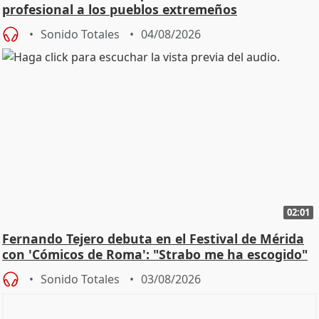
profesional a los pueblos extremeños
Sonido Totales
04/08/2026
02:01
Fernando Tejero debuta en el Festival de Mérida
con 'Cómicos de Roma': "Strabo me ha escogido"
Sonido Totales
03/08/2026