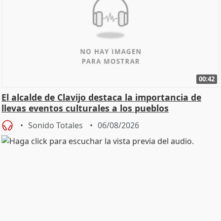
00:42
El alcalde de Clavijo destaca la importancia de
llevas eventos culturales a los pueblos
Sonido Totales
06/08/2026