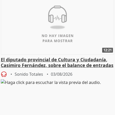
12:21
El diputado provincial de Cultura y Ciudadanía,
Casimiro Fernández, sobre el balance de entradas
Sonido Totales
03/08/2026