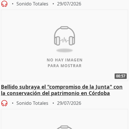
Sonido Totales
29/07/2026
00:57
Bellido subraya el "compromiso de la Junta" con
la conservación del patrimonio en Córdoba
Sonido Totales
29/07/2026