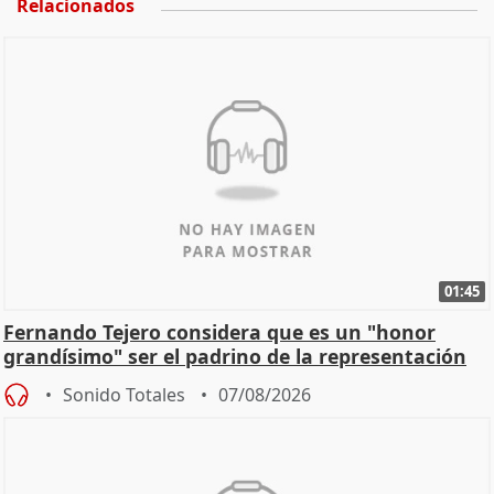
Relacionados
01:45
Fernando Tejero considera que es un "honor
grandísimo" ser el padrino de la representación
Sonido Totales
07/08/2026