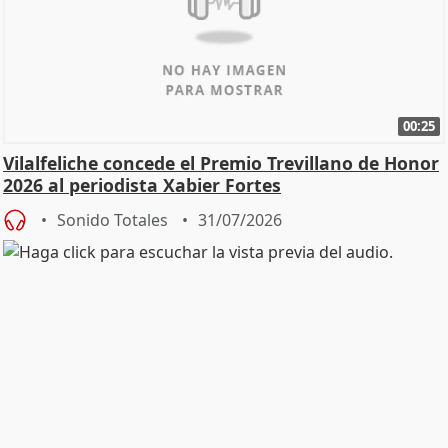
00:25
Vilalfeliche concede el Premio Trevillano de Honor
2026 al periodista Xabier Fortes
Sonido Totales
31/07/2026