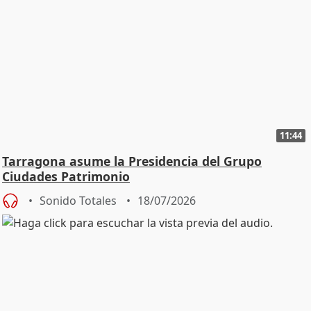
11:44
Tarragona asume la Presidencia del Grupo
Ciudades Patrimonio
Sonido Totales
18/07/2026