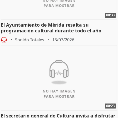
00:33
El Ayuntamiento de Mérida resalta su
programación cultural durante todo el año
Sonido Totales
13/07/2026
00:23
El secretario general de Cultura invita a disfrutar