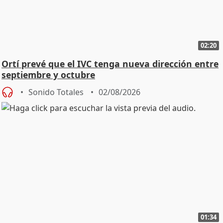
02:20
Ortí prevé que el IVC tenga nueva dirección entre
septiembre y octubre
Sonido Totales
02/08/2026
01:34