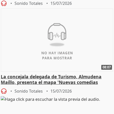
Sonido Totales
15/07/2026
08:07
La concejala delegada de Turismo, Almudena
Maíllo, presenta el mapa 'Nuevas comedias
madrileñas'
Sonido Totales
15/07/2026