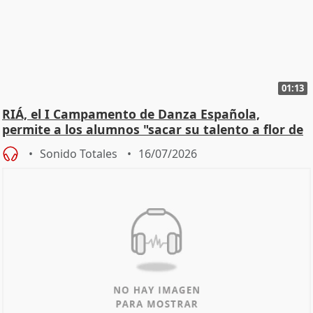
01:13
RIÁ, el I Campamento de Danza Española,
permite a los alumnos "sacar su talento a flor de
piel"
Sonido Totales
16/07/2026