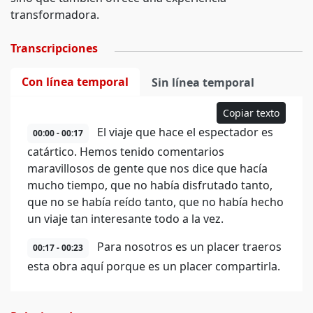
transformadora.
Transcripciones
Con línea temporal
Sin línea temporal
Copiar texto
El viaje que hace el espectador es
00:00 - 00:17
catártico. Hemos tenido comentarios
maravillosos de gente que nos dice que hacía
mucho tiempo, que no había disfrutado tanto,
que no se había reído tanto, que no había hecho
un viaje tan interesante todo a la vez.
Para nosotros es un placer traeros
00:17 - 00:23
esta obra aquí porque es un placer compartirla.