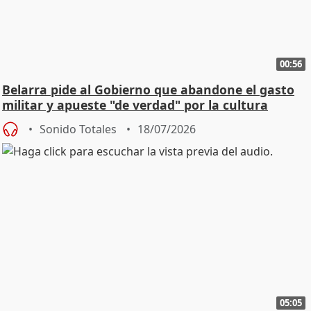
00:56
Belarra pide al Gobierno que abandone el gasto
militar y apueste "de verdad" por la cultura
Sonido Totales
18/07/2026
05:05