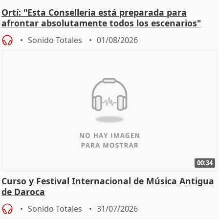
Ortí: "Esta Conselleria está preparada para
afrontar absolutamente todos los escenarios"
Sonido Totales
01/08/2026
00:34
Curso y Festival Internacional de Música Antigua
de Daroca
Sonido Totales
31/07/2026