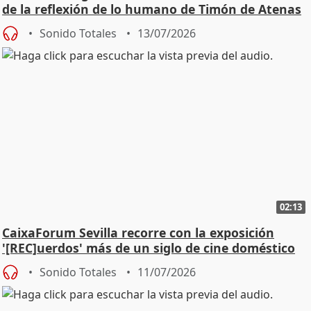
de la reflexión de lo humano de Timón de Atenas
Sonido Totales
13/07/2026
02:13
CaixaForum Sevilla recorre con la exposición
'[REC]uerdos' más de un siglo de cine doméstico
Sonido Totales
11/07/2026