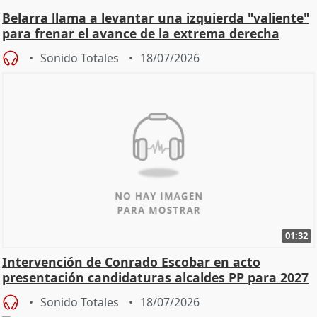
Belarra llama a levantar una izquierda "valiente"
para frenar el avance de la extrema derecha
Sonido Totales
18/07/2026
01:32
Intervención de Conrado Escobar en acto
presentación candidaturas alcaldes PP para 2027
Sonido Totales
18/07/2026