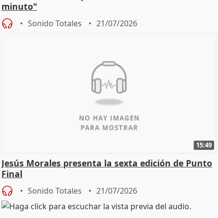
minuto"
Sonido Totales
21/07/2026
15:49
Jesús Morales presenta la sexta edición de Punto
Final
Sonido Totales
21/07/2026