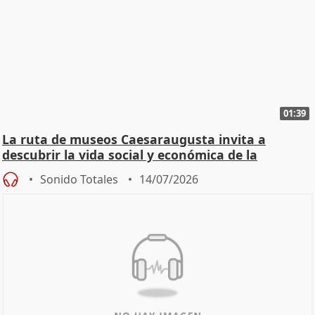
01:39
La ruta de museos Caesaraugusta invita a
descubrir la vida social y económica de la
Zaragoza ro
Sonido Totales
14/07/2026