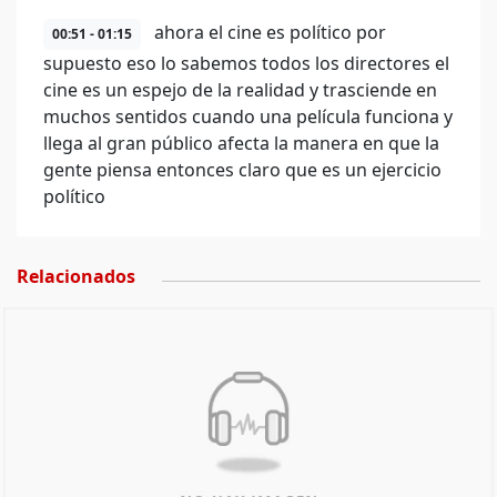
ahora el cine es político por
00:51 - 01:15
supuesto eso lo sabemos todos los directores el
cine es un espejo de la realidad y trasciende en
muchos sentidos cuando una película funciona y
llega al gran público afecta la manera en que la
gente piensa entonces claro que es un ejercicio
político
Relacionados