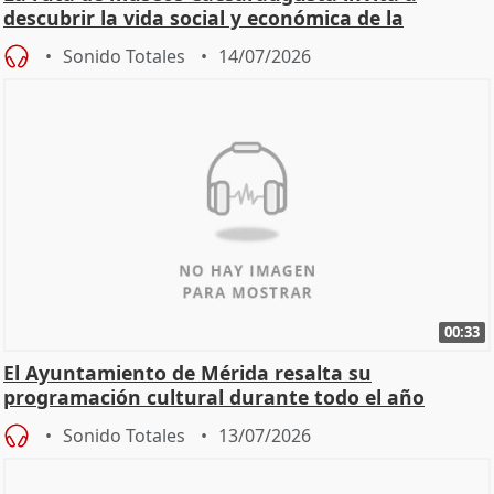
descubrir la vida social y económica de la
Zaragoza ro
Sonido Totales
14/07/2026
00:33
El Ayuntamiento de Mérida resalta su
programación cultural durante todo el año
Sonido Totales
13/07/2026