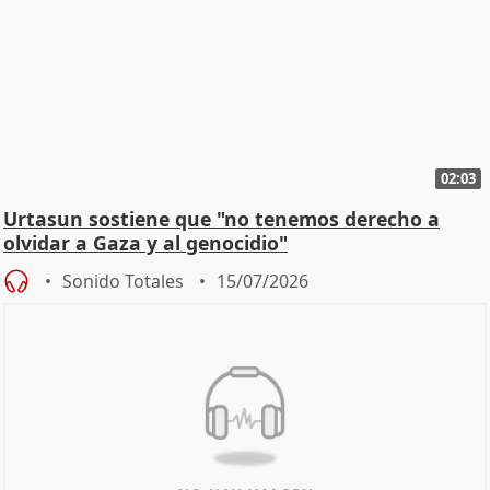
02:03
Urtasun sostiene que "no tenemos derecho a
olvidar a Gaza y al genocidio"
Sonido Totales
15/07/2026