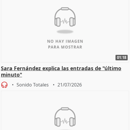
01:18
Sara Fernández explica las entradas de "último
minuto"
Sonido Totales
21/07/2026