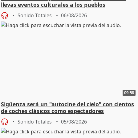
llevas eventos culturales a los pueblos
Sonido Totales
06/08/2026
09:58
Sigüenza será un "autocine del cielo" con cientos
de coches clásicos como espectadores
Sonido Totales
05/08/2026