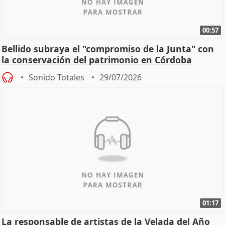
00:57
Bellido subraya el "compromiso de la Junta" con
la conservación del patrimonio en Córdoba
Sonido Totales
29/07/2026
01:17
La responsable de artistas de la Velada del Año