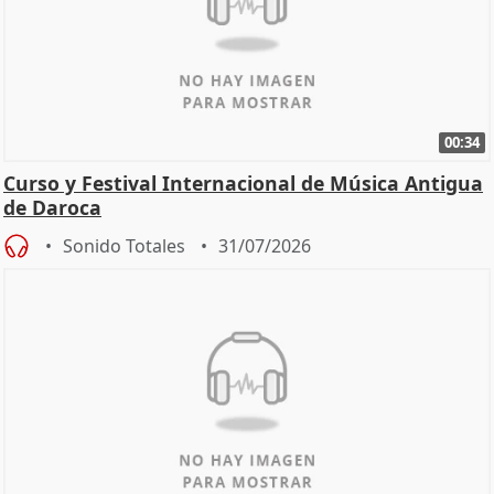
00:34
Curso y Festival Internacional de Música Antigua
de Daroca
Sonido Totales
31/07/2026