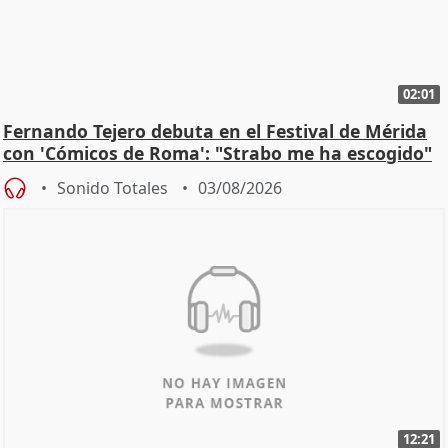
02:01
Fernando Tejero debuta en el Festival de Mérida
con 'Cómicos de Roma': "Strabo me ha escogido"
Sonido Totales
03/08/2026
12:21