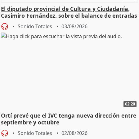
El diputado provincial de Cultura y Ciudadanía,
Casimiro Fernández, sobre el balance de entradas
Sonido Totales
03/08/2026
02:20
Ortí prevé que el IVC tenga nueva dirección entre
septiembre y octubre
Sonido Totales
02/08/2026