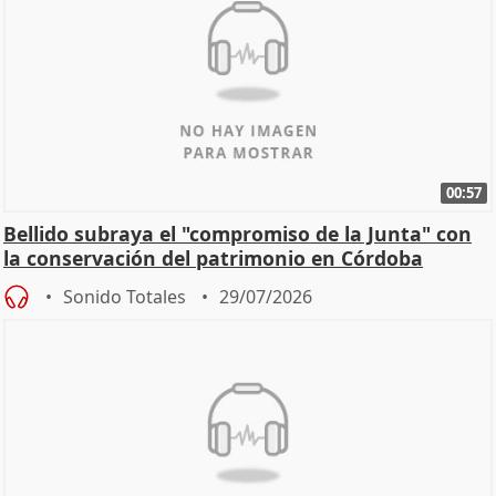
00:57
Bellido subraya el "compromiso de la Junta" con
la conservación del patrimonio en Córdoba
Sonido Totales
29/07/2026