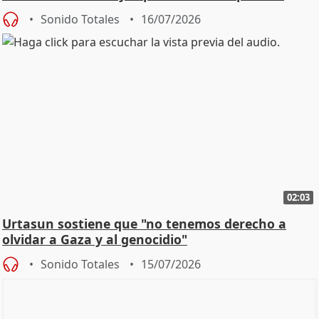
Sonido Totales
16/07/2026
02:03
Urtasun sostiene que "no tenemos derecho a
olvidar a Gaza y al genocidio"
Sonido Totales
15/07/2026