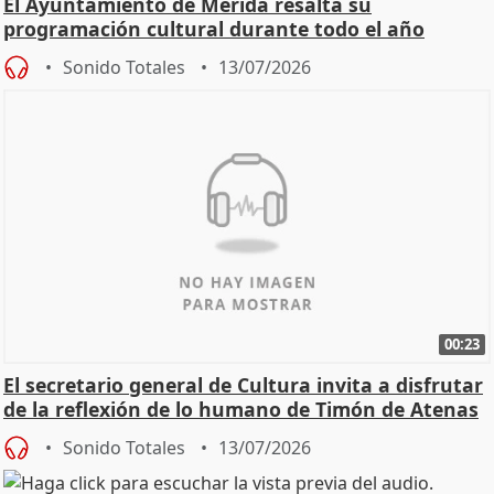
El Ayuntamiento de Mérida resalta su
programación cultural durante todo el año
Sonido Totales
13/07/2026
00:23
El secretario general de Cultura invita a disfrutar
de la reflexión de lo humano de Timón de Atenas
Sonido Totales
13/07/2026