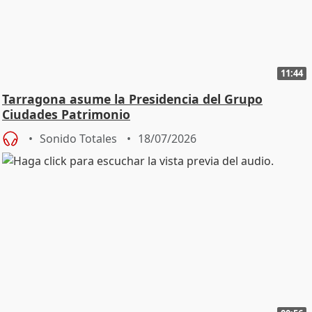
11:44
Tarragona asume la Presidencia del Grupo
Ciudades Patrimonio
Sonido Totales
18/07/2026