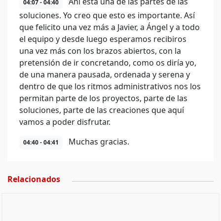
Ahí está una de las partes de las
04:07 - 04:40
soluciones. Yo creo que esto es importante. Así
que felicito una vez más a Javier, a Ángel y a todo
el equipo y desde luego esperamos recibiros
una vez más con los brazos abiertos, con la
pretensión de ir concretando, como os diría yo,
de una manera pausada, ordenada y serena y
dentro de que los ritmos administrativos nos los
permitan parte de los proyectos, parte de las
soluciones, parte de las creaciones que aquí
vamos a poder disfrutar.
Muchas gracias.
04:40 - 04:41
Relacionados