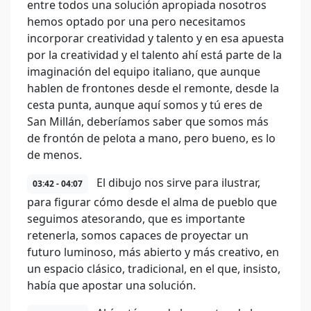
entre todos una solución apropiada nosotros
hemos optado por una pero necesitamos
incorporar creatividad y talento y en esa apuesta
por la creatividad y el talento ahí está parte de la
imaginación del equipo italiano, que aunque
hablen de frontones desde el remonte, desde la
cesta punta, aunque aquí somos y tú eres de
San Millán, deberíamos saber que somos más
de frontón de pelota a mano, pero bueno, es lo
de menos.
El dibujo nos sirve para ilustrar,
03:42 - 04:07
para figurar cómo desde el alma de pueblo que
seguimos atesorando, que es importante
retenerla, somos capaces de proyectar un
futuro luminoso, más abierto y más creativo, en
un espacio clásico, tradicional, en el que, insisto,
había que apostar una solución.