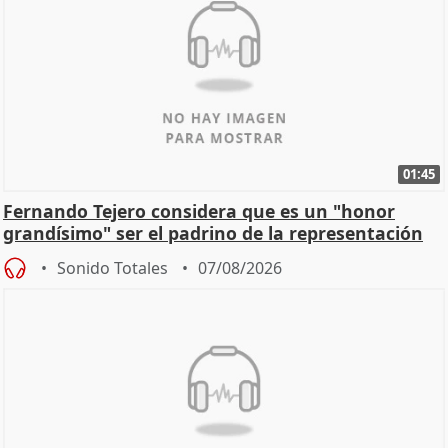
01:45
Fernando Tejero considera que es un "honor
grandísimo" ser el padrino de la representación
Sonido Totales
07/08/2026