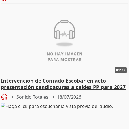
01:32
Intervención de Conrado Escobar en acto
presentación candidaturas alcaldes PP para 2027
Sonido Totales
18/07/2026