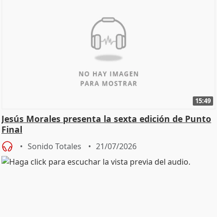
15:49
Jesús Morales presenta la sexta edición de Punto
Final
Sonido Totales
21/07/2026