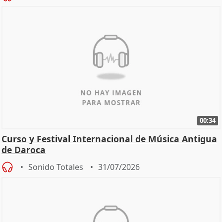
00:34
Curso y Festival Internacional de Música Antigua
de Daroca
Sonido Totales
31/07/2026