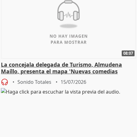
08:07
La concejala delegada de Turismo, Almudena
Maíllo, presenta el mapa 'Nuevas comedias
madrileñas'
Sonido Totales
15/07/2026