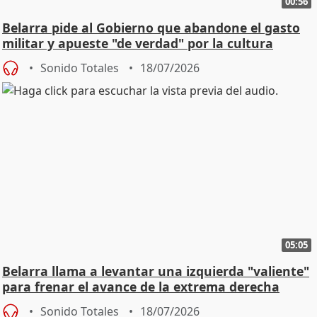
00:56
Belarra pide al Gobierno que abandone el gasto
militar y apueste "de verdad" por la cultura
Sonido Totales
18/07/2026
05:05
Belarra llama a levantar una izquierda "valiente"
para frenar el avance de la extrema derecha
Sonido Totales
18/07/2026