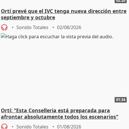
02:20
Ortí prevé que el IVC tenga nueva dirección entre
septiembre y octubre
Sonido Totales
02/08/2026
01:34
Ortí: "Esta Conselleria está preparada para
afrontar absolutamente todos los escenarios"
Sonido Totales
01/08/2026