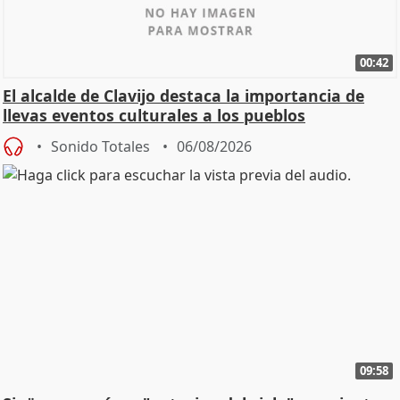
00:42
El alcalde de Clavijo destaca la importancia de
llevas eventos culturales a los pueblos
Sonido Totales
06/08/2026
09:58