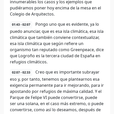
innumerables los casos y los ejemplos que
pudiéramos poner hoy encima de la mesa en el
Colegio de Arquitectos.
Pongo uno que es evidente, ya lo
01:43 - 02:07
puedo anunciar, que es esa isla climática, esa isla
climática que también conviene contextualizar,
esa isla climática que según refiere un
organismo tan reputado como Greenpeace, dice
que Logroño es la tercera ciudad de España en
refugios climáticos.
Creo que es importante subrayar
02:07 - 02:33
eso y, por tanto, tenemos que plantearnos esa
exigencia permanente para ir mejorando, para ir
apostando por refugios de máxima calidad. Y el
Parque de Felipe VI puede convertirse, puede
ser una solana, en el caso más extremo, o puede
convertirse, como así lo deseamos, después de