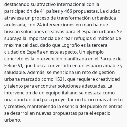
destacando su atractivo internacional con la
participación de 41 países y 466 propuestas. La ciudad
atraviesa un proceso de transformación urbanística
acelerada, con 24 intervenciones en marcha que
buscan soluciones creativas para el espacio urbano. Se
subraya la importancia de crear refugios climáticos de
máxima calidad, dado que Logroño es la tercera
ciudad de España en este aspecto. Un ejemplo
concreto es la intervención planificada en el Parque de
Felipe VI, que busca convertirlo en un espacio amable y
saludable. Además, se menciona un reto de gestión
urbana marcado como 1521, que requiere creatividad
y talento para encontrar soluciones adecuadas. La
intervención de un equipo italiano se destaca como
una oportunidad para proyectar un futuro más abierto
y creativo, manteniendo la esencia del pueblo mientras
se desarrollan nuevas propuestas para el espacio
urbano.