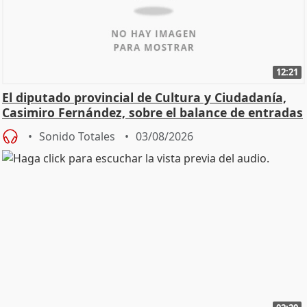
12:21
El diputado provincial de Cultura y Ciudadanía,
Casimiro Fernández, sobre el balance de entradas
Sonido Totales
03/08/2026