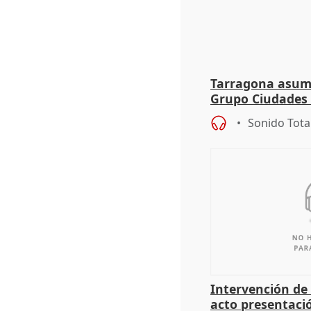
Tarragona asume
Grupo Ciudades
Sonido Tota
Intervención de
acto presentaci