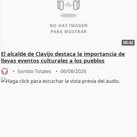
00:42
El alcalde de Clavijo destaca la importancia de
llevas eventos culturales a los pueblos
Sonido Totales
06/08/2026