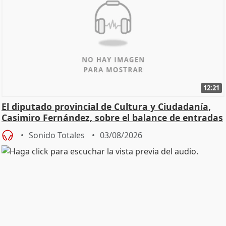
12:21
El diputado provincial de Cultura y Ciudadanía,
Casimiro Fernández, sobre el balance de entradas
Sonido Totales
03/08/2026