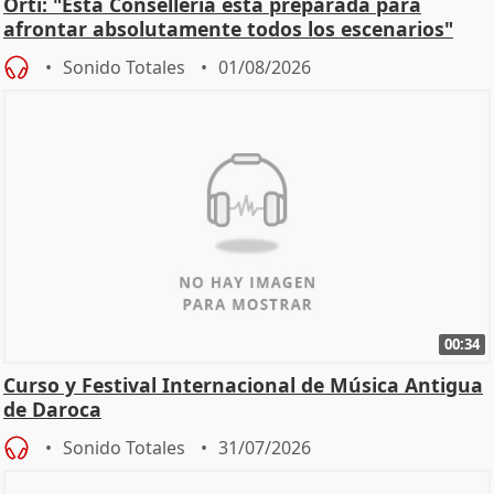
Ortí: "Esta Conselleria está preparada para
afrontar absolutamente todos los escenarios"
Sonido Totales
01/08/2026
00:34
Curso y Festival Internacional de Música Antigua
de Daroca
Sonido Totales
31/07/2026