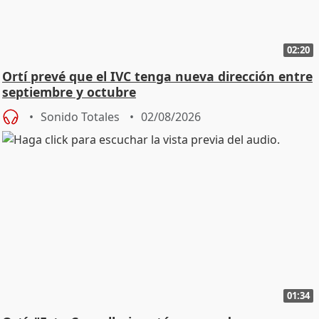
02:20
Ortí prevé que el IVC tenga nueva dirección entre
septiembre y octubre
Sonido Totales
02/08/2026
01:34