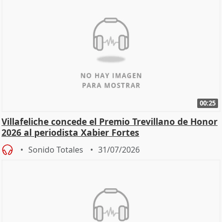
00:25
Villafeliche concede el Premio Trevillano de Honor
2026 al periodista Xabier Fortes
Sonido Totales
31/07/2026