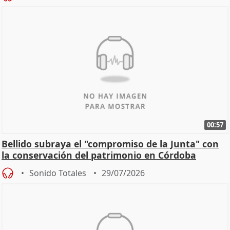
00:57
Bellido subraya el "compromiso de la Junta" con
la conservación del patrimonio en Córdoba
Sonido Totales
29/07/2026