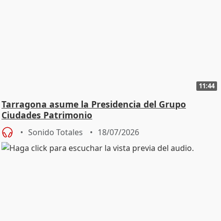
11:44
Tarragona asume la Presidencia del Grupo
Ciudades Patrimonio
Sonido Totales
18/07/2026