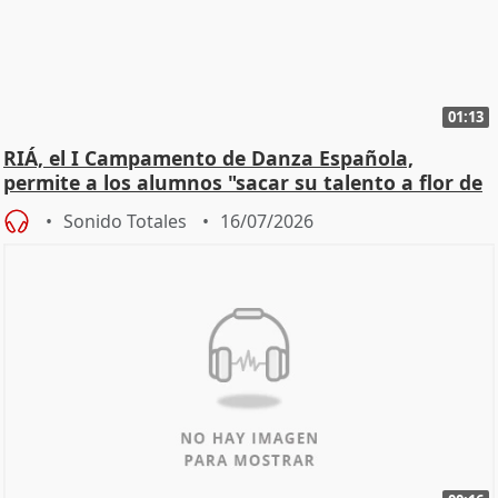
01:13
RIÁ, el I Campamento de Danza Española,
permite a los alumnos "sacar su talento a flor de
piel"
Sonido Totales
16/07/2026