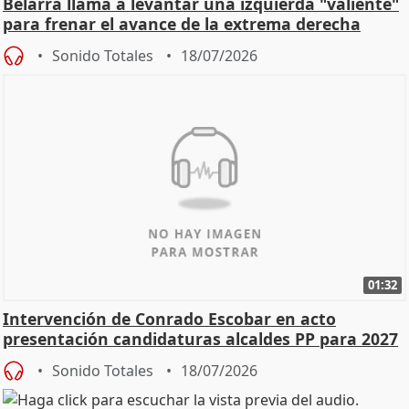
Belarra llama a levantar una izquierda "valiente"
para frenar el avance de la extrema derecha
Sonido Totales
18/07/2026
01:32
Intervención de Conrado Escobar en acto
presentación candidaturas alcaldes PP para 2027
Sonido Totales
18/07/2026