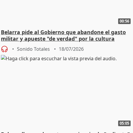
00:56
Belarra pide al Gobierno que abandone el gasto
militar y apueste "de verdad" por la cultura
Sonido Totales
18/07/2026
05:05