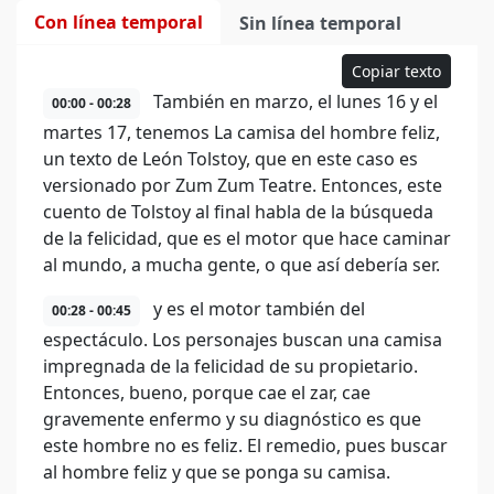
Con línea temporal
Sin línea temporal
Copiar texto
También en marzo, el lunes 16 y el
00:00 - 00:28
martes 17, tenemos La camisa del hombre feliz,
un texto de León Tolstoy, que en este caso es
versionado por Zum Zum Teatre. Entonces, este
cuento de Tolstoy al final habla de la búsqueda
de la felicidad, que es el motor que hace caminar
al mundo, a mucha gente, o que así debería ser.
y es el motor también del
00:28 - 00:45
espectáculo. Los personajes buscan una camisa
impregnada de la felicidad de su propietario.
Entonces, bueno, porque cae el zar, cae
gravemente enfermo y su diagnóstico es que
este hombre no es feliz. El remedio, pues buscar
al hombre feliz y que se ponga su camisa.