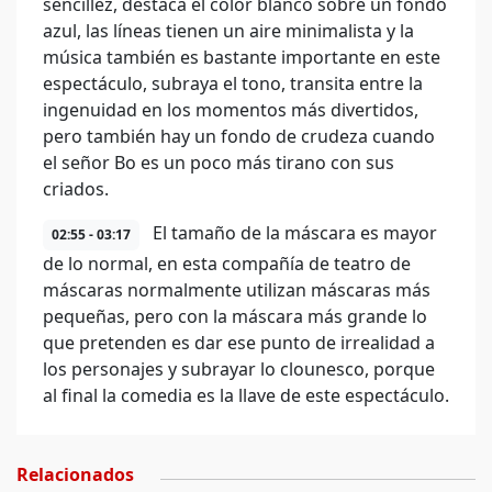
sencillez, destaca el color blanco sobre un fondo
azul, las líneas tienen un aire minimalista y la
música también es bastante importante en este
espectáculo, subraya el tono, transita entre la
ingenuidad en los momentos más divertidos,
pero también hay un fondo de crudeza cuando
el señor Bo es un poco más tirano con sus
criados.
El tamaño de la máscara es mayor
02:55 - 03:17
de lo normal, en esta compañía de teatro de
máscaras normalmente utilizan máscaras más
pequeñas, pero con la máscara más grande lo
que pretenden es dar ese punto de irrealidad a
los personajes y subrayar lo clounesco, porque
al final la comedia es la llave de este espectáculo.
Relacionados