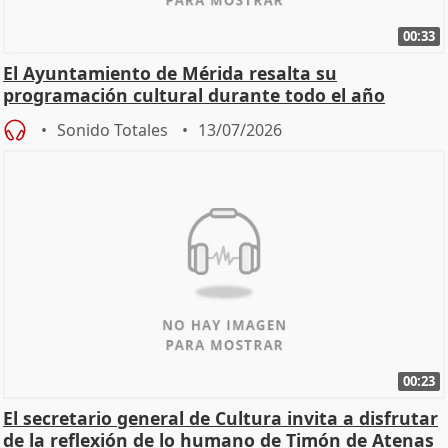
00:33
El Ayuntamiento de Mérida resalta su
programación cultural durante todo el año
Sonido Totales
13/07/2026
00:23
El secretario general de Cultura invita a disfrutar
de la reflexión de lo humano de Timón de Atenas