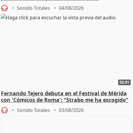
Sonido Totales
04/08/2026
02:01
Fernando Tejero debuta en el Festival de Mérida
con 'Cómicos de Roma': "Strabo me ha escogido"
Sonido Totales
03/08/2026