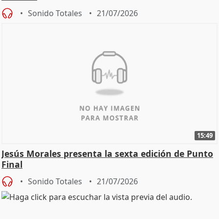
Sonido Totales
21/07/2026
15:49
Jesús Morales presenta la sexta edición de Punto
Final
Sonido Totales
21/07/2026