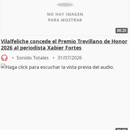
00:25
Vilalfeliche concede el Premio Trevillano de Honor
2026 al periodista Xabier Fortes
Sonido Totales
31/07/2026