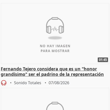
01:45
Fernando Tejero considera que es un "honor
grandísimo" ser el padrino de la representación
Sonido Totales
07/08/2026