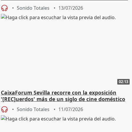
Sonido Totales
13/07/2026
02:13
CaixaForum Sevilla recorre con la exposición
'[REC]uerdos' más de un siglo de cine doméstico
Sonido Totales
11/07/2026