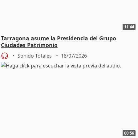
11:44
Tarragona asume la Presidencia del Grupo
Ciudades Patrimonio
Sonido Totales
18/07/2026
00:56