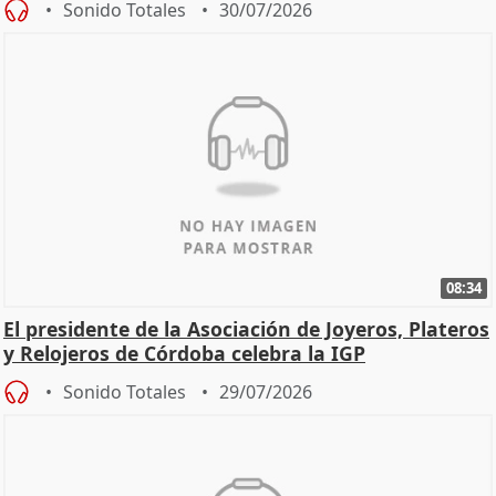
Sonido Totales
30/07/2026
08:34
El presidente de la Asociación de Joyeros, Plateros
y Relojeros de Córdoba celebra la IGP
Sonido Totales
29/07/2026