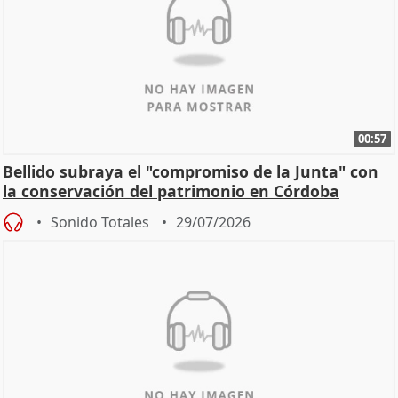
00:57
Bellido subraya el "compromiso de la Junta" con
la conservación del patrimonio en Córdoba
Sonido Totales
29/07/2026