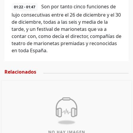
Son por tanto cinco funciones de
01:22 - 01:47
lujo consecutivas entre el 26 de diciembre y el 30
de diciembre, todas a las seis y media de la
tarde, y un festival de marionetas que va a
contar con, como decía el director, compañías de
teatro de marionetas premiadas y reconocidas
en toda España.
Relacionados