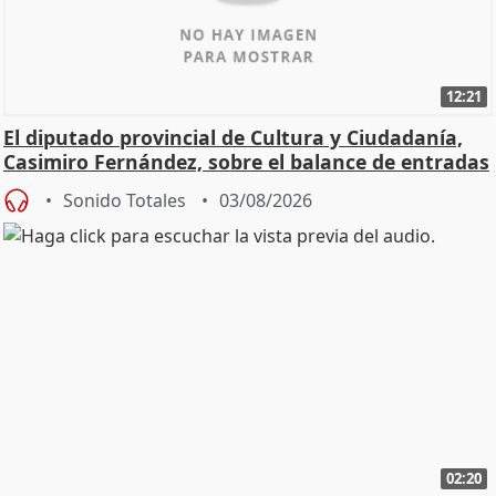
12:21
El diputado provincial de Cultura y Ciudadanía,
Casimiro Fernández, sobre el balance de entradas
Sonido Totales
03/08/2026
02:20