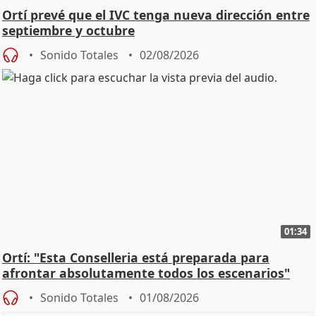
Ortí prevé que el IVC tenga nueva dirección entre
septiembre y octubre
Sonido Totales
02/08/2026
01:34
Ortí: "Esta Conselleria está preparada para
afrontar absolutamente todos los escenarios"
Sonido Totales
01/08/2026