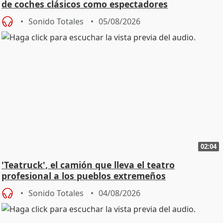
de coches clásicos como espectadores
Sonido Totales
05/08/2026
02:04
'Teatruck', el camión que lleva el teatro
profesional a los pueblos extremeños
Sonido Totales
04/08/2026