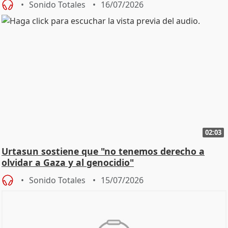
Sonido Totales
16/07/2026
02:03
Urtasun sostiene que "no tenemos derecho a
olvidar a Gaza y al genocidio"
Sonido Totales
15/07/2026