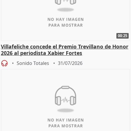
00:25
Villafeliche concede el Premio Trevillano de Honor
2026 al periodista Xabier Fortes
Sonido Totales
31/07/2026