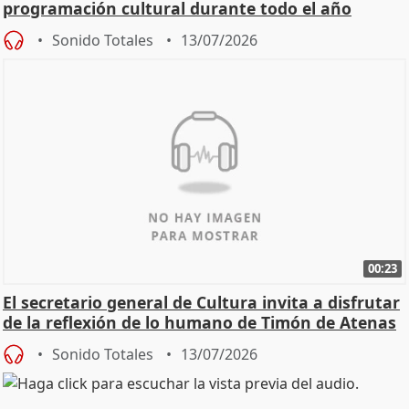
programación cultural durante todo el año
Sonido Totales
13/07/2026
00:23
El secretario general de Cultura invita a disfrutar
de la reflexión de lo humano de Timón de Atenas
Sonido Totales
13/07/2026