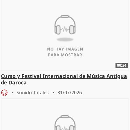
00:34
Curso y Festival Internacional de Música Antigua
de Daroca
Sonido Totales
31/07/2026