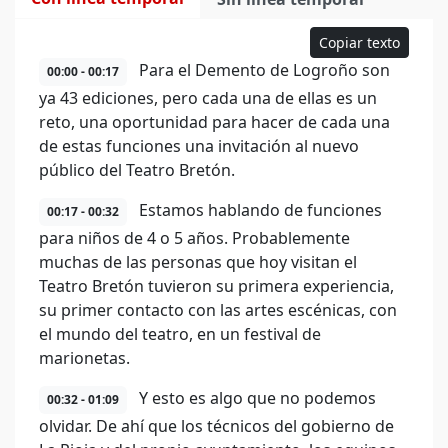
Copiar texto
Para el Demento de Logroño son
00:00 - 00:17
ya 43 ediciones, pero cada una de ellas es un
reto, una oportunidad para hacer de cada una
de estas funciones una invitación al nuevo
público del Teatro Bretón.
Estamos hablando de funciones
00:17 - 00:32
para niños de 4 o 5 años. Probablemente
muchas de las personas que hoy visitan el
Teatro Bretón tuvieron su primera experiencia,
su primer contacto con las artes escénicas, con
el mundo del teatro, en un festival de
marionetas.
Y esto es algo que no podemos
00:32 - 01:09
olvidar. De ahí que los técnicos del gobierno de