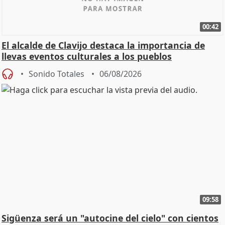
00:42
El alcalde de Clavijo destaca la importancia de
llevas eventos culturales a los pueblos
Sonido Totales
06/08/2026
09:58
Sigüenza será un "autocine del cielo" con cientos