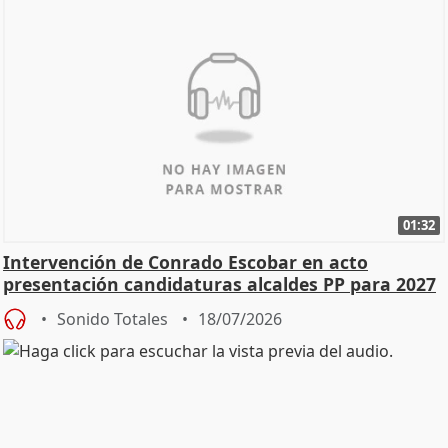
01:32
Intervención de Conrado Escobar en acto
presentación candidaturas alcaldes PP para 2027
Sonido Totales
18/07/2026