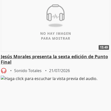
15:49
Jesús Morales presenta la sexta edición de Punto
Final
Sonido Totales
21/07/2026