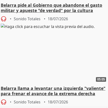
Belarra pide al Gobierno que abandone el gasto
militar y apueste "de verdad" por la cultura
Sonido Totales
18/07/2026
05:05
Belarra llama a levantar una izquierda "valiente"
para frenar el avance de la extrema derecha
Sonido Totales
18/07/2026