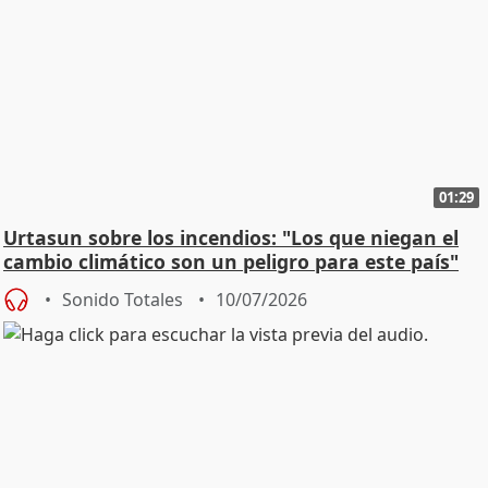
01:29
Urtasun sobre los incendios: "Los que niegan el
cambio climático son un peligro para este país"
Sonido Totales
10/07/2026