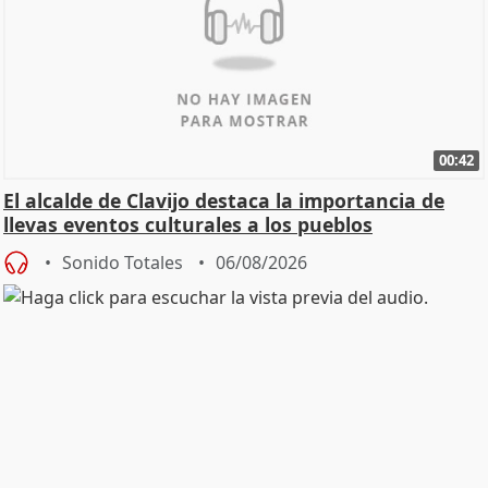
00:42
El alcalde de Clavijo destaca la importancia de
llevas eventos culturales a los pueblos
Sonido Totales
06/08/2026