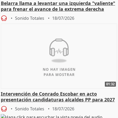
Belarra llama a levantar una izquierda "valiente"
para frenar el avance de la extrema derecha
Sonido Totales
18/07/2026
01:32
Intervención de Conrado Escobar en acto
presentación candidaturas alcaldes PP para 2027
Sonido Totales
18/07/2026