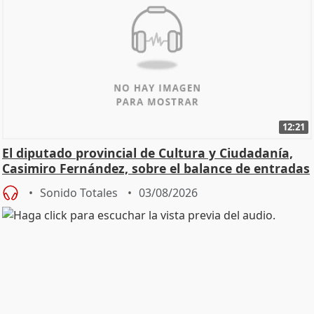
12:21
El diputado provincial de Cultura y Ciudadanía,
Casimiro Fernández, sobre el balance de entradas
Sonido Totales
03/08/2026