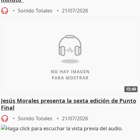
Sonido Totales
21/07/2026
15:49
Jesús Morales presenta la sexta edición de Punto
Final
Sonido Totales
21/07/2026