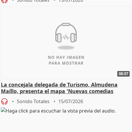
08:07
La concejala delegada de Turismo, Almudena
Maíllo, presenta el mapa 'Nuevas comedias
madrileñas'
Sonido Totales
15/07/2026