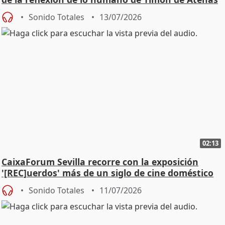
Sonido Totales
13/07/2026
02:13
CaixaForum Sevilla recorre con la exposición
'[REC]uerdos' más de un siglo de cine doméstico
Sonido Totales
11/07/2026