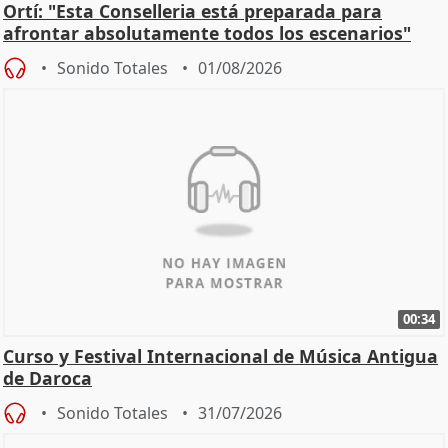
Ortí: "Esta Conselleria está preparada para
afrontar absolutamente todos los escenarios"
Sonido Totales
01/08/2026
00:34
Curso y Festival Internacional de Música Antigua
de Daroca
Sonido Totales
31/07/2026