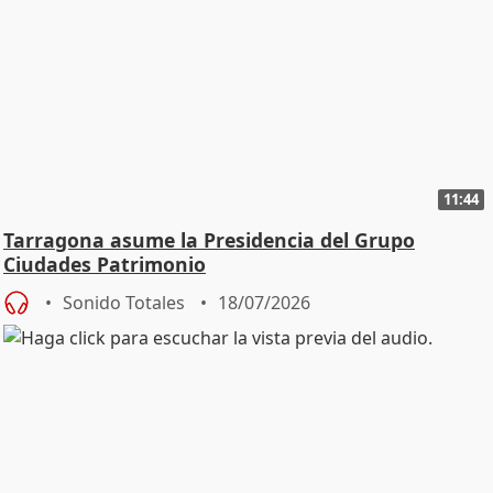
11:44
Tarragona asume la Presidencia del Grupo
Ciudades Patrimonio
Sonido Totales
18/07/2026