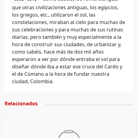
que otras civilizaciones antiguas, los egipcios,
los griegos, etc., utilizaron el sol, las
constelaciones, miraban al cielo para muchas de
sus celebraciones y para muchas de sus rutinas
diarias, pero también y muy especialmente a la
hora de construir sus ciudades, de urbanizar y,
como sabéis, hace más de dos mil años
esperaron a ver por dónde entraba el sol para
diseñar dónde iba a estar ese cruce del Cardo y
el de Cúmano a la hora de fundar nuestra
ciudad, Colombia.
Relacionados