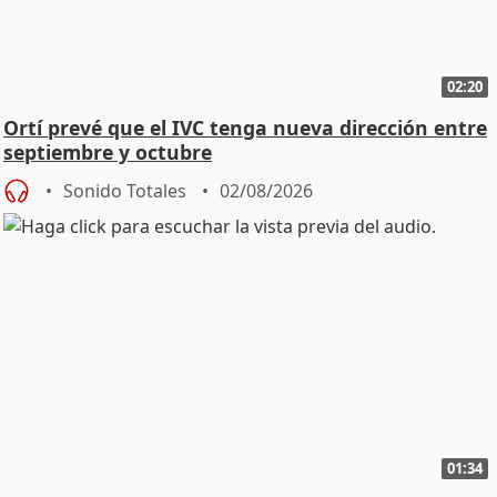
02:20
Ortí prevé que el IVC tenga nueva dirección entre
septiembre y octubre
Sonido Totales
02/08/2026
01:34