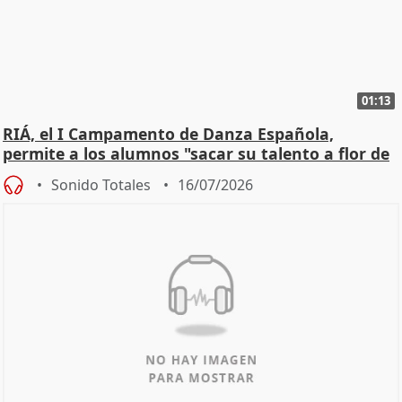
01:13
RIÁ, el I Campamento de Danza Española,
permite a los alumnos "sacar su talento a flor de
piel"
Sonido Totales
16/07/2026