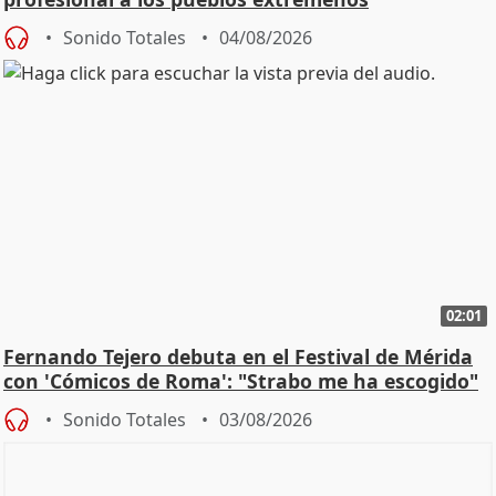
Sonido Totales
04/08/2026
02:01
Fernando Tejero debuta en el Festival de Mérida
con 'Cómicos de Roma': "Strabo me ha escogido"
Sonido Totales
03/08/2026