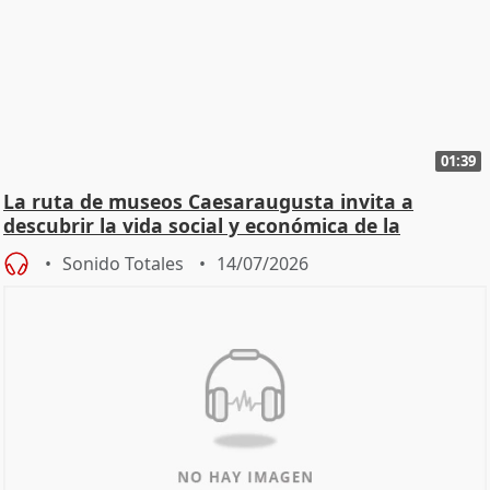
01:39
La ruta de museos Caesaraugusta invita a
descubrir la vida social y económica de la
Zaragoza ro
Sonido Totales
14/07/2026