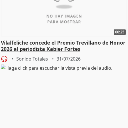
00:25
Vilalfeliche concede el Premio Trevillano de Honor
2026 al periodista Xabier Fortes
Sonido Totales
31/07/2026