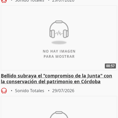
00:57
Bellido subraya el "compromiso de la Junta" con
la conservación del patrimonio en Córdoba
Sonido Totales
29/07/2026