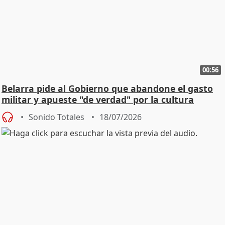
00:56
Belarra pide al Gobierno que abandone el gasto
militar y apueste "de verdad" por la cultura
Sonido Totales
18/07/2026