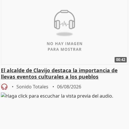
00:42
El alcalde de Clavijo destaca la importancia de
llevas eventos culturales a los pueblos
Sonido Totales
06/08/2026