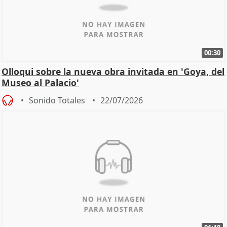
00:30
Olloqui sobre la nueva obra invitada en 'Goya, del
Museo al Palacio'
Sonido Totales
22/07/2026