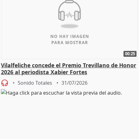
00:25
Vilalfeliche concede el Premio Trevillano de Honor
2026 al periodista Xabier Fortes
Sonido Totales
31/07/2026