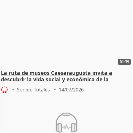
01:39
La ruta de museos Caesaraugusta invita a
descubrir la vida social y económica de la
Zaragoza ro
Sonido Totales
14/07/2026