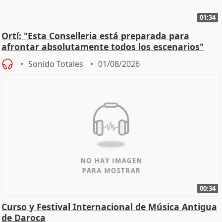
01:34
Ortí: "Esta Conselleria está preparada para
afrontar absolutamente todos los escenarios"
Sonido Totales
01/08/2026
00:34
Curso y Festival Internacional de Música Antigua
de Daroca