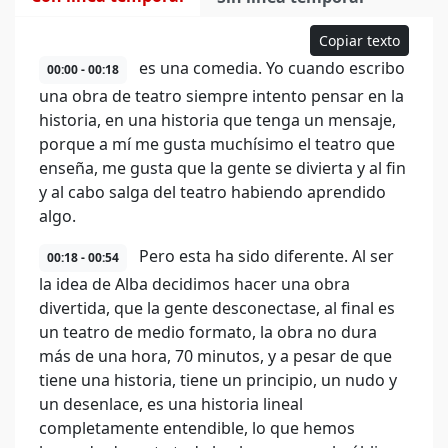
Copiar texto
es una comedia. Yo cuando escribo
00:00 - 00:18
una obra de teatro siempre intento pensar en la
historia, en una historia que tenga un mensaje,
porque a mí me gusta muchísimo el teatro que
enseña, me gusta que la gente se divierta y al fin
y al cabo salga del teatro habiendo aprendido
algo.
Pero esta ha sido diferente. Al ser
00:18 - 00:54
la idea de Alba decidimos hacer una obra
divertida, que la gente desconectase, al final es
un teatro de medio formato, la obra no dura
más de una hora, 70 minutos, y a pesar de que
tiene una historia, tiene un principio, un nudo y
un desenlace, es una historia lineal
completamente entendible, lo que hemos