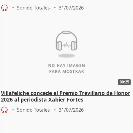
Sonido Totales
31/07/2026
00:25
Villafeliche concede el Premio Trevillano de Honor
2026 al periodista Xabier Fortes
Sonido Totales
31/07/2026