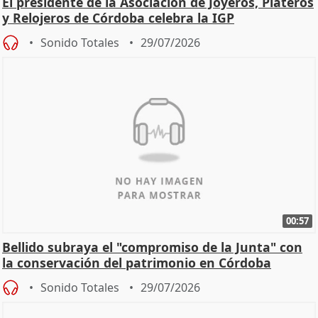
El presidente de la Asociación de Joyeros, Plateros
y Relojeros de Córdoba celebra la IGP
Sonido Totales
29/07/2026
00:57
Bellido subraya el "compromiso de la Junta" con
la conservación del patrimonio en Córdoba
Sonido Totales
29/07/2026