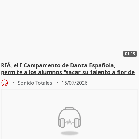
01:13
RIÁ, el I Campamento de Danza Española,
permite a los alumnos "sacar su talento a flor de
piel"
Sonido Totales
16/07/2026