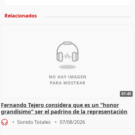
Relacionados
01:45
Fernando Tejero considera que es un "honor
grandísimo" ser el padrino de la representación
Sonido Totales
07/08/2026