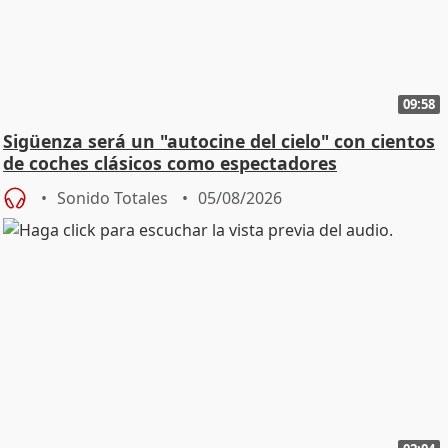
09:58
Sigüenza será un "autocine del cielo" con cientos
de coches clásicos como espectadores
Sonido Totales
05/08/2026