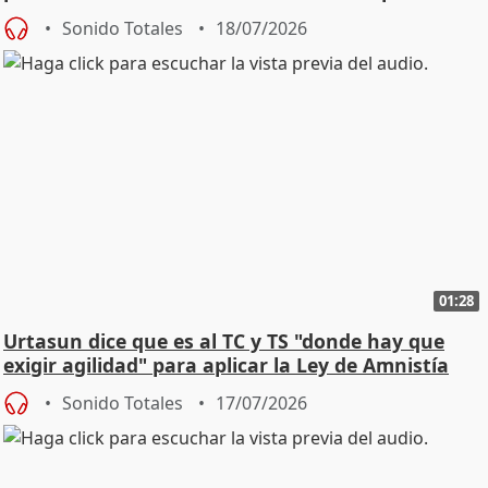
Sonido Totales
18/07/2026
01:28
Urtasun dice que es al TC y TS "donde hay que
exigir agilidad" para aplicar la Ley de Amnistía
Sonido Totales
17/07/2026