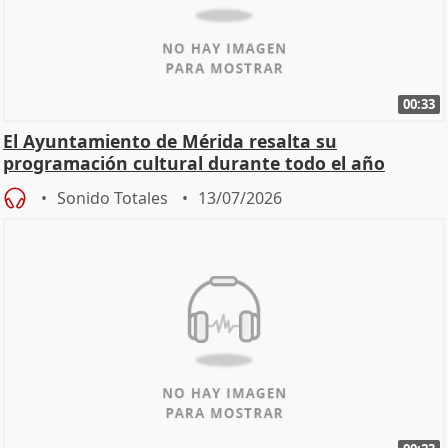
00:33
El Ayuntamiento de Mérida resalta su
programación cultural durante todo el año
Sonido Totales
13/07/2026