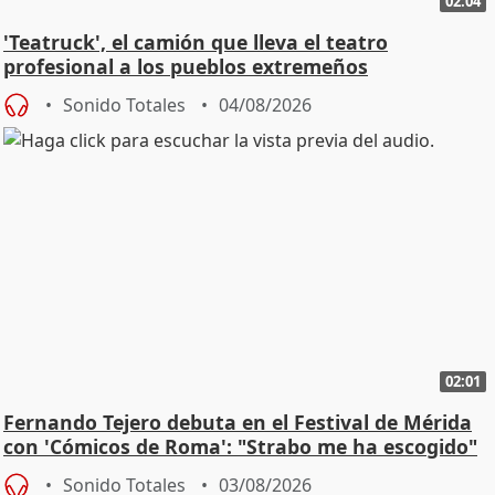
02:04
'Teatruck', el camión que lleva el teatro
profesional a los pueblos extremeños
Sonido Totales
04/08/2026
02:01
Fernando Tejero debuta en el Festival de Mérida
con 'Cómicos de Roma': "Strabo me ha escogido"
Sonido Totales
03/08/2026