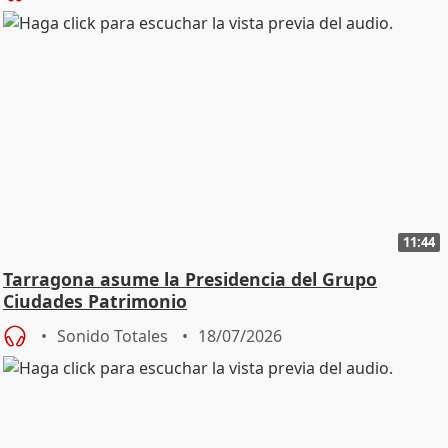
11:44
Tarragona asume la Presidencia del Grupo
Ciudades Patrimonio
Sonido Totales
18/07/2026