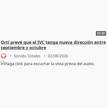
02:20
Ortí prevé que el IVC tenga nueva dirección entre
septiembre y octubre
Sonido Totales
02/08/2026