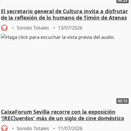
00:23
El secretario general de Cultura invita a disfrutar
de la reflexión de lo humano de Timón de Atenas
Sonido Totales
13/07/2026
02:13
CaixaForum Sevilla recorre con la exposición
'[REC]uerdos' más de un siglo de cine doméstico
Sonido Totales
11/07/2026