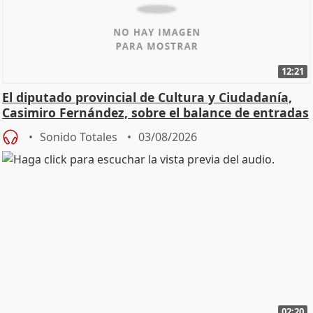
12:21
El diputado provincial de Cultura y Ciudadanía,
Casimiro Fernández, sobre el balance de entradas
Sonido Totales
03/08/2026
02:20