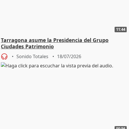
11:44
Tarragona asume la Presidencia del Grupo
Ciudades Patrimonio
Sonido Totales
18/07/2026
00:56