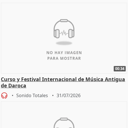
00:34
Curso y Festival Internacional de Música Antigua
de Daroca
Sonido Totales
31/07/2026