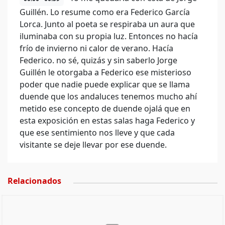
Guillén. Lo resume como era Federico García
Lorca. Junto al poeta se respiraba un aura que
iluminaba con su propia luz. Entonces no hacía
frío de invierno ni calor de verano. Hacía
Federico. no sé, quizás y sin saberlo Jorge
Guillén le otorgaba a Federico ese misterioso
poder que nadie puede explicar que se llama
duende que los andaluces tenemos mucho ahí
metido ese concepto de duende ojalá que en
esta exposición en estas salas haga Federico y
que ese sentimiento nos lleve y que cada
visitante se deje llevar por ese duende.
Relacionados