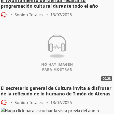
El Ayuntamiento de Mérida resalta su
programación cultural durante todo el año
Sonido Totales
13/07/2026
00:23
El secretario general de Cultura invita a disfrutar
de la reflexión de lo humano de Timón de Atenas
Sonido Totales
13/07/2026