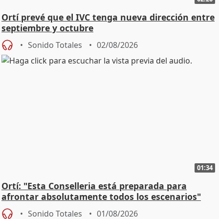
Ortí prevé que el IVC tenga nueva dirección entre
septiembre y octubre
Sonido Totales
02/08/2026
01:34
Ortí: "Esta Conselleria está preparada para
afrontar absolutamente todos los escenarios"
Sonido Totales
01/08/2026