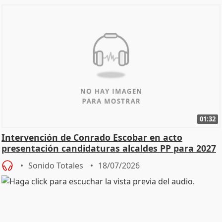
01:32
Intervención de Conrado Escobar en acto
presentación candidaturas alcaldes PP para 2027
Sonido Totales
18/07/2026