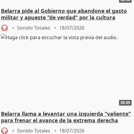
Belarra pide al Gobierno que abandone el gasto
militar y apueste "de verdad" por la cultura
Sonido Totales
18/07/2026
05:05
Belarra llama a levantar una izquierda "valiente"
para frenar el avance de la extrema derecha
Sonido Totales
18/07/2026