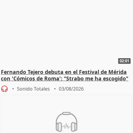
02:01
Fernando Tejero debuta en el Festival de Mérida
con 'Cómicos de Roma': "Strabo me ha escogido"
Sonido Totales
03/08/2026