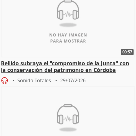
00:57
Bellido subraya el "compromiso de la Junta" con
la conservación del patrimonio en Córdoba
Sonido Totales
29/07/2026