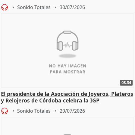
Sonido Totales
30/07/2026
08:34
El presidente de la Asociación de Joyeros, Plateros
y Relojeros de Córdoba celebra la IGP
Sonido Totales
29/07/2026