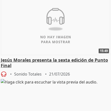
15:49
Jesús Morales presenta la sexta edición de Punto
Final
Sonido Totales
21/07/2026