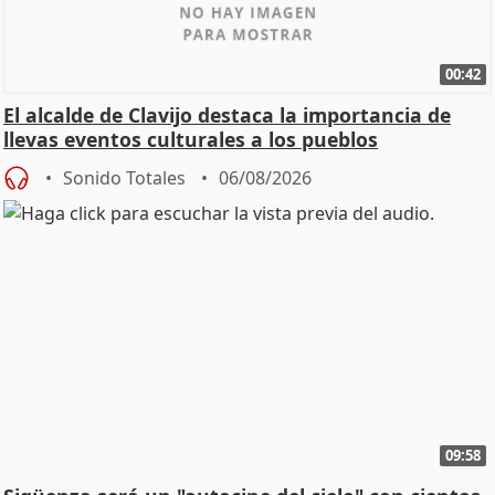
00:42
El alcalde de Clavijo destaca la importancia de
llevas eventos culturales a los pueblos
Sonido Totales
06/08/2026
09:58