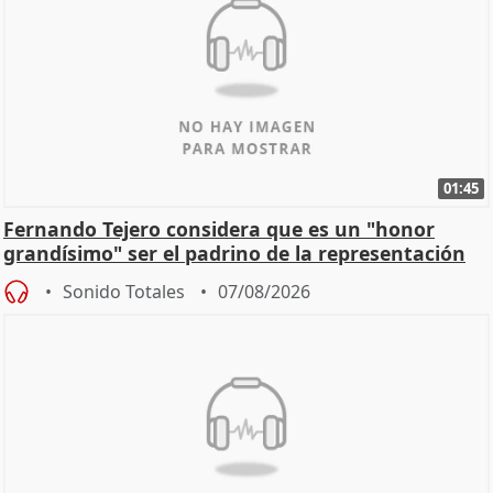
01:45
Fernando Tejero considera que es un "honor
grandísimo" ser el padrino de la representación
Sonido Totales
07/08/2026