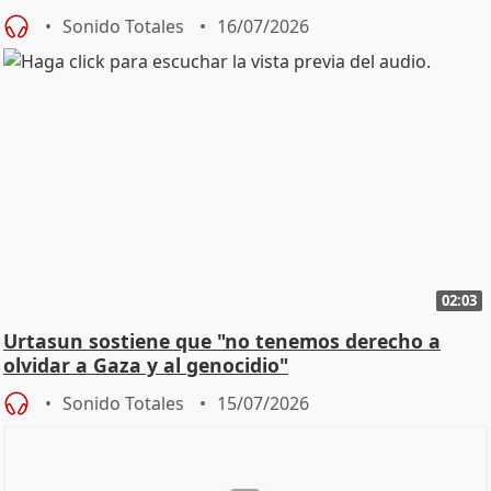
Sonido Totales
16/07/2026
02:03
Urtasun sostiene que "no tenemos derecho a
olvidar a Gaza y al genocidio"
Sonido Totales
15/07/2026