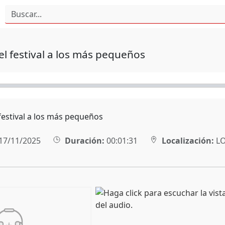
el festival a los más pequeños
 festival a los más pequeños
17/11/2025
Duración:
00:01:31
Localización:
L