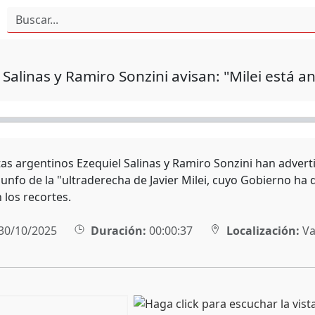
 Salinas y Ramiro Sonzini avisan: "Milei está an
as argentinos Ezequiel Salinas y Ramiro Sonzini han advertido
iunfo de la "ultraderecha de Javier Milei, cuyo Gobierno ha 
 los recortes.
30/10/2025
Duración:
00:00:37
Localización:
Va