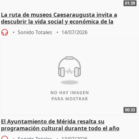
01:39
La ruta de museos Caesaraugusta invita a
descubrir la vida social y económica de la
Zaragoza ro
Sonido Totales
14/07/2026
00:33
El Ayuntamiento de Mérida resalta su
programación cultural durante todo el año