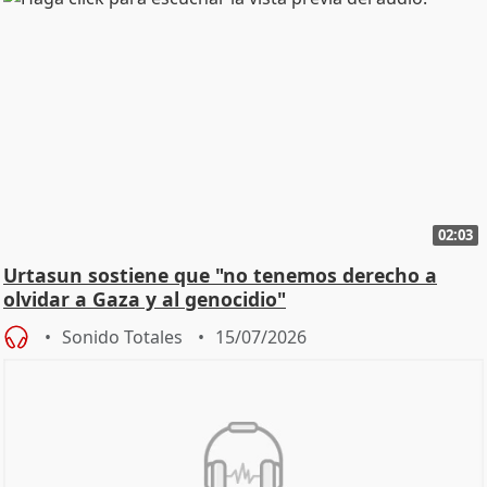
02:03
Urtasun sostiene que "no tenemos derecho a
olvidar a Gaza y al genocidio"
Sonido Totales
15/07/2026