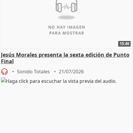
15:49
Jesús Morales presenta la sexta edición de Punto
Final
Sonido Totales
21/07/2026