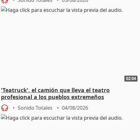
02:04
'Teatruck', el camión que lleva el teatro
profesional a los pueblos extremeños
Sonido Totales
04/08/2026