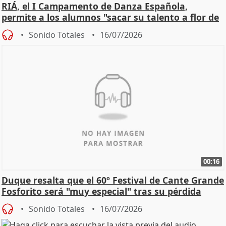
RIÁ, el I Campamento de Danza Española,
permite a los alumnos "sacar su talento a flor de
piel"
Sonido Totales
16/07/2026
00:16
Duque resalta que el 60º Festival de Cante Grande
Fosforito será "muy especial" tras su pérdida
Sonido Totales
16/07/2026