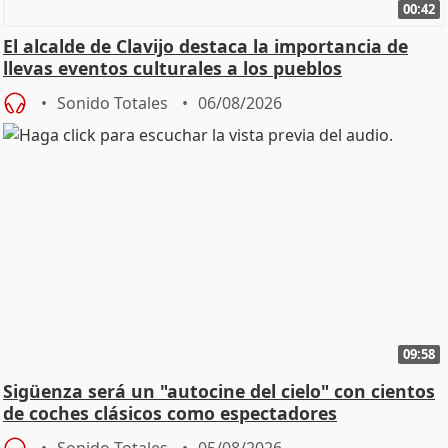
00:42
El alcalde de Clavijo destaca la importancia de
llevas eventos culturales a los pueblos
Sonido Totales
06/08/2026
09:58
Sigüenza será un "autocine del cielo" con cientos
de coches clásicos como espectadores
Sonido Totales
05/08/2026