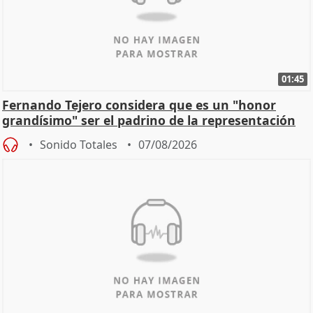
01:45
Fernando Tejero considera que es un "honor
grandísimo" ser el padrino de la representación
Sonido Totales
07/08/2026