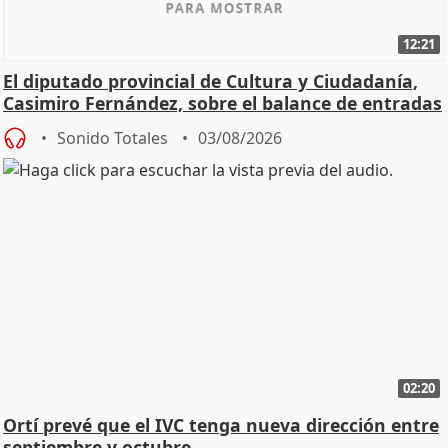
12:21
El diputado provincial de Cultura y Ciudadanía,
Casimiro Fernández, sobre el balance de entradas
Sonido Totales
03/08/2026
02:20
Ortí prevé que el IVC tenga nueva dirección entre
septiembre y octubre