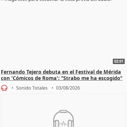
02:01
Fernando Tejero debuta en el Festival de Mérida
con 'Cómicos de Roma': "Strabo me ha escogido"
Sonido Totales
03/08/2026