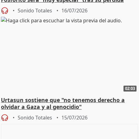
Sonido Totales
16/07/2026
02:03
Urtasun sostiene que "no tenemos derecho a
olvidar a Gaza y al genocidio"
Sonido Totales
15/07/2026