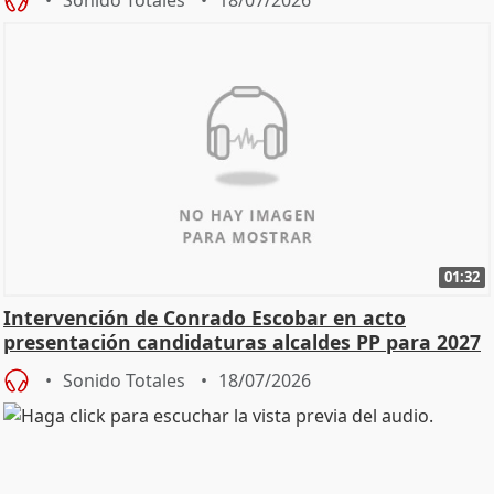
01:32
Intervención de Conrado Escobar en acto
presentación candidaturas alcaldes PP para 2027
Sonido Totales
18/07/2026