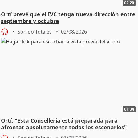
02:20
Ortí prevé que el IVC tenga nueva dirección entre
septiembre y octubre
Sonido Totales
02/08/2026
01:34
Ortí: "Esta Conselleria está preparada para
afrontar absolutamente todos los escenarios"
Sonido Totales
01/08/2026