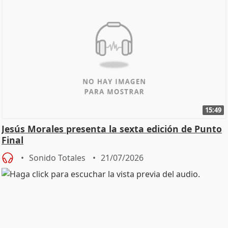
15:49
Jesús Morales presenta la sexta edición de Punto
Final
Sonido Totales
21/07/2026