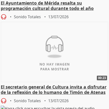
El Ayuntamiento de Mérida resalta su
programación cultural durante todo el año
Sonido Totales
13/07/2026
00:23
El secretario general de Cultura invita a disfrutar
de la reflexión de lo humano de Timón de Atenas
Sonido Totales
13/07/2026