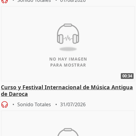
00:34
Curso y Festival Internacional de Música Antigua
de Daroca
Sonido Totales
31/07/2026