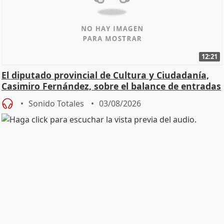
12:21
El diputado provincial de Cultura y Ciudadanía,
Casimiro Fernández, sobre el balance de entradas
Sonido Totales
03/08/2026