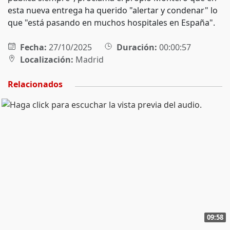
esta nueva entrega ha querido "alertar y condenar" lo
que "está pasando en muchos hospitales en España".
Fecha:
27/10/2025
Duración:
00:00:57
Localización:
Madrid
Relacionados
09:58