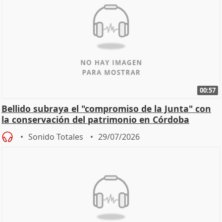
00:57
Bellido subraya el "compromiso de la Junta" con
la conservación del patrimonio en Córdoba
Sonido Totales
29/07/2026