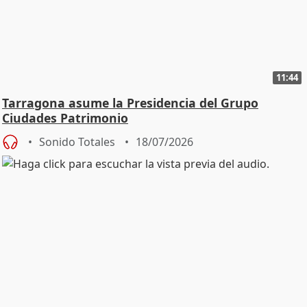
11:44
Tarragona asume la Presidencia del Grupo
Ciudades Patrimonio
Sonido Totales
18/07/2026