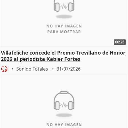
00:25
Villafeliche concede el Premio Trevillano de Honor
2026 al periodista Xabier Fortes
Sonido Totales
31/07/2026