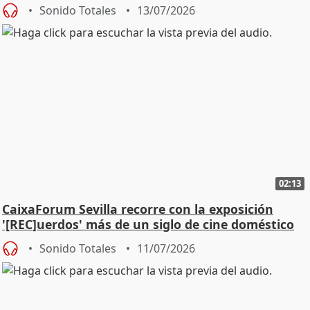
Sonido Totales
13/07/2026
02:13
CaixaForum Sevilla recorre con la exposición
'[REC]uerdos' más de un siglo de cine doméstico
Sonido Totales
11/07/2026