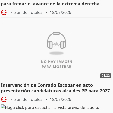
para frenar el avance de la extrema derecha
Sonido Totales
18/07/2026
01:32
Intervención de Conrado Escobar en acto
presentación candidaturas alcaldes PP para 2027
Sonido Totales
18/07/2026