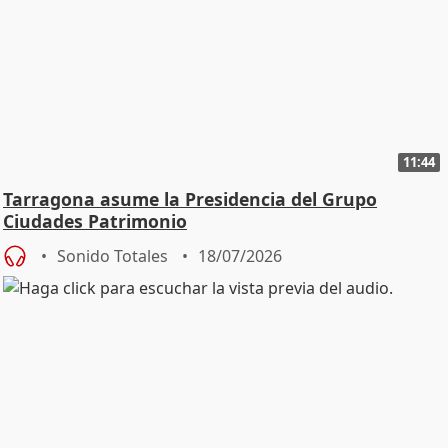
11:44
Tarragona asume la Presidencia del Grupo
Ciudades Patrimonio
Sonido Totales
18/07/2026