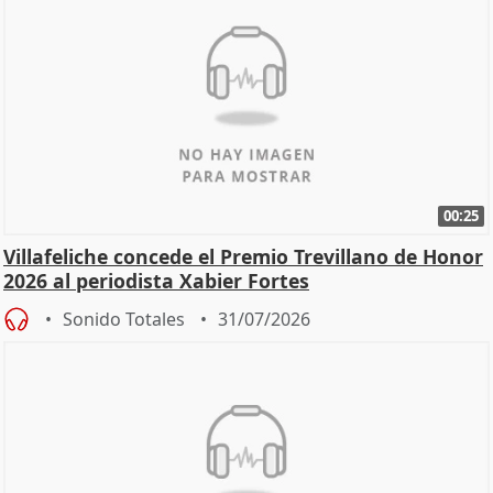
00:25
Villafeliche concede el Premio Trevillano de Honor
2026 al periodista Xabier Fortes
Sonido Totales
31/07/2026