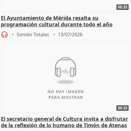
00:33
El Ayuntamiento de Mérida resalta su
programación cultural durante todo el año
Sonido Totales
13/07/2026
00:23
El secretario general de Cultura invita a disfrutar
de la reflexión de lo humano de Timón de Atenas