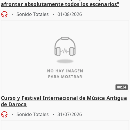
afrontar absolutamente todos los escenarios"
Sonido Totales
01/08/2026
00:34
Curso y Festival Internacional de Música Antigua
de Daroca
Sonido Totales
31/07/2026