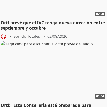
02:20
Ortí prevé que el IVC tenga nueva dirección entre
septiembre y octubre
Sonido Totales
02/08/2026
01:34
Ortí: "Esta Conselleria está preparada para