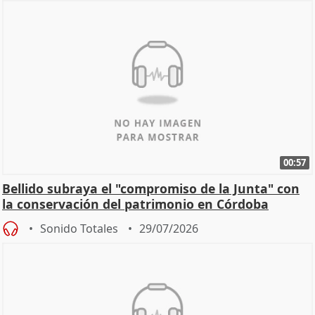
00:57
Bellido subraya el "compromiso de la Junta" con
la conservación del patrimonio en Córdoba
Sonido Totales
29/07/2026