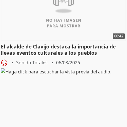
00:42
El alcalde de Clavijo destaca la importancia de
llevas eventos culturales a los pueblos
Sonido Totales
06/08/2026