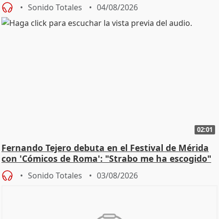
Sonido Totales
04/08/2026
02:01
Fernando Tejero debuta en el Festival de Mérida
con 'Cómicos de Roma': "Strabo me ha escogido"
Sonido Totales
03/08/2026