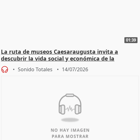
01:39
La ruta de museos Caesaraugusta invita a
descubrir la vida social y económica de la
Zaragoza ro
Sonido Totales
14/07/2026