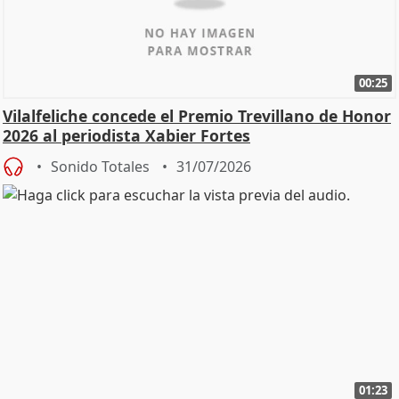
00:25
Vilalfeliche concede el Premio Trevillano de Honor
2026 al periodista Xabier Fortes
Sonido Totales
31/07/2026
01:23