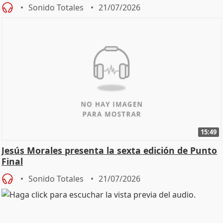
Sonido Totales
21/07/2026
15:49
Jesús Morales presenta la sexta edición de Punto
Final
Sonido Totales
21/07/2026