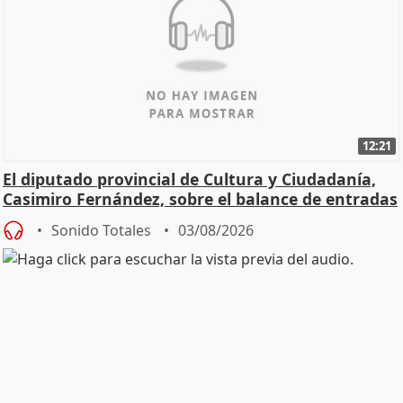
12:21
El diputado provincial de Cultura y Ciudadanía,
Casimiro Fernández, sobre el balance de entradas
Sonido Totales
03/08/2026