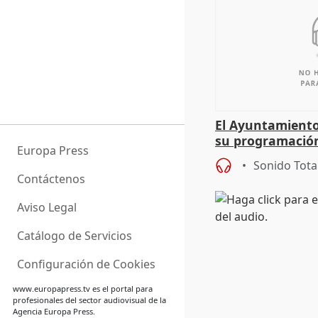
El Ayuntamiento
su programación
Europa Press
todo el año
Sonido Tota
Contáctenos
Aviso Legal
Catálogo de Servicios
Configuración de Cookies
www.europapress.tv
es el portal para
profesionales del sector audiovisual de la
Agencia Europa Press.