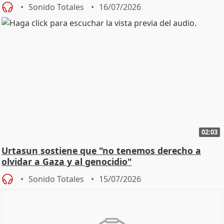
Sonido Totales
16/07/2026
02:03
Urtasun sostiene que "no tenemos derecho a
olvidar a Gaza y al genocidio"
Sonido Totales
15/07/2026