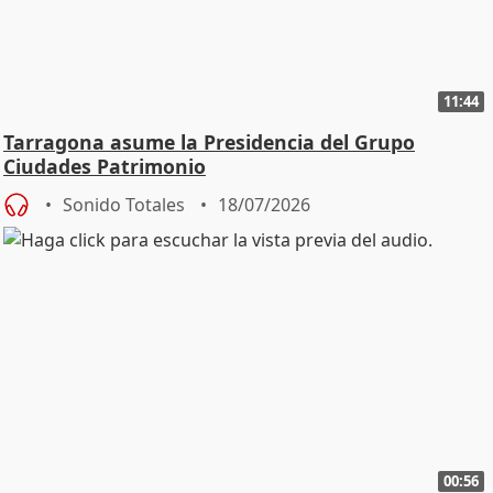
11:44
Tarragona asume la Presidencia del Grupo
Ciudades Patrimonio
Sonido Totales
18/07/2026
00:56