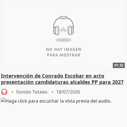
01:32
Intervención de Conrado Escobar en acto
presentación candidaturas alcaldes PP para 2027
Sonido Totales
18/07/2026