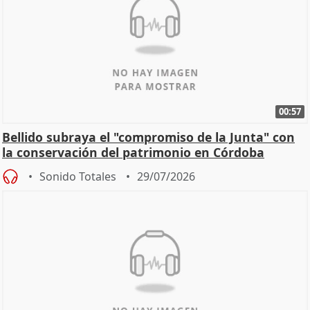
00:57
Bellido subraya el "compromiso de la Junta" con
la conservación del patrimonio en Córdoba
Sonido Totales
29/07/2026