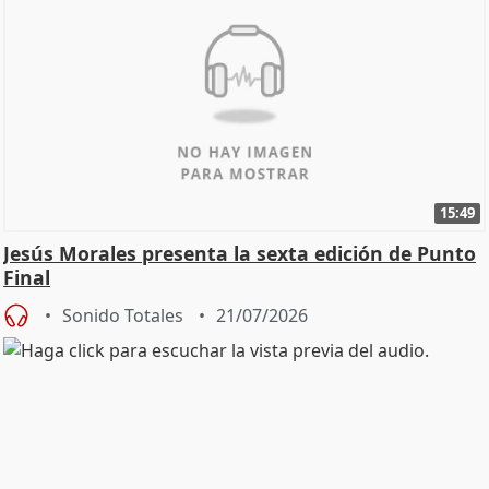
15:49
Jesús Morales presenta la sexta edición de Punto
Final
Sonido Totales
21/07/2026