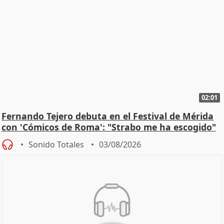
02:01
Fernando Tejero debuta en el Festival de Mérida
con 'Cómicos de Roma': "Strabo me ha escogido"
Sonido Totales
03/08/2026