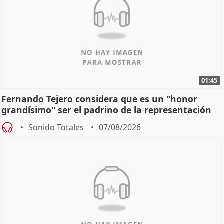
01:45
Fernando Tejero considera que es un "honor
grandísimo" ser el padrino de la representación
Sonido Totales
07/08/2026