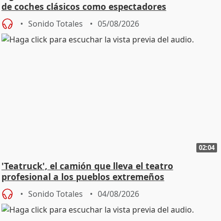
de coches clásicos como espectadores
Sonido Totales
05/08/2026
02:04
'Teatruck', el camión que lleva el teatro
profesional a los pueblos extremeños
Sonido Totales
04/08/2026