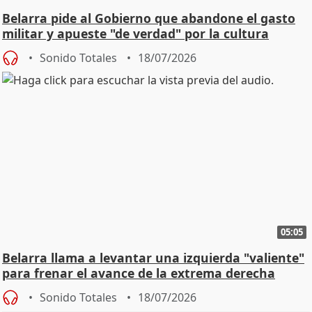
Belarra pide al Gobierno que abandone el gasto
militar y apueste "de verdad" por la cultura
Sonido Totales
18/07/2026
05:05
Belarra llama a levantar una izquierda "valiente"
para frenar el avance de la extrema derecha
Sonido Totales
18/07/2026