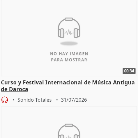
00:34
Curso y Festival Internacional de Música Antigua
de Daroca
Sonido Totales
31/07/2026