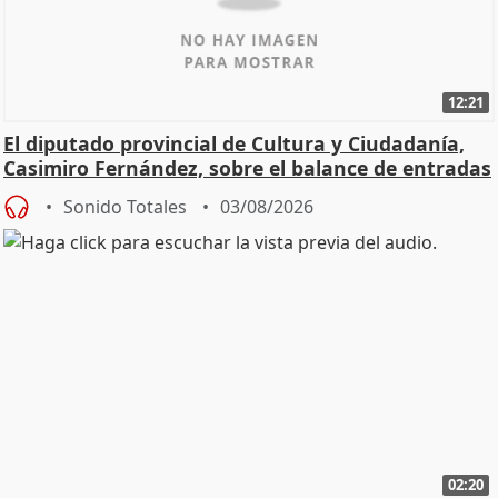
12:21
El diputado provincial de Cultura y Ciudadanía,
Casimiro Fernández, sobre el balance de entradas
Sonido Totales
03/08/2026
02:20