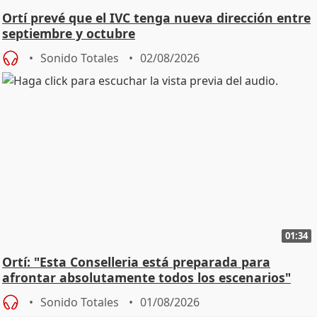
Ortí prevé que el IVC tenga nueva dirección entre
septiembre y octubre
Sonido Totales
02/08/2026
01:34
Ortí: "Esta Conselleria está preparada para
afrontar absolutamente todos los escenarios"
Sonido Totales
01/08/2026