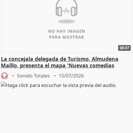
08:07
La concejala delegada de Turismo, Almudena
Maíllo, presenta el mapa 'Nuevas comedias
madrileñas'
Sonido Totales
15/07/2026