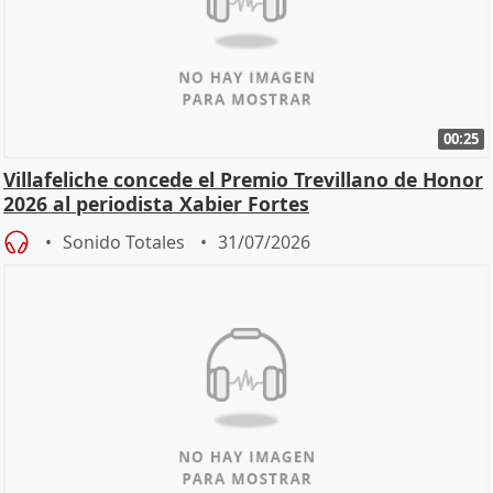
00:25
Villafeliche concede el Premio Trevillano de Honor
2026 al periodista Xabier Fortes
Sonido Totales
31/07/2026