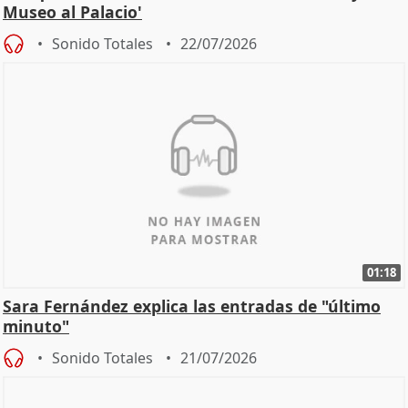
Museo al Palacio'
Sonido Totales
22/07/2026
01:18
Sara Fernández explica las entradas de "último
minuto"
Sonido Totales
21/07/2026