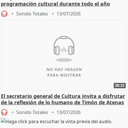
programación cultural durante todo el año
Sonido Totales
13/07/2026
00:23
El secretario general de Cultura invita a disfrutar
de la reflexión de lo humano de Timón de Atenas
Sonido Totales
13/07/2026