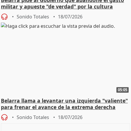
militar y apueste "de verdad" por la cultura
Sonido Totales
18/07/2026
05:05
Belarra llama a levantar una izquierda "valiente"
para frenar el avance de la extrema derecha
Sonido Totales
18/07/2026