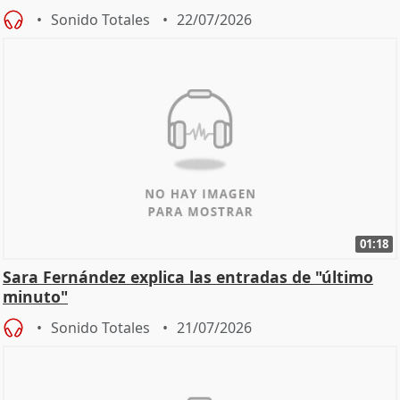
Sonido Totales
22/07/2026
01:18
Sara Fernández explica las entradas de "último
minuto"
Sonido Totales
21/07/2026