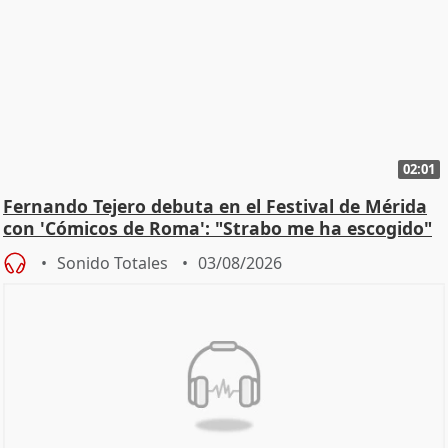
02:01
Fernando Tejero debuta en el Festival de Mérida
con 'Cómicos de Roma': "Strabo me ha escogido"
Sonido Totales
03/08/2026