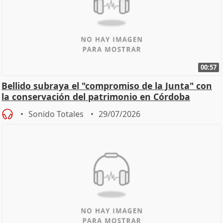
00:57
Bellido subraya el "compromiso de la Junta" con
la conservación del patrimonio en Córdoba
Sonido Totales
29/07/2026