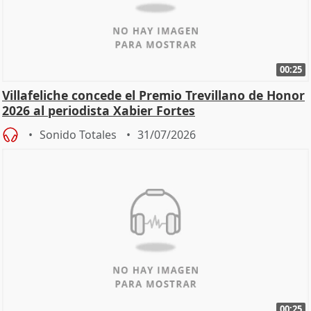
00:25
Villafeliche concede el Premio Trevillano de Honor
2026 al periodista Xabier Fortes
Sonido Totales
31/07/2026
00:25