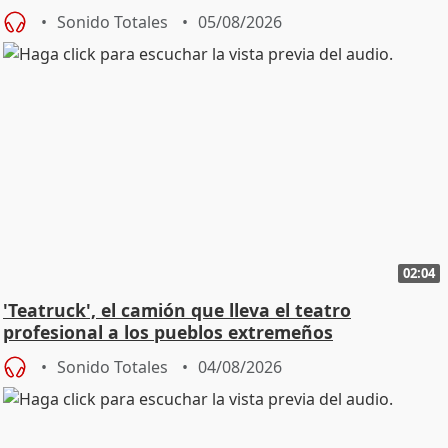
Sonido Totales
05/08/2026
02:04
'Teatruck', el camión que lleva el teatro
profesional a los pueblos extremeños
Sonido Totales
04/08/2026