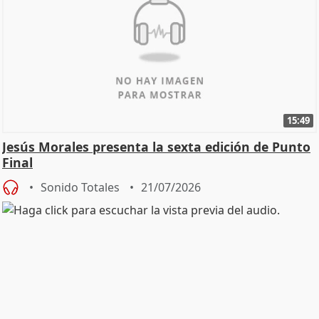
15:49
Jesús Morales presenta la sexta edición de Punto
Final
Sonido Totales
21/07/2026