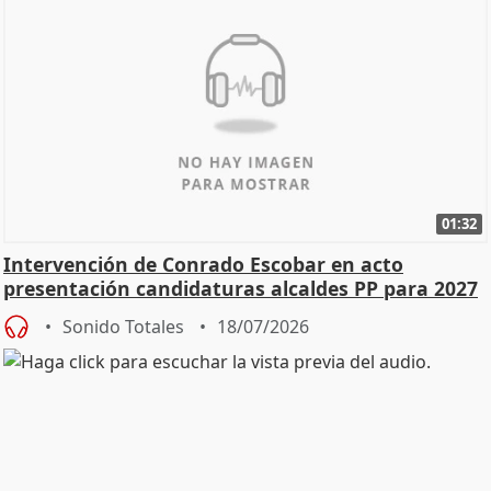
01:32
Intervención de Conrado Escobar en acto
presentación candidaturas alcaldes PP para 2027
Sonido Totales
18/07/2026