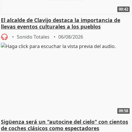
00:42
El alcalde de Clavijo destaca la importancia de
llevas eventos culturales a los pueblos
Sonido Totales
06/08/2026
09:58
Sigüenza será un "autocine del cielo" con cientos
de coches clásicos como espectadores