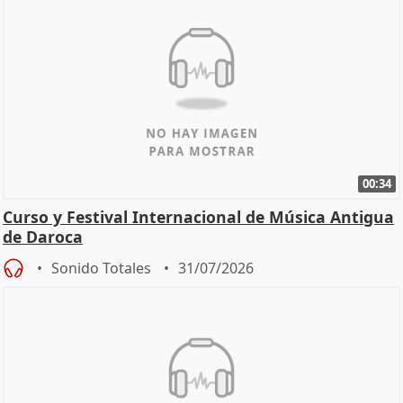
00:34
Curso y Festival Internacional de Música Antigua
de Daroca
Sonido Totales
31/07/2026