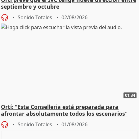
septiembre y octubre
Sonido Totales
02/08/2026
01:34
Ortí: "Esta Conselleria está preparada para
afrontar absolutamente todos los escenarios"
Sonido Totales
01/08/2026