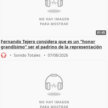
01:45
Fernando Tejero considera que es un "honor
grandísimo" ser el padrino de la representación
Sonido Totales
07/08/2026