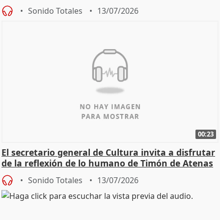
Sonido Totales
13/07/2026
00:23
El secretario general de Cultura invita a disfrutar
de la reflexión de lo humano de Timón de Atenas
Sonido Totales
13/07/2026