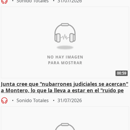
Sonido Totales
31/07/2026
00:59
Junta cree que "nubarrones judiciales se acercan"
a Montero, lo que la lleva a estar en el "ruido pe
Sonido Totales
31/07/2026