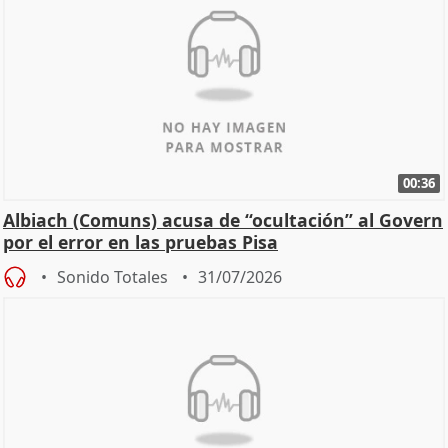
00:36
Albiach (Comuns) acusa de “ocultación” al Govern
por el error en las pruebas Pisa
Sonido Totales
31/07/2026