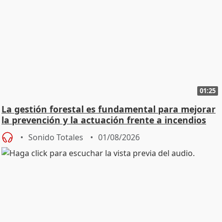
01:25
La gestión forestal es fundamental para mejorar
la prevención y la actuación frente a incendios
Sonido Totales
01/08/2026