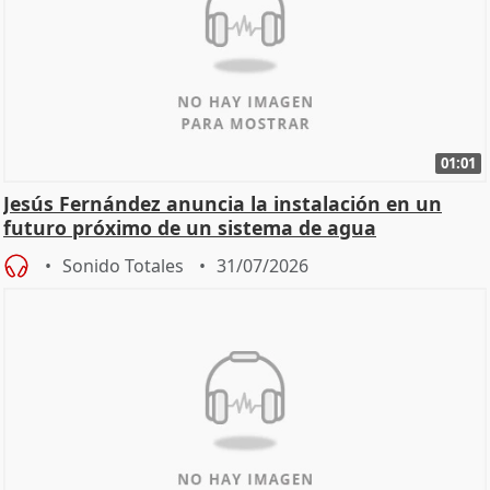
01:01
Jesús Fernández anuncia la instalación en un
futuro próximo de un sistema de agua
nebulizada
Sonido Totales
31/07/2026