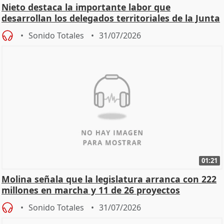
Nieto destaca la importante labor que
desarrollan los delegados territoriales de la Junta
Sonido Totales
31/07/2026
01:21
Molina señala que la legislatura arranca con 222
millones en marcha y 11 de 26 proyectos
ejecutados
Sonido Totales
31/07/2026