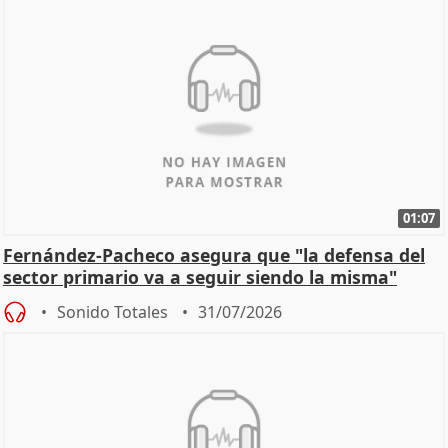
01:07
Fernández-Pacheco asegura que "la defensa del
sector primario va a seguir siendo la misma"
Sonido Totales
31/07/2026