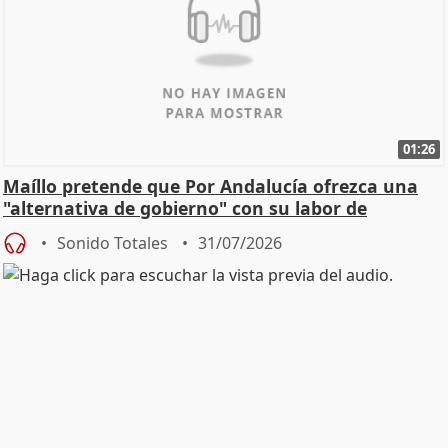
01:26
Maíllo pretende que Por Andalucía ofrezca una
"alternativa de gobierno" con su labor de
oposición
Sonido Totales
31/07/2026