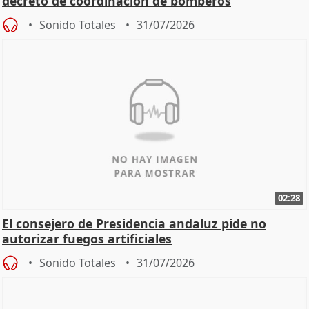
decreto de coordinación de bomberos
Sonido Totales
31/07/2026
02:28
El consejero de Presidencia andaluz pide no
autorizar fuegos artificiales
Sonido Totales
31/07/2026