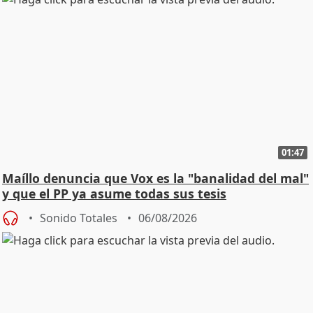
01:47
Maíllo denuncia que Vox es la "banalidad del mal"
y que el PP ya asume todas sus tesis
Sonido Totales
06/08/2026