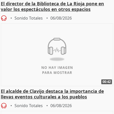
El director de la Biblioteca de La Rioja pone en
valor los espectáculos en otros espacios
Sonido Totales
06/08/2026
00:42
El alcalde de Clavijo destaca la importancia de
llevas eventos culturales a los pueblos
Sonido Totales
06/08/2026