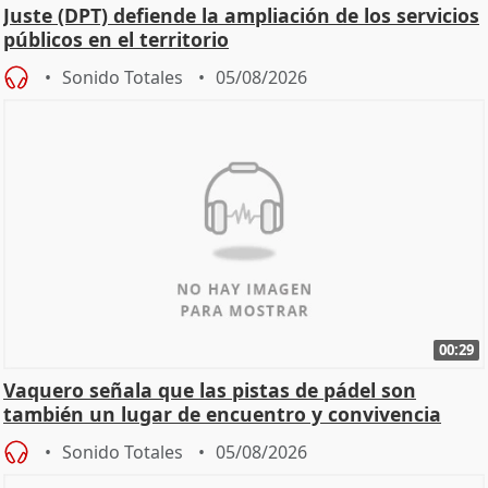
Juste (DPT) defiende la ampliación de los servicios
públicos en el territorio
Sonido Totales
05/08/2026
00:29
Vaquero señala que las pistas de pádel son
también un lugar de encuentro y convivencia
Sonido Totales
05/08/2026