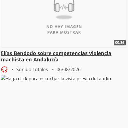
00:36
Elías Bendodo sobre competencias violencia
machista en Andalucía
Sonido Totales
06/08/2026