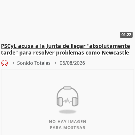
01:22
PSCyL acusa a la Junta de llegar "absolutamente
tarde" para resolver problemas como Newcastle
Sonido Totales
06/08/2026