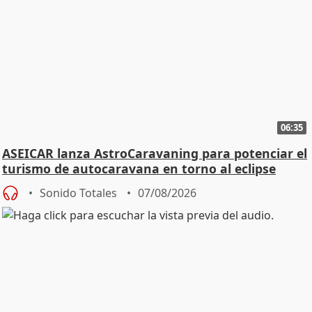
06:35
ASEICAR lanza AstroCaravaning para potenciar el
turismo de autocaravana en torno al eclipse
Sonido Totales
07/08/2026