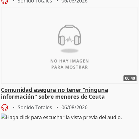
Sonido Totales
06/08/2026
00:40
Comunidad asegura no tener "ninguna
información" sobre menores de Ceuta
Sonido Totales
06/08/2026