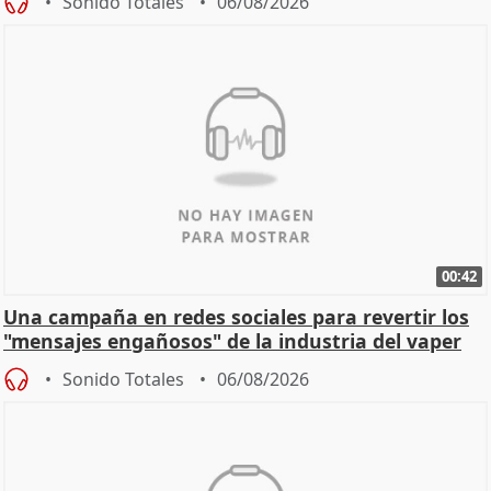
Sonido Totales
06/08/2026
00:42
Una campaña en redes sociales para revertir los
"mensajes engañosos" de la industria del vaper
Sonido Totales
06/08/2026