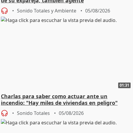
de su expareja, también agente
Sonido Totales y Ambiente
05/08/2026
01:31
Charlas para saber como actuar ante un
incendio: "Hay miles de viviendas en peligro"
Sonido Totales
05/08/2026