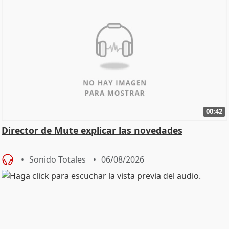
00:42
Director de Mute explicar las novedades
Sonido Totales
06/08/2026