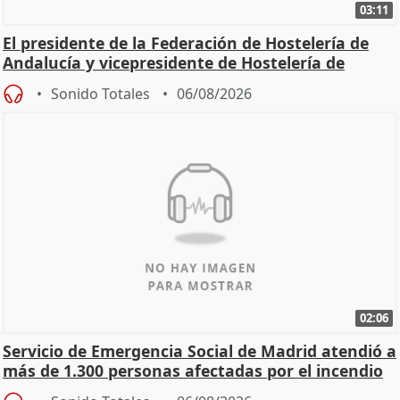
03:11
El presidente de la Federación de Hostelería de
Andalucía y vicepresidente de Hostelería de
España
Sonido Totales
06/08/2026
02:06
Servicio de Emergencia Social de Madrid atendió a
más de 1.300 personas afectadas por el incendio
de