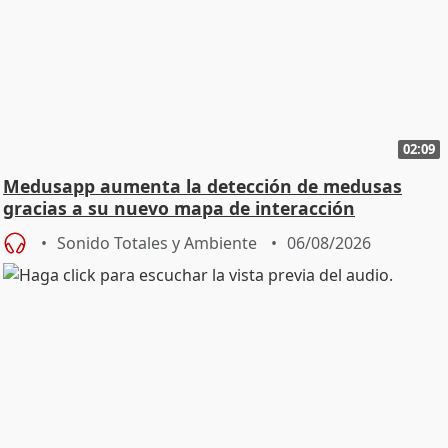
02:09
Medusapp aumenta la detección de medusas
gracias a su nuevo mapa de interacción
colaborativo
Sonido Totales y Ambiente
06/08/2026