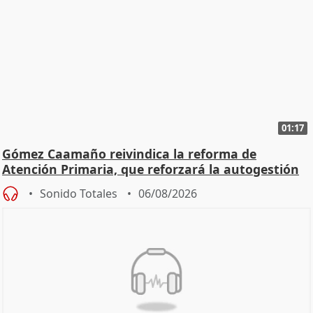
01:17
Gómez Caamaño reivindica la reforma de
Atención Primaria, que reforzará la autogestión
Sonido Totales
06/08/2026