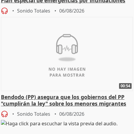
Plan especial de emergencias por inundaciones
Sonido Totales
06/08/2026
00:54
Bendodo (PP) asegura que los gobiernos del PP
"cumplirán la ley" sobre los menores migrantes
Sonido Totales
06/08/2026