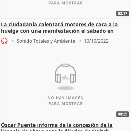
02:17
La ciudadanía calentará motores de cara a la
huelga con una manifestación el sábado en
Madrid por la
Sonido Totales y Ambiente
19/10/2022
00:25
Óscar Puente informa de la concesión de la