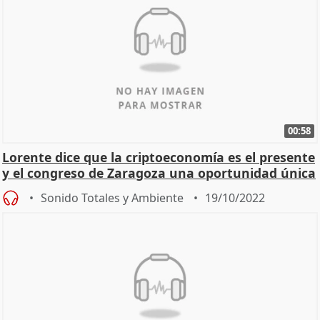
00:58
Lorente dice que la criptoeconomía es el presente
y el congreso de Zaragoza una oportunidad única
Sonido Totales y Ambiente
19/10/2022