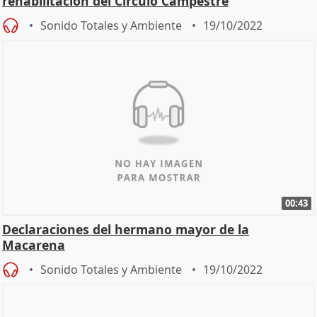
rehabilitación del Círculo Campestre
Sonido Totales y Ambiente
19/10/2022
00:43
Declaraciones del hermano mayor de la
Macarena
Sonido Totales y Ambiente
19/10/2022