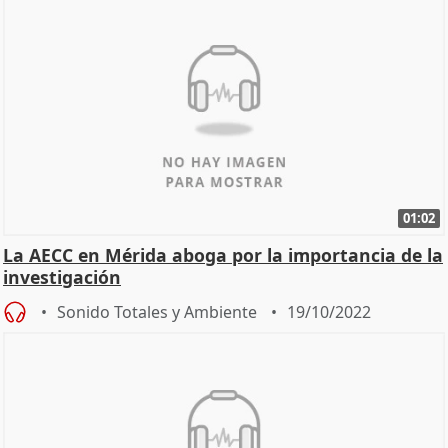
01:02
La AECC en Mérida aboga por la importancia de la
investigación
Sonido Totales y Ambiente
19/10/2022