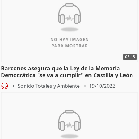
02:13
Barcones asegura que la Ley de la Memoria
Democrática "se va a cumplir" en Castilla y León
Sonido Totales y Ambiente
19/10/2022