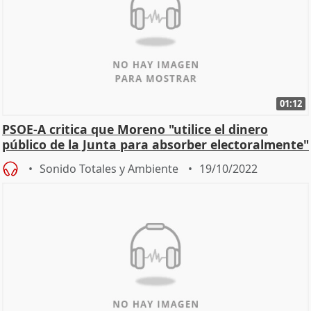
01:12
PSOE-A critica que Moreno "utilice el dinero
público de la Junta para absorber electoralmente"
a Cs
Sonido Totales y Ambiente
19/10/2022