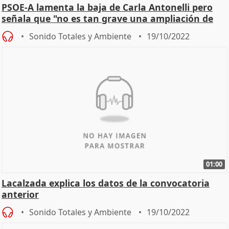
PSOE-A lamenta la baja de Carla Antonelli pero
señala que "no es tan grave una ampliación de
plazos"
Sonido Totales y Ambiente
19/10/2022
01:00
Lacalzada explica los datos de la convocatoria
anterior
Sonido Totales y Ambiente
19/10/2022