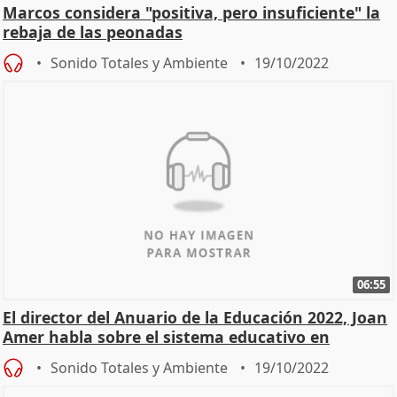
Marcos considera "positiva, pero insuficiente" la
rebaja de las peonadas
Sonido Totales y Ambiente
19/10/2022
06:55
El director del Anuario de la Educación 2022, Joan
Amer habla sobre el sistema educativo en
Baleares
Sonido Totales y Ambiente
19/10/2022