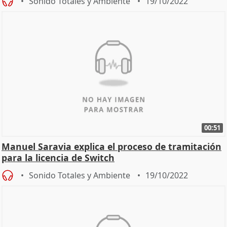
Sonido Totales y Ambiente
19/10/2022
00:51
Manuel Saravia explica el proceso de tramitación
para la licencia de Switch
Sonido Totales y Ambiente
19/10/2022