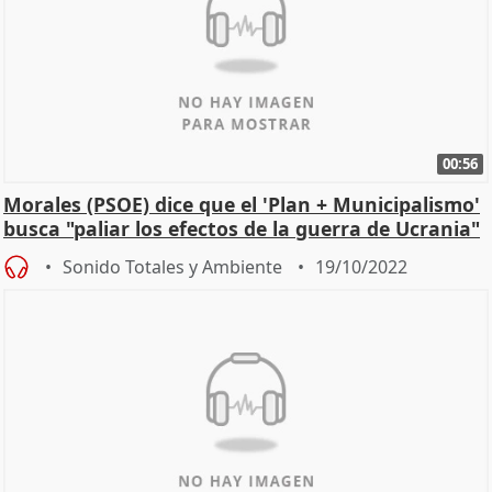
00:56
Morales (PSOE) dice que el 'Plan + Municipalismo'
busca "paliar los efectos de la guerra de Ucrania"
Sonido Totales y Ambiente
19/10/2022