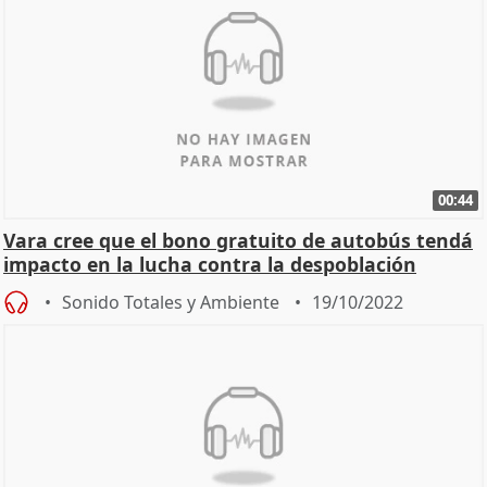
00:44
Vara cree que el bono gratuito de autobús tendá
impacto en la lucha contra la despoblación
Sonido Totales y Ambiente
19/10/2022