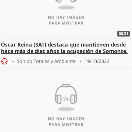
00:31
Óscar Reina (SAT) destaca que mantienen desde
hace más de diez años la ocupación de Somonte.
Sonido Totales y Ambiente
19/10/2022