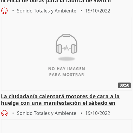
licencia de obras para la fábrica de Switch
Sonido Totales y Ambiente
19/10/2022
00:50
La ciudadanía calentará motores de cara a la
huelga con una manifestación el sábado en
Madrid por la
Sonido Totales y Ambiente
19/10/2022