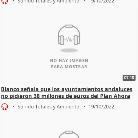
Sonido Totales y Ambiente
19/10/2022
07:18
Blanco señala que los ayuntamientos andaluces
no pidieron 38 millones de euros del Plan Ahora
Joven
Sonido Totales y Ambiente
19/10/2022