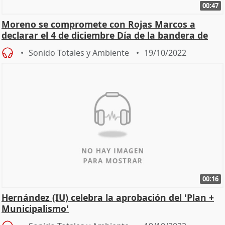
00:47
Moreno se compromete con Rojas Marcos a
declarar el 4 de diciembre Día de la bandera de
Andalucía
Sonido Totales y Ambiente
19/10/2022
00:16
Hernández (IU) celebra la aprobación del 'Plan +
Municipalismo'