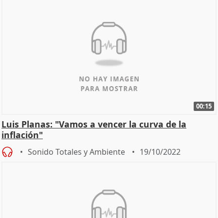
00:15
Luis Planas: "Vamos a vencer la curva de la
inflación"
Sonido Totales y Ambiente
19/10/2022