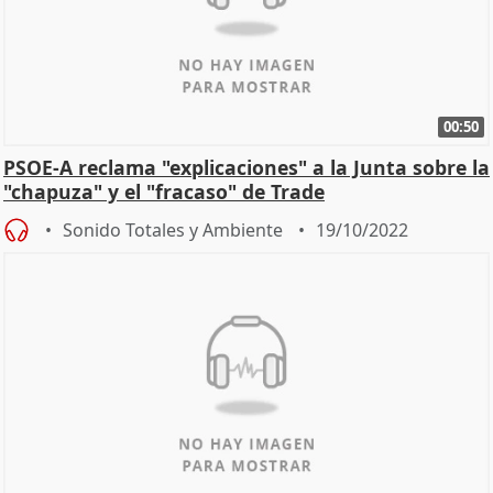
00:50
PSOE-A reclama "explicaciones" a la Junta sobre la
"chapuza" y el "fracaso" de Trade
Sonido Totales y Ambiente
19/10/2022