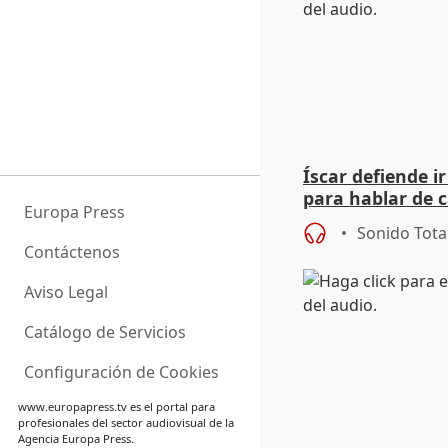
Íscar defiende ir
para hablar de 
Europa Press
2027
Sonido Tota
Contáctenos
Aviso Legal
Catálogo de Servicios
Configuración de Cookies
www.europapress.tv
es el portal para
profesionales del sector audiovisual de la
Agencia Europa Press.