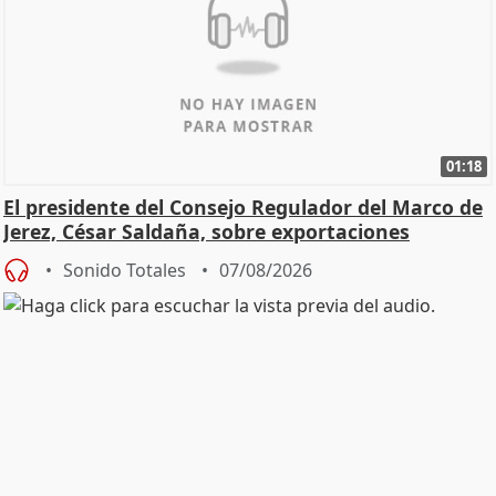
01:18
El presidente del Consejo Regulador del Marco de
Jerez, César Saldaña, sobre exportaciones
Sonido Totales
07/08/2026