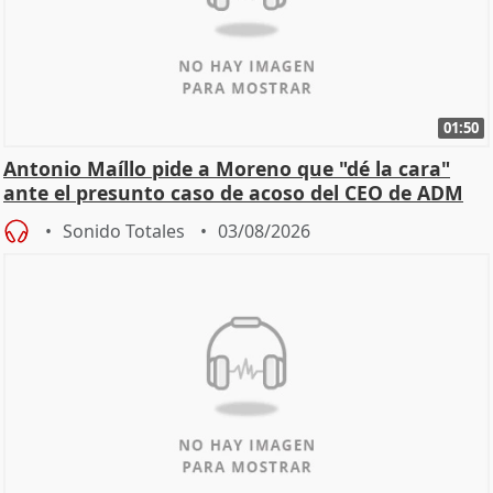
01:50
Antonio Maíllo pide a Moreno que "dé la cara"
ante el presunto caso de acoso del CEO de ADM
Sonido Totales
03/08/2026