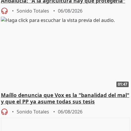
Andalucía: "A la agricultura hay que protegerla"
Sonido Totales
06/08/2026
01:47
Maíllo denuncia que Vox es la "banalidad del mal"
y que el PP ya asume todas sus tesis
Sonido Totales
06/08/2026