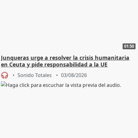
01:50
Junqueras urge a resolver la crisis humanitaria
en Ceuta y pide responsabilidad a la UE
Sonido Totales
03/08/2026