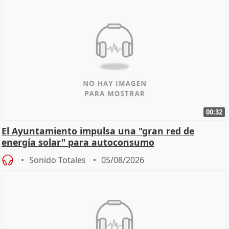
00:32
El Ayuntamiento impulsa una "gran red de
energía solar" para autoconsumo
Sonido Totales
05/08/2026