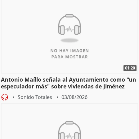
01:20
Antonio Maíllo señala al Ayuntamiento como "un
especulador más" sobre viviendas de Jiménez
Becerril
Sonido Totales
03/08/2026