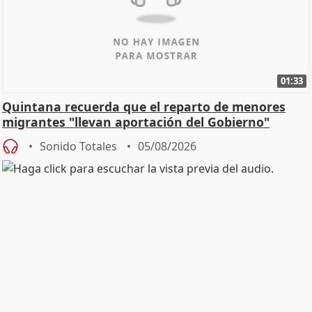
01:33
Quintana recuerda que el reparto de menores
migrantes "llevan aportación del Gobierno"
central
Sonido Totales
05/08/2026