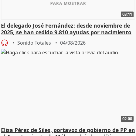
03:11
El delegado José Fernández: desde noviembre de
2025, se han cedido 9.810 ayudas por nacimiento
Sonido Totales
04/08/2026
02:00
Elisa Pérez de Siles, portavoz de gobierno de PP en