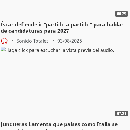
00:29
Íscar defiende ir "partido a partido" para hablar
de candidaturas para 2027
Sonido Totales
03/08/2026
07:21
Junqueras Lamenta que países como Italia se