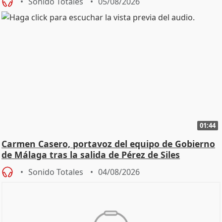
Sonido Totales
05/08/2026
01:44
Carmen Casero, portavoz del equipo de Gobierno
de Málaga tras la salida de Pérez de Siles
Sonido Totales
04/08/2026