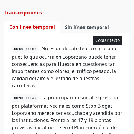
Transcripciones
Con línea temporal
Sin línea temporal
Copiar texto
No es un debate teórico ni lejano,
00:00 - 00:10
pues lo que ocurra en Loporzano puede tener
consecuencias para Huesca en cuestiones tan
importantes como olores, el tráfico pesado, la
calidad del aire y el estado de nuestras
carreteras.
La preocupación social expresada
00:10 - 00:28
por plataformas vecinales como Stop Biogás
Loporzano merece ser escuchada y atendida por
las instituciones. Frente a las 17 y 19 plantas
previstas inicialmente en el Plan Energético de