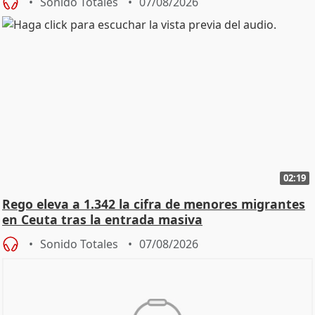
Sonido Totales
07/08/2026
02:19
Rego eleva a 1.342 la cifra de menores migrantes
en Ceuta tras la entrada masiva
Sonido Totales
07/08/2026