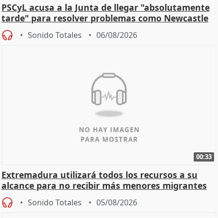
PSCyL acusa a la Junta de llegar "absolutamente
tarde" para resolver problemas como Newcastle
Sonido Totales
06/08/2026
00:33
Extremadura utilizará todos los recursos a su
alcance para no recibir más menores migrantes
Sonido Totales
05/08/2026