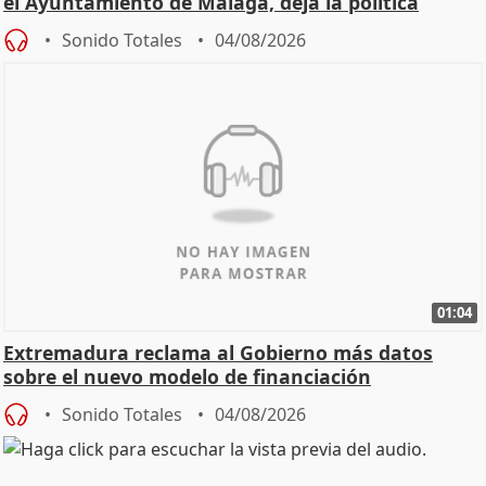
el Ayuntamiento de Málaga, deja la política
Sonido Totales
04/08/2026
01:04
Extremadura reclama al Gobierno más datos
sobre el nuevo modelo de financiación
Sonido Totales
04/08/2026