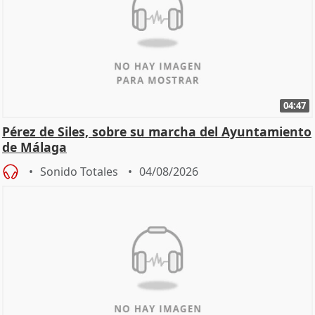
04:47
Pérez de Siles, sobre su marcha del Ayuntamiento
de Málaga
Sonido Totales
04/08/2026